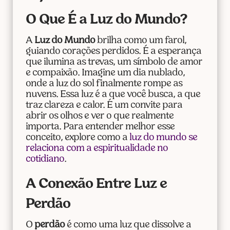
O Que É a Luz do Mundo?
A
Luz do Mundo
brilha como um farol,
guiando corações perdidos. É a esperança
que ilumina as trevas, um símbolo de amor
e compaixão. Imagine um dia nublado,
onde a luz do sol finalmente rompe as
nuvens. Essa luz é a que você busca, a que
traz clareza e calor. É um convite para
abrir os olhos e ver o que realmente
importa. Para entender melhor esse
conceito, explore como a
luz do mundo se
relaciona com a espiritualidade no
cotidiano
.
A Conexão Entre Luz e
Perdão
O
perdão
é como uma luz que dissolve a