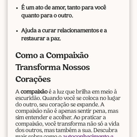
É um ato de amor, tanto para você
quanto para o outro.
Ajuda a curar relacionamentos e a
restaurar a paz.
Como a Compaixão
Transforma Nossos
Corações
A
compaixão
é a luz que brilha em meio à
escuridão. Quando você se coloca no lugar
do outro, seu coração se expande. A
compaixão não é apenas sentir pena, mas
sim entender e acolher. Ao praticar a
compaixão, você transforma não só a vida
dos outros, mas também a sua. Descubra