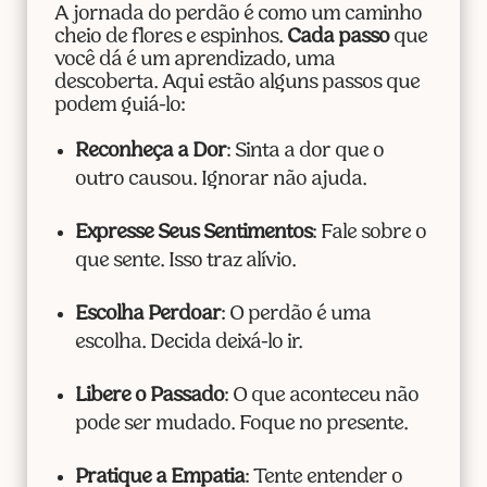
A jornada do perdão é como um caminho
cheio de flores e espinhos.
Cada passo
que
você dá é um aprendizado, uma
descoberta. Aqui estão alguns passos que
podem guiá-lo:
Reconheça a Dor
: Sinta a dor que o
outro causou. Ignorar não ajuda.
Expresse Seus Sentimentos
: Fale sobre o
que sente. Isso traz alívio.
Escolha Perdoar
: O perdão é uma
escolha. Decida deixá-lo ir.
Libere o Passado
: O que aconteceu não
pode ser mudado. Foque no presente.
Pratique a Empatia
: Tente entender o