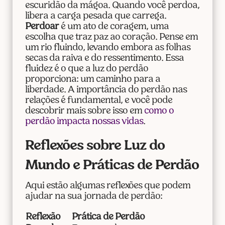
escuridão da mágoa. Quando você perdoa,
libera a carga pesada que carrega.
Perdoar
é um ato de coragem, uma
escolha que traz paz ao coração. Pense em
um rio fluindo, levando embora as folhas
secas da raiva e do ressentimento. Essa
fluidez é o que a luz do perdão
proporciona: um caminho para a
liberdade. A importância do perdão nas
relações é fundamental, e você pode
descobrir mais sobre isso em
como o
perdão impacta nossas vidas
.
Reflexões sobre Luz do
Mundo e Práticas de Perdão
Aqui estão algumas reflexões que podem
ajudar na sua jornada de perdão:
Reflexão
Prática de Perdão