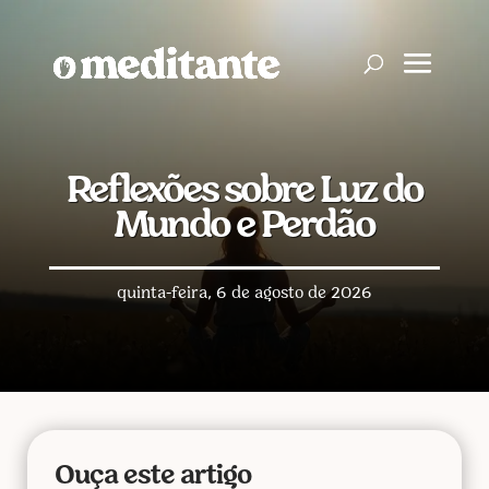
Reflexões sobre Luz do
Mundo e Perdão
quinta-feira, 6 de agosto de 2026
Ouça este artigo