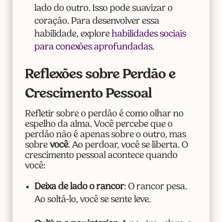
lado do outro. Isso pode suavizar o
coração. Para desenvolver essa
habilidade, explore
habilidades sociais
para conexões aprofundadas
.
Reflexões sobre Perdão e
Crescimento Pessoal
Refletir sobre o perdão é como olhar no
espelho da alma. Você percebe que o
perdão não é apenas sobre o outro, mas
sobre
você
. Ao perdoar, você se liberta. O
crescimento pessoal acontece quando
você:
Deixa de lado o rancor
: O rancor pesa.
Ao soltá-lo, você se sente leve.