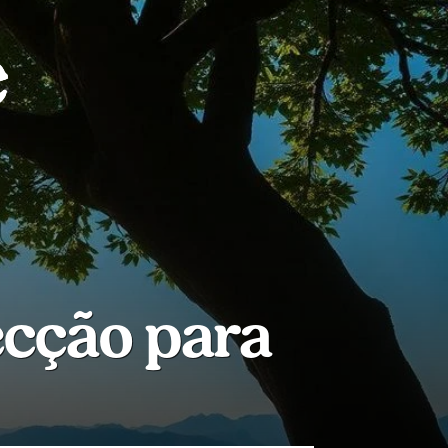
ecção para