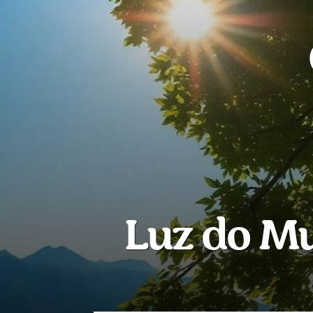
Luz do Mu