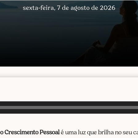
sexta-feira, 7 de agosto de 2026
 o Crescimento Pessoal
é uma luz que brilha no seu 