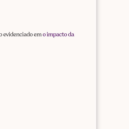
mo evidenciado em
o impacto da