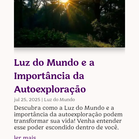
Luz do Mundo e a
Importância da
Autoexploração
jul 25, 2025
|
Luz do Mundo
Descubra como a Luz do Mundo e a
importância da autoexploração podem
transformar sua vida! Venha entender
esse poder escondido dentro de você.
ler mais