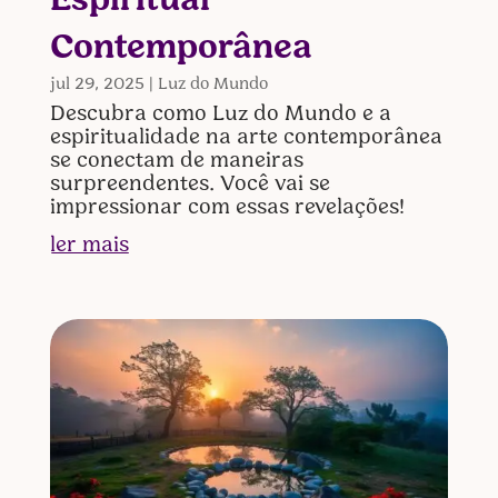
Espiritual
Contemporânea
jul 29, 2025
|
Luz do Mundo
Descubra como Luz do Mundo e a
espiritualidade na arte contemporânea
se conectam de maneiras
surpreendentes. Você vai se
impressionar com essas revelações!
ler mais