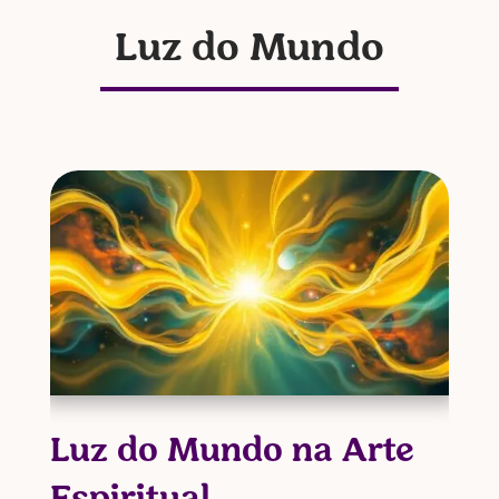
Luz do Mundo
Luz do Mundo na Arte