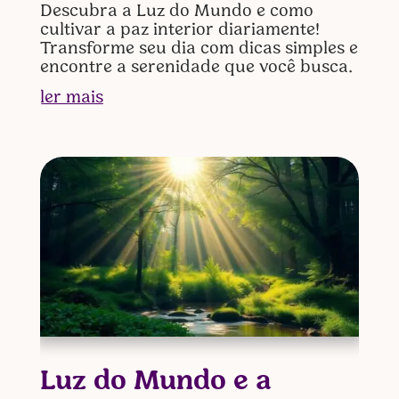
Descubra a Luz do Mundo e como
cultivar a paz interior diariamente!
Transforme seu dia com dicas simples e
encontre a serenidade que você busca.
ler mais
Luz do Mundo e a