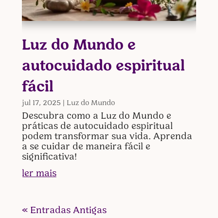
Luz do Mundo e
autocuidado espiritual
fácil
jul 17, 2025
|
Luz do Mundo
Descubra como a Luz do Mundo e
práticas de autocuidado espiritual
podem transformar sua vida. Aprenda
a se cuidar de maneira fácil e
significativa!
ler mais
« Entradas Antigas