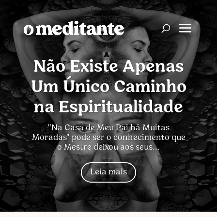
Não Existe Apenas
Um Único Caminho
na Espiritualidade
"Na Casa de Meu Pai há Muitas
Moradas" pode ser o conhecimento que
o Mestre deixou aos seus...
Leia mais