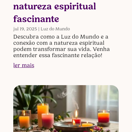
natureza espiritual
fascinante
jul 19, 2025
|
Luz do Mundo
Descubra como a Luz do Mundo e a
conexão com a natureza espiritual
podem transformar sua vida. Venha
entender essa fascinante relação!
ler mais