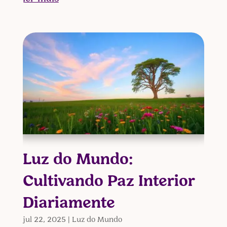
Luz do Mundo:
Cultivando Paz Interior
Diariamente
jul 22, 2025
|
Luz do Mundo