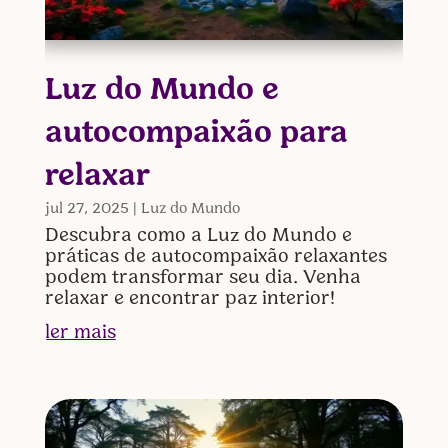
Luz do Mundo e
autocompaixão para
relaxar
jul 27, 2025
|
Luz do Mundo
Descubra como a Luz do Mundo e
práticas de autocompaixão relaxantes
podem transformar seu dia. Venha
relaxar e encontrar paz interior!
ler mais