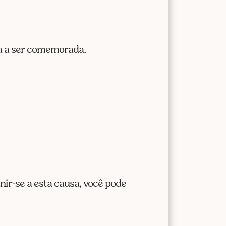
ia a ser comemorada.
nir-se a esta causa, você pode