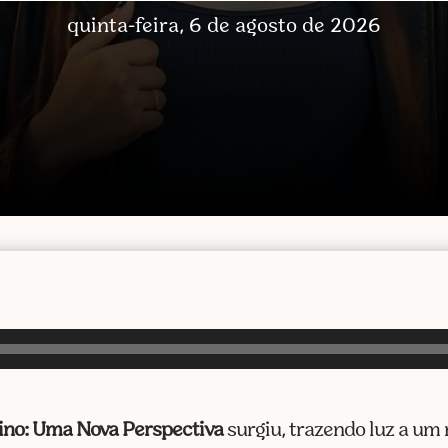
quinta-feira, 6 de agosto de 2026
no: Uma Nova Perspectiva
surgiu, trazendo luz a u