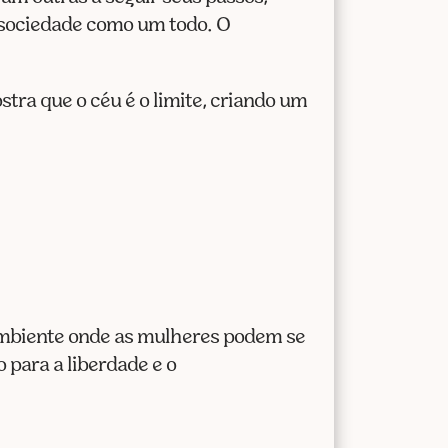
 sociedade como um todo. O
ra que o céu é o limite, criando um
ambiente onde as mulheres podem se
para a liberdade e o