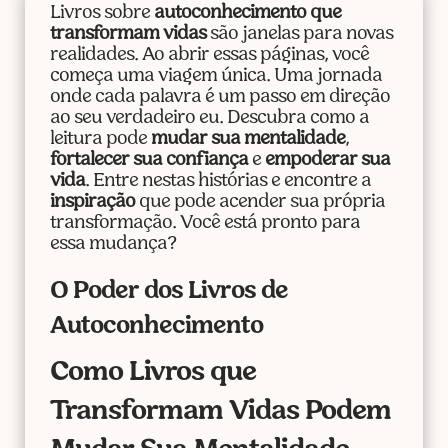
Livros sobre
autoconhecimento que
transformam vidas
são janelas para novas
realidades. Ao abrir essas páginas, você
começa uma viagem única. Uma jornada
onde cada palavra é um passo em direção
ao seu verdadeiro eu. Descubra como a
leitura pode
mudar sua mentalidade
,
fortalecer sua confiança
e
empoderar sua
vida
. Entre nestas histórias e encontre a
inspiração
que pode acender sua própria
transformação. Você está pronto para
essa mudança?
O Poder dos Livros de
Autoconhecimento
Como Livros que
Transformam Vidas Podem