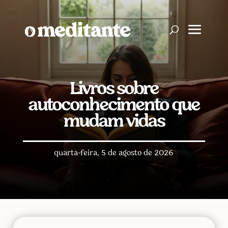
Livros sobre
autoconhecimento que
mudam vidas
quarta-feira, 5 de agosto de 2026