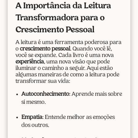
A Importância da Leitura
Transformadora para o
Crescimento Pessoal
A leitura é uma ferramenta poderosa para
o
crescimento pessoal
. Quando você lê,
você se expande. Cada livro é uma nova
experiência
, uma nova visão que pode
iluminar o caminho a seguir. Aqui estão
algumas maneiras de como a leitura pode
transformar sua vida:
Autoconhecimento
: Aprende mais sobre
si mesmo.
Empatia
: Entende melhor as emoções
dos outros.