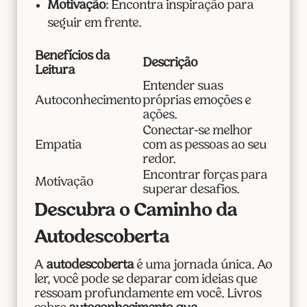
Motivação
: Encontra inspiração para
seguir em frente.
Benefícios da
Descrição
Leitura
Entender suas
Autoconhecimento
próprias emoções e
ações.
Conectar-se melhor
Empatia
com as pessoas ao seu
redor.
Encontrar forças para
Motivação
superar desafios.
Descubra o Caminho da
Autodescoberta
A
autodescoberta
é uma jornada única. Ao
ler, você pode se deparar com ideias que
ressoam profundamente em você. Livros