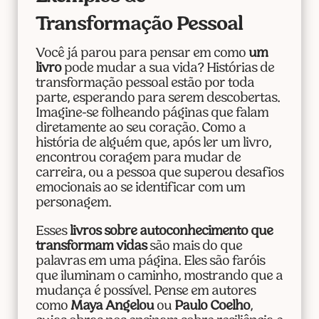
Transformação Pessoal
Você já parou para pensar em como
um
livro
pode mudar a sua vida? Histórias de
transformação pessoal estão por toda
parte, esperando para serem descobertas.
Imagine-se folheando páginas que falam
diretamente ao seu coração. Como a
história de alguém que, após ler um livro,
encontrou coragem para mudar de
carreira, ou a pessoa que superou desafios
emocionais ao se identificar com um
personagem.
Esses
livros sobre autoconhecimento que
transformam vidas
são mais do que
palavras em uma página. Eles são faróis
que iluminam o caminho, mostrando que a
mudança é possível. Pense em autores
como
Maya Angelou
ou
Paulo Coelho
,