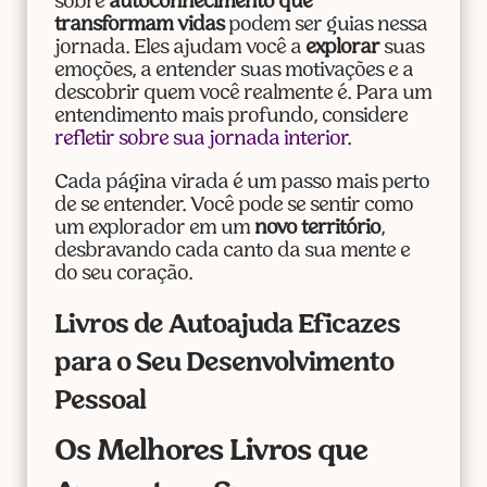
sobre
autoconhecimento que
transformam vidas
podem ser guias nessa
jornada. Eles ajudam você a
explorar
suas
emoções, a entender suas motivações e a
descobrir quem você realmente é. Para um
entendimento mais profundo, considere
refletir sobre sua jornada interior
.
Cada página virada é um passo mais perto
de se entender. Você pode se sentir como
um explorador em um
novo território
,
desbravando cada canto da sua mente e
do seu coração.
Livros de Autoajuda Eficazes
para o Seu Desenvolvimento
Pessoal
Os Melhores Livros que