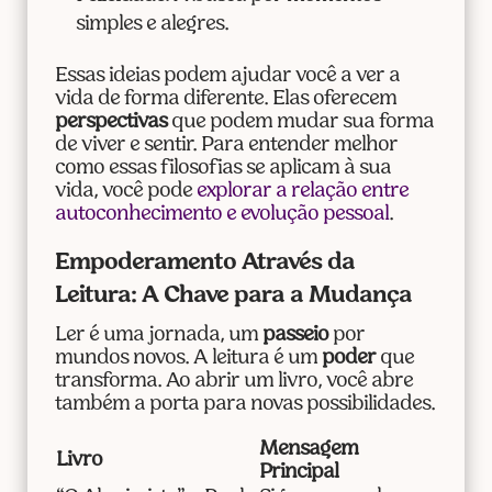
simples e alegres.
Essas ideias podem ajudar você a ver a
vida de forma diferente. Elas oferecem
perspectivas
que podem mudar sua forma
de viver e sentir. Para entender melhor
como essas filosofias se aplicam à sua
vida, você pode
explorar a relação entre
autoconhecimento e evolução pessoal
.
Empoderamento Através da
Leitura: A Chave para a Mudança
Ler é uma jornada, um
passeio
por
mundos novos. A leitura é um
poder
que
transforma. Ao abrir um livro, você abre
também a porta para novas possibilidades.
Mensagem
Livro
Principal