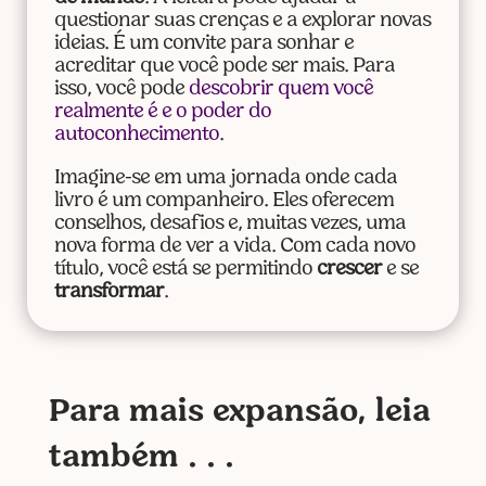
questionar suas crenças e a explorar novas
ideias. É um convite para sonhar e
acreditar que você pode ser mais. Para
isso, você pode
descobrir quem você
realmente é e o poder do
autoconhecimento
.
Imagine-se em uma jornada onde cada
livro é um companheiro. Eles oferecem
conselhos, desafios e, muitas vezes, uma
nova forma de ver a vida. Com cada novo
título, você está se permitindo
crescer
e se
transformar
.
Para mais expansão, leia
também . . .