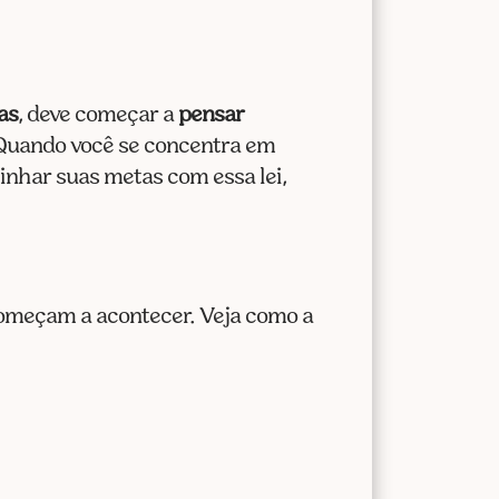
as
, deve começar a
pensar
! Quando você se concentra em
inhar suas metas com essa lei,
começam a acontecer. Veja como a