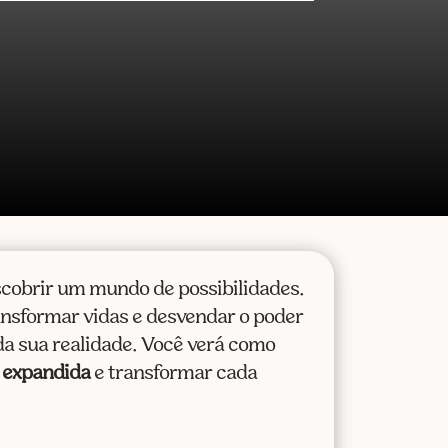
scobrir um mundo de possibilidades.
nsformar vidas e desvendar o poder
a sua realidade. Você verá como
 expandida
e transformar cada