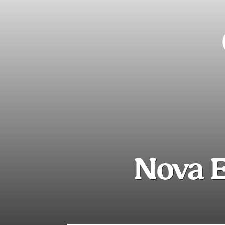
Nova E