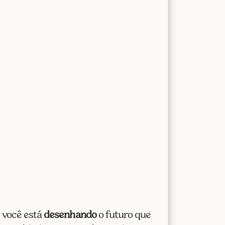
, você está
desenhando
o futuro que