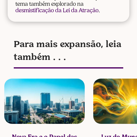
tema também explorado na
desmistificação da Lei da Atração
.
Para mais expansão, leia
também . . .