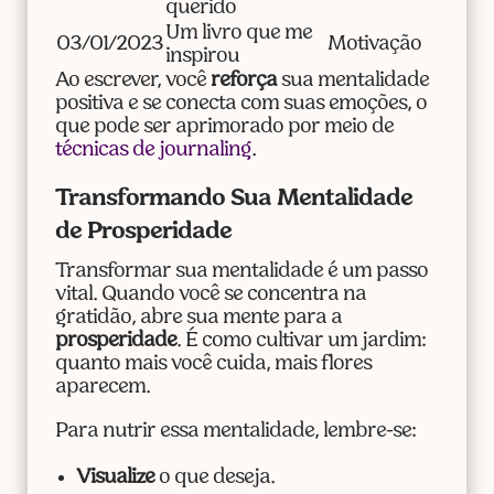
querido
Um livro que me
03/01/2023
Motivação
inspirou
Ao escrever, você
reforça
sua mentalidade
positiva e se conecta com suas emoções, o
que pode ser aprimorado por meio de
técnicas de journaling
.
Transformando Sua Mentalidade
de Prosperidade
Transformar sua mentalidade é um passo
vital. Quando você se concentra na
gratidão, abre sua mente para a
prosperidade
. É como cultivar um jardim:
quanto mais você cuida, mais flores
aparecem.
Para nutrir essa mentalidade, lembre-se:
Visualize
o que deseja.