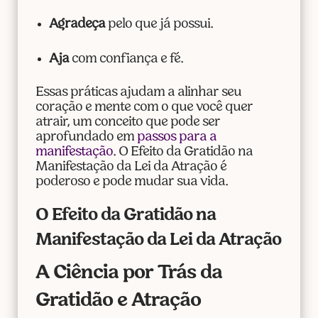
Agradeça
pelo que já possui.
Aja
com confiança e fé.
Essas práticas ajudam a alinhar seu
coração e mente com o que você quer
atrair, um conceito que pode ser
aprofundado em
passos para a
manifestação
. O Efeito da Gratidão na
Manifestação da Lei da Atração é
poderoso e pode mudar sua vida.
O Efeito da Gratidão na
Manifestação da Lei da Atração
A Ciência por Trás da
Gratidão e Atração