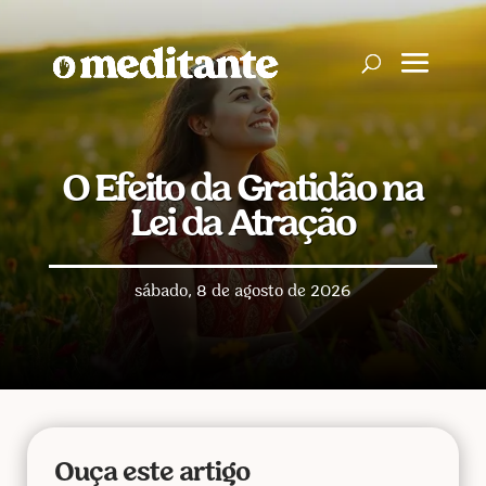
O Efeito da Gratidão na
Lei da Atração
sábado, 8 de agosto de 2026
Ouça este artigo