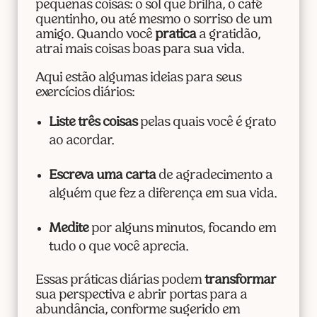
pequenas coisas: o sol que brilha, o café
quentinho, ou até mesmo o sorriso de um
amigo. Quando você
pratica
a gratidão,
atrai mais coisas boas para sua vida.
Aqui estão algumas ideias para seus
exercícios diários:
Liste três coisas
pelas quais você é grato
ao acordar.
Escreva uma carta
de agradecimento a
alguém que fez a diferença em sua vida.
Medite
por alguns minutos, focando em
tudo o que você aprecia.
Essas práticas diárias podem
transformar
sua perspectiva e abrir portas para a
abundância, conforme sugerido em