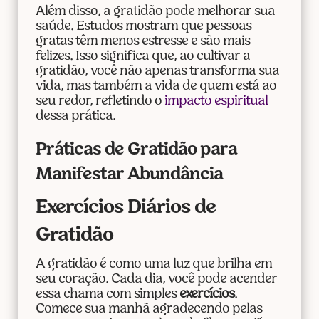
Além disso, a gratidão pode melhorar sua
saúde. Estudos mostram que pessoas
gratas têm menos estresse e são mais
felizes. Isso significa que, ao cultivar a
gratidão, você não apenas transforma sua
vida, mas também a vida de quem está ao
seu redor, refletindo o
impacto espiritual
dessa prática.
Práticas de Gratidão para
Manifestar Abundância
Exercícios Diários de
Gratidão
A gratidão é como uma luz que brilha em
seu coração. Cada dia, você pode acender
essa chama com simples
exercícios
.
Comece sua manhã agradecendo pelas