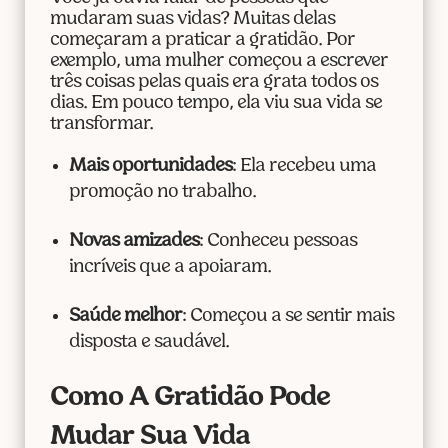
mudaram suas vidas? Muitas delas
começaram a praticar a gratidão. Por
exemplo, uma mulher começou a escrever
três coisas pelas quais era grata todos os
dias. Em pouco tempo, ela viu sua vida se
transformar.
Mais oportunidades
: Ela recebeu uma
promoção no trabalho.
Novas amizades
: Conheceu pessoas
incríveis que a apoiaram.
Saúde melhor
: Começou a se sentir mais
disposta e saudável.
Como A Gratidão Pode
Mudar Sua Vida