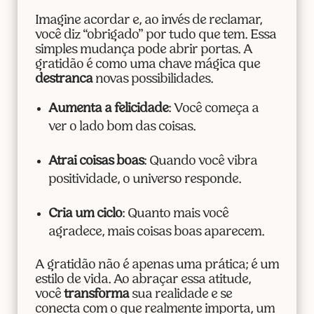
Imagine acordar e, ao invés de reclamar,
você diz “obrigado” por tudo que tem. Essa
simples mudança pode abrir portas. A
gratidão é como uma chave mágica que
destranca
novas possibilidades.
Aumenta a felicidade
: Você começa a
ver o lado bom das coisas.
Atrai coisas boas
: Quando você vibra
positividade, o universo responde.
Cria um ciclo
: Quanto mais você
agradece, mais coisas boas aparecem.
A gratidão não é apenas uma prática; é um
estilo de vida. Ao abraçar essa atitude,
você
transforma
sua realidade e se
conecta com o que realmente importa, um