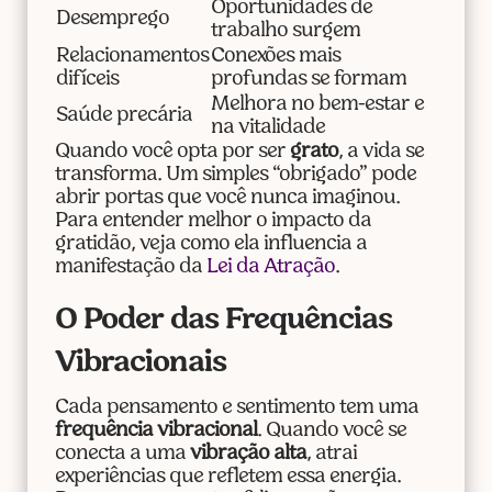
Oportunidades de
Desemprego
trabalho surgem
Relacionamentos
Conexões mais
difíceis
profundas se formam
Melhora no bem-estar e
Saúde precária
na vitalidade
Quando você opta por ser
grato
, a vida se
transforma. Um simples “obrigado” pode
abrir portas que você nunca imaginou.
Para entender melhor o impacto da
gratidão, veja como ela influencia a
manifestação da
Lei da Atração
.
O Poder das Frequências
Vibracionais
Cada pensamento e sentimento tem uma
frequência vibracional
. Quando você se
conecta a uma
vibração alta
, atrai
experiências que refletem essa energia.