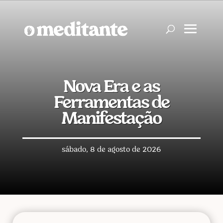
Nova Era e as
Ferramentas de
Manifestação
sábado, 8 de agosto de 2026