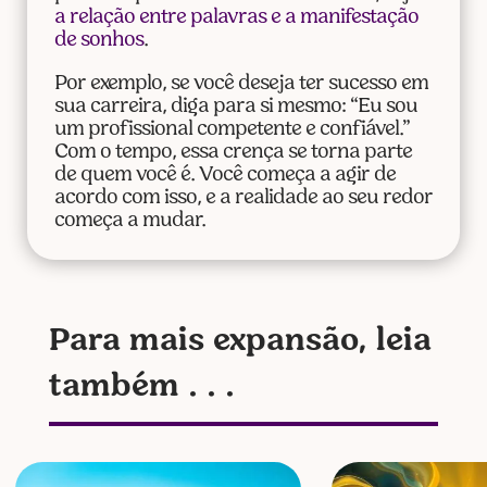
a relação entre palavras e a manifestação
de sonhos
.
Por exemplo, se você deseja ter sucesso em
sua carreira, diga para si mesmo: “Eu sou
um profissional competente e confiável.”
Com o tempo, essa crença se torna parte
de quem você é. Você começa a agir de
acordo com isso, e a realidade ao seu redor
começa a mudar.
Para mais expansão, leia
também . . .