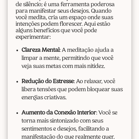
de silêncio; é uma ferramenta poderosa
para manifestar seus desejos. Quando
você medita, cria um espaço onde suas
intenções podem florescer. Aqui estão
alguns benefícios que você pode
experimentar:
Clareza Mental
: A meditação ajuda a
limpar a mente, permitindo que você
veja suas metas com mais nitidez.
Redução do Estresse
: Ao relaxar, você
libera tensões que podem bloquear suas
energias criativas.
Aumento da Conexão Interior
: Você se
torna mais sintonizado com seus
sentimentos e desejos, facilitando a
manifestação do que realmente quer.