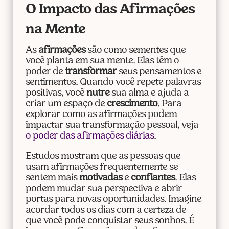
O Impacto das Afirmações
na Mente
As
afirmações
são como sementes que
você planta em sua mente. Elas têm o
poder de
transformar
seus pensamentos e
sentimentos. Quando você repete palavras
positivas, você
nutre
sua alma e ajuda a
criar um espaço de
crescimento
. Para
explorar como as afirmações podem
impactar sua transformação pessoal, veja
o poder das afirmações diárias
.
Estudos mostram que as pessoas que
usam afirmações frequentemente se
sentem mais
motivadas
e
confiantes
. Elas
podem mudar sua perspectiva e abrir
portas para novas oportunidades. Imagine
acordar todos os dias com a certeza de
que você pode conquistar seus sonhos. É