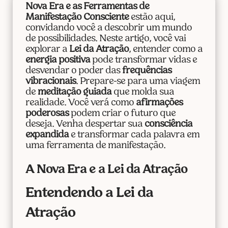
Nova Era e as Ferramentas de
Manifestação Consciente
estão aqui,
convidando você a descobrir um mundo
de possibilidades. Neste artigo, você vai
explorar a
Lei da Atração
, entender como a
energia positiva
pode transformar vidas e
desvendar o poder das
frequências
vibracionais
. Prepare-se para uma viagem
de
meditação guiada
que molda sua
realidade. Você verá como
afirmações
poderosas
podem criar o futuro que
deseja. Venha despertar sua
consciência
expandida
e transformar cada palavra em
uma ferramenta de manifestação.
A Nova Era e a Lei da Atração
Entendendo a Lei da
Atração