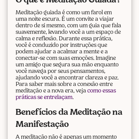
O que é Meditação Guiada?
Meditação guiada é como um farol em
uma noite escura. É um convite a viajar
dentro de si mesmo, com um guia que fala
suavemente, levando você a um espaço de
calma e reflexão. Durante essa prática,
você é conduzido por instruções que
podem ajudar a acalmar a mente e a
conectar-se com suas emoções. Imagine
um amigo que segura sua mão enquanto
você navega por seus pensamentos,
ajudando você a encontrar clareza e paz.
Para saber mais sobre a conexão entre
meditação e a nova era, veja
como essas
práticas se entrelaçam
.
Benefícios da Meditação na
Manifestação
A meditação não é apenas um momento