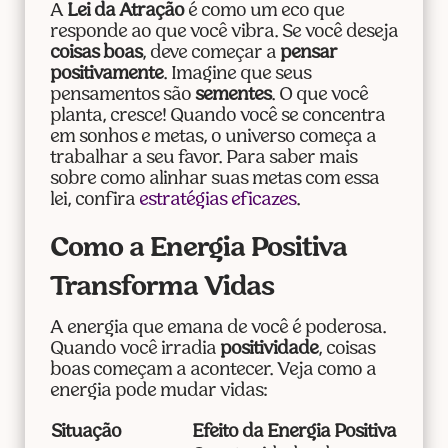
A
Lei da Atração
é como um eco que
responde ao que você vibra. Se você deseja
coisas boas
, deve começar a
pensar
positivamente
. Imagine que seus
pensamentos são
sementes
. O que você
planta, cresce! Quando você se concentra
em sonhos e metas, o universo começa a
trabalhar a seu favor. Para saber mais
sobre como alinhar suas metas com essa
lei, confira
estratégias eficazes
.
Como a Energia Positiva
Transforma Vidas
A energia que emana de você é poderosa.
Quando você irradia
positividade
, coisas
boas começam a acontecer. Veja como a
energia pode mudar vidas:
Situação
Efeito da Energia Positiva