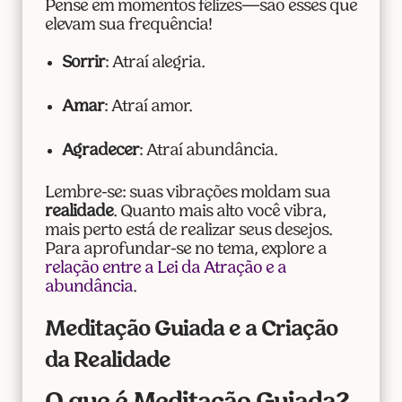
Pense em momentos felizes—são esses que
elevam sua frequência!
Sorrir
: Atraí alegria.
Amar
: Atraí amor.
Agradecer
: Atraí abundância.
Lembre-se: suas vibrações moldam sua
realidade
. Quanto mais alto você vibra,
mais perto está de realizar seus desejos.
Para aprofundar-se no tema, explore a
relação entre a Lei da Atração e a
abundância
.
Meditação Guiada e a Criação
da Realidade