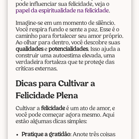
pode influenciar sua felicidade, veja o
papel da espiritualidade na felicidade
.
Imagine-se em um momento de silêncio.
Você respira fundo e sente a paz. Esse é o
caminho para fortalecer seu amor próprio.
Ao olhar para dentro, você descobre suas
qualidades
e
potencialidades
. Isso ajuda a
construir uma autoestima elevada, uma
verdadeira fortaleza que te protege das
críticas externas.
Dicas para Cultivar a
Felicidade Plena
Cultivar a
felicidade
é um ato de amor, e
você pode começar agora mesmo. Aqui
estão algumas dicas simples:
Pratique a gratidão
: Anote três coisas