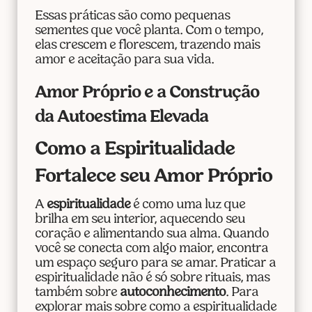
Essas práticas são como pequenas
sementes que você planta. Com o tempo,
elas crescem e florescem, trazendo mais
amor e aceitação para sua vida.
Amor Próprio e a Construção
da Autoestima Elevada
Como a Espiritualidade
Fortalece seu Amor Próprio
A
espiritualidade
é como uma luz que
brilha em seu interior, aquecendo seu
coração e alimentando sua alma. Quando
você se conecta com algo maior, encontra
um espaço seguro para se amar. Praticar a
espiritualidade não é só sobre rituais, mas
também sobre
autoconhecimento
. Para
explorar mais sobre como a espiritualidade