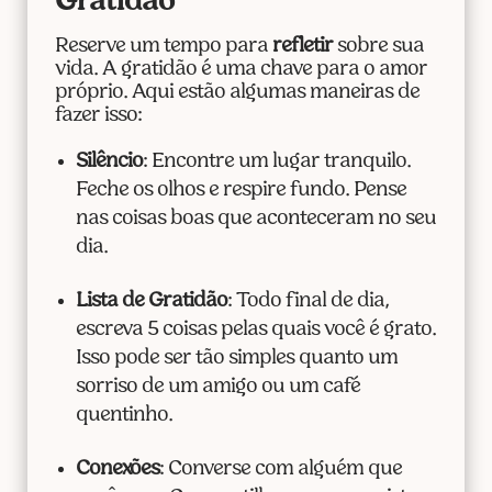
Gratidão
Reserve um tempo para
refletir
sobre sua
vida. A gratidão é uma chave para o amor
próprio. Aqui estão algumas maneiras de
fazer isso:
Silêncio
: Encontre um lugar tranquilo.
Feche os olhos e respire fundo. Pense
nas coisas boas que aconteceram no seu
dia.
Lista de Gratidão
: Todo final de dia,
escreva 5 coisas pelas quais você é grato.
Isso pode ser tão simples quanto um
sorriso de um amigo ou um café
quentinho.
Conexões
: Converse com alguém que