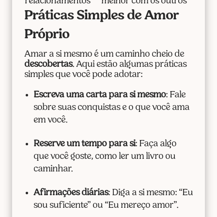
relacionamentos
melhor com os outros
Práticas Simples de Amor
Próprio
Amar a si mesmo é um caminho cheio de
descobertas
. Aqui estão algumas práticas
simples que você pode adotar:
Escreva uma carta para si mesmo
: Fale
sobre suas conquistas e o que você ama
em você.
Reserve um tempo para si
: Faça algo
que você goste, como ler um livro ou
caminhar.
Afirmações diárias
: Diga a si mesmo: “Eu
sou suficiente” ou “Eu mereço amor”.