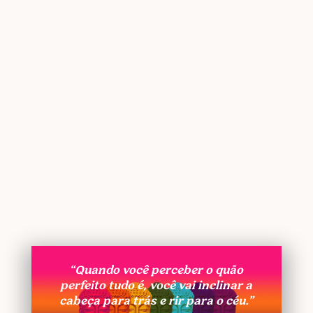
“Quando você perceber o quão
perfeito tudo é, você vai inclinar a
cabeça para trás e rir para o céu.”