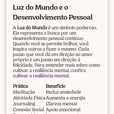
Luz do Mundo e o
Desenvolvimento Pessoal
A
Luz do Mundo
é um símbolo poderoso.
Ela representa a busca por um
desenvolvimento pessoal contínuo.
Quando você se permite brilhar, você
inspira outros a fazer o mesmo. Cada
passo que você dá em direção ao amor
próprio é um passo em direção à
felicidade. Para entender mais sobre como
cultivar a resiliência mental, confira
cultivar a resiliência mental
.
Prática
Benefício
Meditação
Reduz ansiedade
Atividade Física
Aumenta a energia
Journaling
Clareza mental
Conexão Social
Apoio emocional