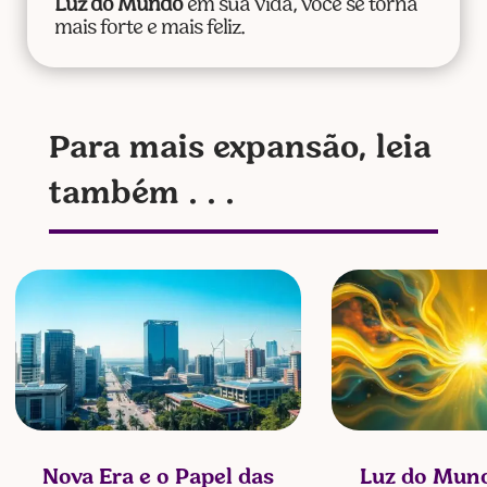
Luz do Mundo
em sua vida, você se torna
mais forte e mais feliz.
Para mais expansão, leia
também . . .
Nova Era e o Papel das
Luz do Mund