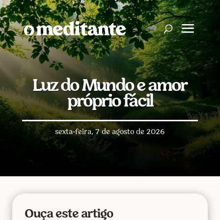
Luz do Mundo e amor
próprio fácil
sexta-feira, 7 de agosto de 2026
Ouça este artigo