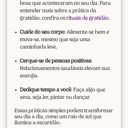
boas que aconteceram no seu dia. Para
entender mais sobre a prática da
gratidão, confira os
rituais de gratidão
.
Cuide do seu corpo
: Alimente-se bem e
mova-se, mesmo que seja uma
caminhada leve.
Cerque-se de pessoas positivas
:
Relacionamentos saudáveis elevam sua
energia.
Dedique tempo a você
: Faça algo que
ama, seja ler, pintar ou dançar.
Essas práticas simples podem transformar
seu dia a dia, como um raio de sol que
ilumina a escuridão.