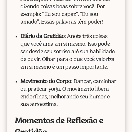
dizendo coisas boas sobre você. Por
exemplo: “Eu sou capaz”, “Eu sou
amado”. Essas palavras têm poder!
Diário da Gratidão
: Anote três coisas
que você ama em si mesmo. Isso pode
ser desde seu sorriso até sua habilidade
de ouvir. Olhar para o que você valoriza
em si mesmo é um passo importante.
Movimento do Corpo
: Dançar, caminhar
ou praticar yoga. O movimento libera
endorfinas, melhorando seu humor e
sua autoestima.
Momentos de Reflexão e