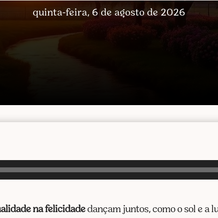
quinta-feira, 6 de agosto de 2026
alidade na felicidade
dançam juntos, como o sol e a lu