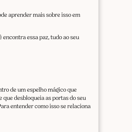
pode aprender mais sobre isso em
 encontra essa paz, tudo ao seu
entro de um espelho mágico que
e que desbloqueia as portas do seu
Para entender como isso se relaciona