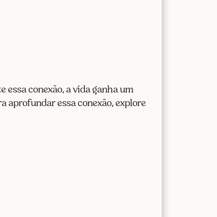
te essa conexão, a vida ganha um
ra aprofundar essa conexão, explore