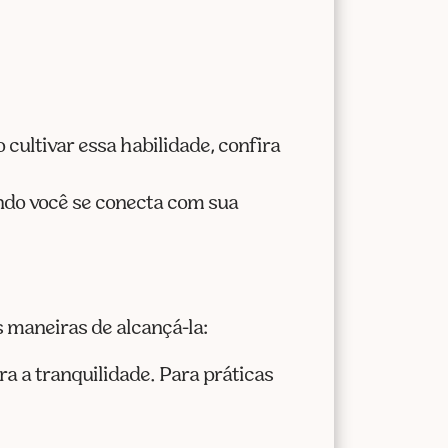
cultivar essa habilidade, confira
ando você se conecta com sua
 maneiras de alcançá-la:
a a tranquilidade. Para práticas