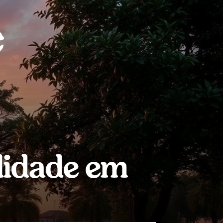
lidade em