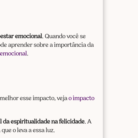
estar emocional
. Quando você se
pode aprender sobre a importância da
 emocional
.
r melhor esse impacto, veja
o impacto
 da espiritualidade na felicidade
. A
que o leva a essa luz.