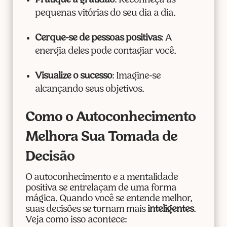
Pratique a gratidão
: Reconheça as
pequenas vitórias do seu dia a dia.
Cerque-se de pessoas positivas
: A
energia deles pode contagiar você.
Visualize o sucesso
: Imagine-se
alcançando seus objetivos.
Como o Autoconhecimento
Melhora Sua Tomada de
Decisão
O autoconhecimento e a mentalidade
positiva se entrelaçam de uma forma
mágica. Quando você se entende melhor,
suas decisões se tornam mais
inteligentes
.
Veja como isso acontece: