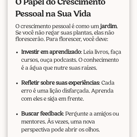
O Papel do Crescimento
Pessoal na Sua Vida
O crescimento pessoal é como um
jardim
.
Se você não regar suas plantas, elas não
florescerão. Para florescer, você deve:
Investir em aprendizado
: Leia livros, faça
cursos, ouça podcasts. O conhecimento
é a água que nutre suas raízes.
Refletir sobre suas experiências
: Cada
erro é uma lição disfarçada. Aprenda
com eles e siga em frente.
Buscar feedback
: Pergunte a amigos ou
mentores. Às vezes, uma nova
perspectiva pode abrir os olhos.