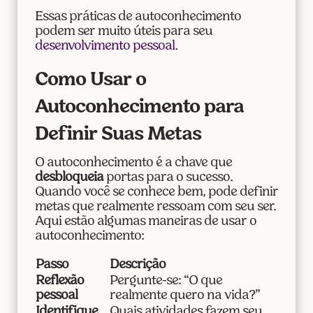
Essas práticas de autoconhecimento
podem ser muito úteis para seu
desenvolvimento pessoal
.
Como Usar o
Autoconhecimento para
Definir Suas Metas
O autoconhecimento é a chave que
desbloqueia
portas para o sucesso.
Quando você se conhece bem, pode definir
metas que realmente ressoam com seu ser.
Aqui estão algumas maneiras de usar o
autoconhecimento:
Passo
Descrição
Reflexão
Pergunte-se: “O que
pessoal
realmente quero na vida?”
Identifique
Quais atividades fazem seu