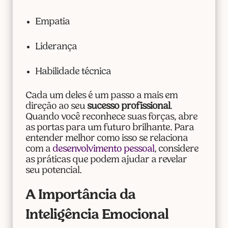
Empatia
Liderança
Habilidade técnica
Cada um deles é um passo a mais em
direção ao seu
sucesso profissional
.
Quando você reconhece suas forças, abre
as portas para um futuro brilhante. Para
entender melhor como isso se relaciona
com a
desenvolvimento pessoal
, considere
as práticas que podem ajudar a revelar
seu potencial.
A Importância da
Inteligência Emocional