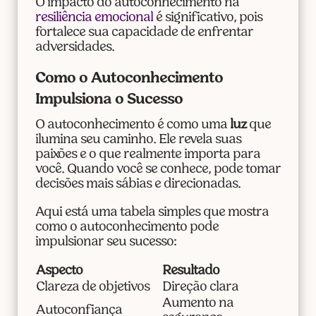
O impacto do autoconhecimento na
resiliência emocional
é significativo, pois
fortalece sua capacidade de enfrentar
adversidades.
Como o Autoconhecimento
Impulsiona o Sucesso
O autoconhecimento é como uma
luz
que
ilumina seu caminho. Ele revela suas
paixões e o que realmente importa para
você. Quando você se conhece, pode tomar
decisões mais sábias e direcionadas.
Aqui está uma tabela simples que mostra
como o autoconhecimento pode
impulsionar seu sucesso:
Aspecto
Resultado
Clareza de objetivos
Direção clara
Aumento na
Autoconfiança