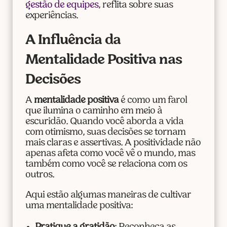
gestão de equipes
, reflita sobre suas
experiências.
A Influência da
Mentalidade Positiva nas
Decisões
A
mentalidade positiva
é como um farol
que ilumina o caminho em meio à
escuridão. Quando você aborda a vida
com otimismo, suas decisões se tornam
mais claras e assertivas. A positividade não
apenas afeta como você vê o mundo, mas
também como você se relaciona com os
outros.
Aqui estão algumas maneiras de cultivar
uma mentalidade positiva: