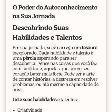
O Poder do Autoconhecimento
na Sua Jornada
Descobrindo Suas
Habilidades e Talentos
Em sua jornada, você carrega um
tesouro
inexplorado. Cada habilidade e talento é
uma
pérola
esperando para ser
descoberta. Pense nas coisas que você faz
com facilidade, aquelas que fazem seu
coração bater mais forte. Pode ser a arte
de contar histórias, a destreza em resolver
problemas, ou até mesmo a capacidade de
ouvir.
Liste suas habilidades
e talentos:
Criatividade