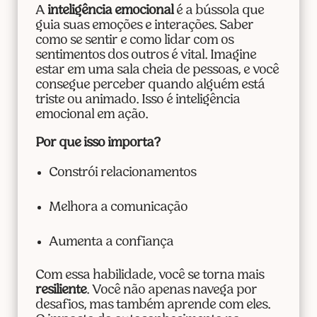
A
inteligência emocional
é a bússola que
guia suas emoções e interações. Saber
como se sentir e como lidar com os
sentimentos dos outros é vital. Imagine
estar em uma sala cheia de pessoas, e você
consegue perceber quando alguém está
triste ou animado. Isso é inteligência
emocional em ação.
Por que isso importa?
Constrói relacionamentos
Melhora a comunicação
Aumenta a confiança
Com essa habilidade, você se torna mais
resiliente
. Você não apenas navega por
desafios, mas também aprende com eles.