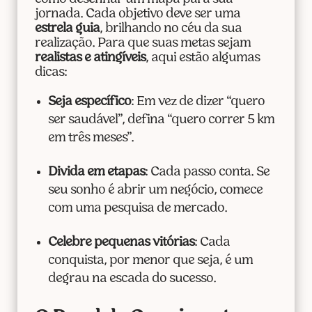
jornada. Cada objetivo deve ser uma
estrela guia
, brilhando no céu da sua
realização. Para que suas metas sejam
realistas e atingíveis
, aqui estão algumas
dicas:
Seja específico
: Em vez de dizer “quero
ser saudável”, defina “quero correr 5 km
em três meses”.
Divida em etapas
: Cada passo conta. Se
seu sonho é abrir um negócio, comece
com uma pesquisa de mercado.
Celebre pequenas vitórias
: Cada
conquista, por menor que seja, é um
degrau na escada do sucesso.