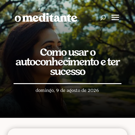
Como usar o
autoconhecimento e ter
sucesso
domingo, 9 de agosto de 2026