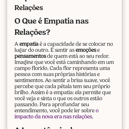
Relações
O Que é Empatia nas
Relações?
A
empatia
é a capacidade de se colocar no
lugar do outro. É sentir as
emoções
e
pensamentos
de quem está ao seu redor.
Imagine que você está caminhando em um
campo florido. Cada flor representa uma
pessoa com suas próprias histórias e
sentimentos. Ao sentir a brisa suave, você
percebe que cada pétala tem seu próprio
brilho. Assim é a empatia: ela permite que
você veja e sinta o que os outros estão
passando. Para aprofundar seu
entendimento, você pode ler sobre
o
impacto da nova era nas relações
.