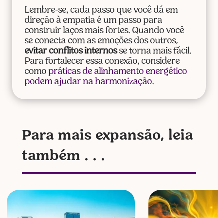
Lembre-se, cada passo que você dá em
direção à empatia é um passo para
construir laços mais fortes. Quando você
se conecta com as emoções dos outros,
evitar conflitos internos
se torna mais fácil.
Para fortalecer essa conexão, considere
como
práticas de alinhamento energético
podem ajudar na harmonização
.
Para mais expansão, leia
também . . .