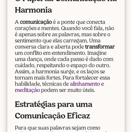
Harmonia
A
comunicação
é a ponte que conecta
corações e mentes. Quando você fala, não
é apenas sobre as palavras, mas sobre o
sentimento que elas carregam. Uma
conversa clara e aberta pode
transformar
um conflito em entendimento. Imagine
uma dança, onde cada passo é dado com
cuidado, respeitando o espaço do outro.
Assim, a harmonia surge, e os laços se
tornam mais fortes. Para fortalecer essa
habilidade, técnicas de
alinhamento e
meditação
podem ser muito úteis.
Estratégias para uma
Comunicação Eficaz
Para que suas palavras sejam como