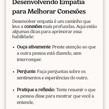
Desenvolvendo Empatia
para Melhorar Conexões
Desenvolver empatia é um caminho que
leva a
conexões
mais profundas. Aqui estão
algumas dicas para aprimorar essa
habilidade:
Ouça ativamente
: Preste atenção ao que
a outra pessoa está dizendo, sem
interromper.
Pergunte
: Faça perguntas sobre os
sentimentos e experiências do outro.
Pratique a reflexão
: Tente resumir o que
a pessoa disse para mostrar que você a
entende.