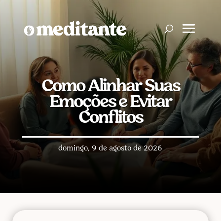
Como Alinhar Suas
Emoções e Evitar
Conflitos
domingo, 9 de agosto de 2026