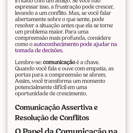
irritado com um amigo. Se você não
expressar isso, a frustração pode crescer,
levando a um conflito. Mas, se você falar
abertamente sobre o que sente, pode
resolver a situação antes que ela se torne
um problema maior. Para uma
compreensão mais profunda, considere
como o
autoconhecimento pode ajudar na
tomada de decisões
.
Lembre-se:
comunicação
é a chave.
Quando você fala e ouve com empatia, as
portas para a compreensão se abrem.
Assim, você transforma um momento
potencialmente difícil em uma
oportunidade de crescimento.
Comunicação Assertiva e
Resolução de Conflitos
O Papel da Comunicação na