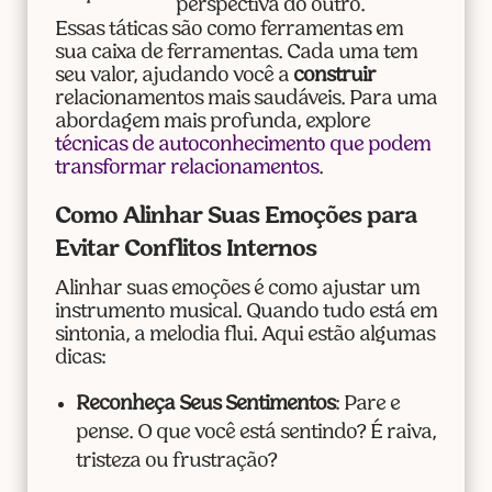
perspectiva do outro.
Essas táticas são como ferramentas em
sua caixa de ferramentas. Cada uma tem
seu valor, ajudando você a
construir
relacionamentos mais saudáveis. Para uma
abordagem mais profunda, explore
técnicas de autoconhecimento que podem
transformar relacionamentos
.
Como Alinhar Suas Emoções para
Evitar Conflitos Internos
Alinhar suas emoções é como ajustar um
instrumento musical. Quando tudo está em
sintonia, a melodia flui. Aqui estão algumas
dicas:
Reconheça Seus Sentimentos
: Pare e
pense. O que você está sentindo? É raiva,
tristeza ou frustração?