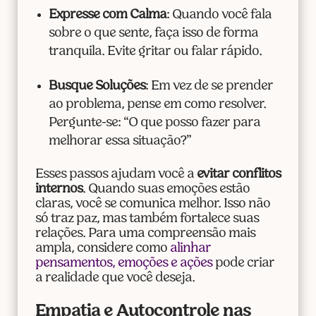
Expresse com Calma
: Quando você fala
sobre o que sente, faça isso de forma
tranquila. Evite gritar ou falar rápido.
Busque Soluções
: Em vez de se prender
ao problema, pense em como resolver.
Pergunte-se: “O que posso fazer para
melhorar essa situação?”
Esses passos ajudam você a
evitar conflitos
internos
. Quando suas emoções estão
claras, você se comunica melhor. Isso não
só traz paz, mas também fortalece suas
relações. Para uma compreensão mais
ampla, considere como
alinhar
pensamentos, emoções e ações
pode criar
a realidade que você deseja.
Empatia e Autocontrole nas