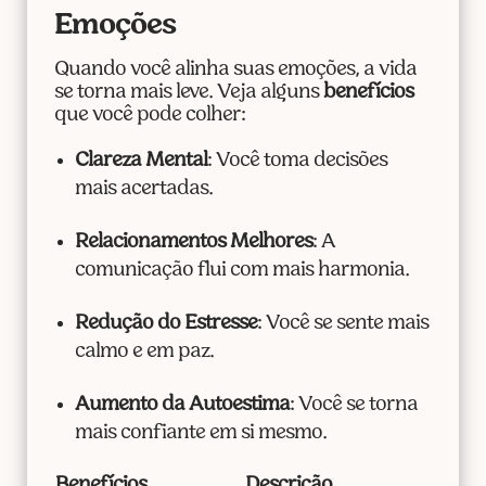
Emoções
Quando você alinha suas emoções, a vida
se torna mais leve. Veja alguns
benefícios
que você pode colher:
Clareza Mental
: Você toma decisões
mais acertadas.
Relacionamentos Melhores
: A
comunicação flui com mais harmonia.
Redução do Estresse
: Você se sente mais
calmo e em paz.
Aumento da Autoestima
: Você se torna
mais confiante em si mesmo.
Benefícios
Descrição