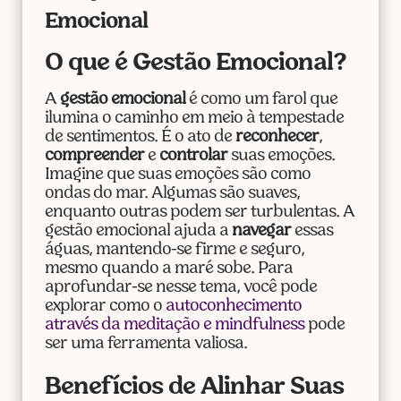
Emocional
O que é Gestão Emocional?
A
gestão emocional
é como um farol que
ilumina o caminho em meio à tempestade
de sentimentos. É o ato de
reconhecer
,
compreender
e
controlar
suas emoções.
Imagine que suas emoções são como
ondas do mar. Algumas são suaves,
enquanto outras podem ser turbulentas. A
gestão emocional ajuda a
navegar
essas
águas, mantendo-se firme e seguro,
mesmo quando a maré sobe. Para
aprofundar-se nesse tema, você pode
explorar como o
autoconhecimento
através da meditação e mindfulness
pode
ser uma ferramenta valiosa.
Benefícios de Alinhar Suas