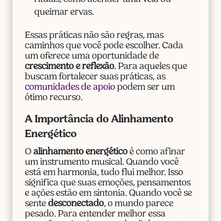
queimar ervas.
Essas práticas não são regras, mas
caminhos que você pode escolher. Cada
um oferece uma oportunidade de
crescimento e reflexão
. Para aqueles que
buscam fortalecer suas práticas, as
comunidades de apoio
podem ser um
ótimo recurso.
A Importância do Alinhamento
Energético
O
alinhamento energético
é como afinar
um instrumento musical. Quando você
está em harmonia, tudo flui melhor. Isso
significa que suas emoções, pensamentos
e ações estão em sintonia. Quando você se
sente
desconectado
, o mundo parece
pesado. Para entender melhor essa