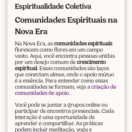
Espiritualidade Coletiva
Comunidades Espirituais na
Nova Era
Na Nova Era, as
comunidades espirituais
florescem como flores em um campo
vasto. Aqui, você encontra pessoas unidas
por um desejo comum de
crescimento
espiritual
. Essas comunidades são laços
que conectam almas, onde o apoio mútuo
é a essência. Para entender como essas
comunidades se formam, veja
a criação de
comunidades de apoio
.
Você pode se juntar a grupos online ou
participar de encontros presenciais. Cada
interação é uma oportunidade de
aprender e compartilhar. As práticas
podem incluir meditação, yoga e