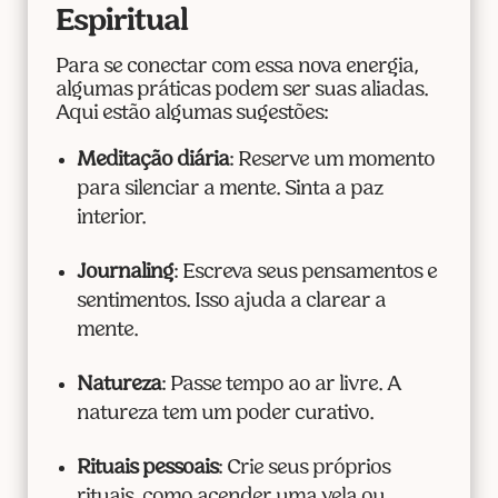
Espiritual
Para se conectar com essa nova energia,
algumas práticas podem ser suas aliadas.
Aqui estão algumas sugestões:
Meditação diária
: Reserve um momento
para silenciar a mente. Sinta a paz
interior.
Journaling
: Escreva seus pensamentos e
sentimentos. Isso ajuda a clarear a
mente.
Natureza
: Passe tempo ao ar livre. A
natureza tem um poder curativo.
Rituais pessoais
: Crie seus próprios
rituais, como acender uma vela ou