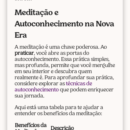
Meditação e
Autoconhecimento na Nova
Era
A meditação é uma chave poderosa. Ao
praticar
, você abre as portas do
autoconhecimento. Essa prática simples,
mas profunda, permite que você mergulhe
em seu interior e descubra quem
realmente é. Para aprofundar sua prática,
considere explorar as
técnicas de
autoconhecimento
que podem enriquecer
sua jornada.
Aqui está uma tabela para te ajudar a
entender os benefícios da meditação:
Benefícios da
Descrição