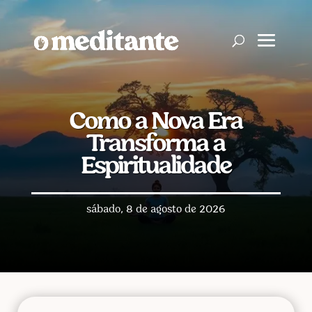
Como a Nova Era
Transforma a
Espiritualidade
sábado, 8 de agosto de 2026