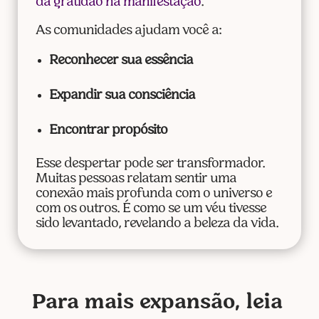
da gratidão na manifestação
.
As comunidades ajudam você a:
Reconhecer sua essência
Expandir sua consciência
Encontrar propósito
Esse despertar pode ser transformador.
Muitas pessoas relatam sentir uma
conexão mais profunda com o universo e
com os outros. É como se um véu tivesse
sido levantado, revelando a beleza da vida.
Para mais expansão, leia