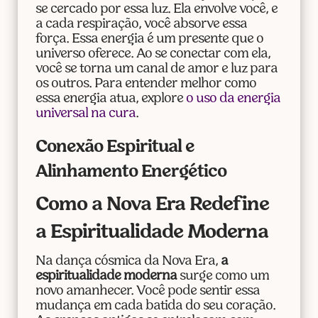
se cercado por essa luz. Ela envolve você, e
a cada respiração, você absorve essa
força. Essa energia é um presente que o
universo oferece. Ao se conectar com ela,
você se torna um canal de amor e luz para
os outros. Para entender melhor como
essa energia atua, explore
o uso da energia
universal na cura
.
Conexão Espiritual e
Alinhamento Energético
Como a Nova Era Redefine
a Espiritualidade Moderna
Na dança cósmica da Nova Era,
a
espiritualidade moderna
surge como um
novo amanhecer. Você pode sentir essa
mudança em cada batida do seu coração.