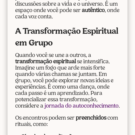
discussões sobre a vida e o universo. É um
espaço onde você pode ser
autêntico
, onde
cada voz conta.
A Transformação Espiritual
em Grupo
Quando você se une a outros, a
transformação espiritual
se intensifica.
Imagine um fogo que arde mais forte
quando várias chamas se juntam. Em
grupo, você pode explorar novas ideias e
experiências. É como uma dança, onde
cada passo é um aprendizado. Para
potencializar essa transformação,
considere a
jornada do autoconhecimento
.
Os encontros podem ser
preenchidos
com
rituais, como: