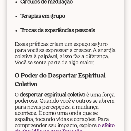
Círculos de meditação
Terapias em grupo
Trocas de experiências pessoais
Essas práticas criam um espaço seguro
para você se expressar e crescer. A energia
coletiva é palpável, e isso faz a diferença.
Você se sente parte de algo maior.
O Poder do Despertar Espiritual
Coletivo
O
despertar espiritual coletivo
é uma força
poderosa. Quando você e outros se abrem
para novas percepções, a mudança
acontece. É como uma onda que se
espalha, tocando vidas e corações. Para
compreender seu impacto, explore
o efeito