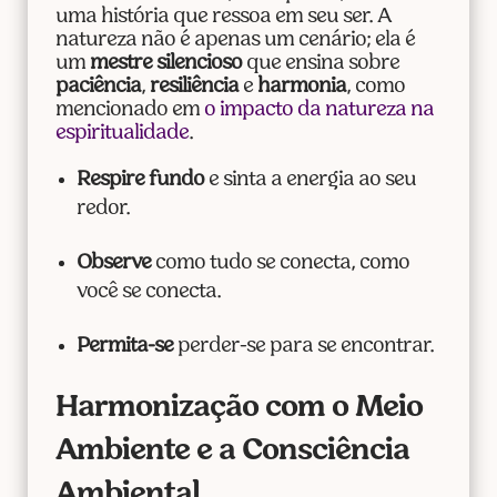
uma história que ressoa em seu ser. A
natureza não é apenas um cenário; ela é
um
mestre silencioso
que ensina sobre
paciência
,
resiliência
e
harmonia
, como
mencionado em
o impacto da natureza na
espiritualidade
.
Respire fundo
e sinta a energia ao seu
redor.
Observe
como tudo se conecta, como
você se conecta.
Permita-se
perder-se para se encontrar.
Harmonização com o Meio
Ambiente e a Consciência
Ambiental