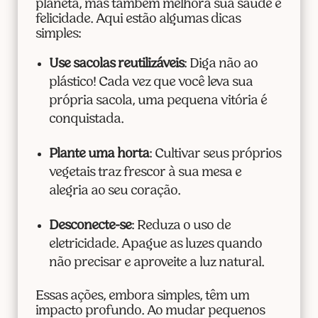
planeta, mas também melhora sua saúde e
felicidade. Aqui estão algumas dicas
simples:
Use sacolas reutilizáveis
: Diga não ao
plástico! Cada vez que você leva sua
própria sacola, uma pequena vitória é
conquistada.
Plante uma horta
: Cultivar seus próprios
vegetais traz frescor à sua mesa e
alegria ao seu coração.
Desconecte-se
: Reduza o uso de
eletricidade. Apague as luzes quando
não precisar e aproveite a luz natural.
Essas ações, embora simples, têm um
impacto profundo. Ao mudar pequenos