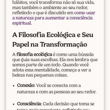
hábitos, você transforma não só sua vida,
mas também o ambiente ao seu redor,
refletindo o que é discutido em
como usar
a natureza para aumentar a consciência
espiritual
.
A Filosofia Ecológica e Seu
Papel na Transformação
A
filosofia ecológica
é como uma bússola
que guia suas escolhas. Ela nos lembra que
somos parte de um todo. Quando você
adota essa mentalidade, começa a ver a
beleza nas pequenas coisas.
Conexão
: Você se conecta com a
natureza e com as pessoas ao seu redor.
Consciência
: Cada decisão que toma se