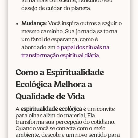
torna mais consciente, refletindo seu
desejo de cuidar do planeta.
Mudança
: Você inspira outros a seguir o
mesmo caminho. Sua jornada se torna
um farol de esperança, como é
abordado em
o papel dos rituais na
transformação espiritual diária
.
Como a Espiritualidade
Ecológica Melhora a
Qualidade de Vida
A
espiritualidade ecológica
é um convite
para olhar além do material. Ela
transforma sua percepção do cotidiano.
Quando você se conecta com o meio
ambiente, descobre um novo sentido para