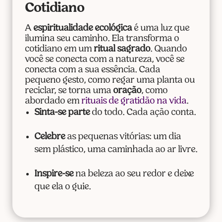
Cotidiano
A
espiritualidade ecológica
é uma luz que
ilumina seu caminho. Ela transforma o
cotidiano em um
ritual sagrado
. Quando
você se conecta com a natureza, você se
conecta com a sua essência. Cada
pequeno gesto, como regar uma planta ou
reciclar, se torna uma
oração
, como
abordado em
rituais de gratidão na vida
.
Sinta-se parte
do todo. Cada ação conta.
Celebre
as pequenas vitórias: um dia
sem plástico, uma caminhada ao ar livre.
Inspire-se
na beleza ao seu redor e deixe
que ela o guie.