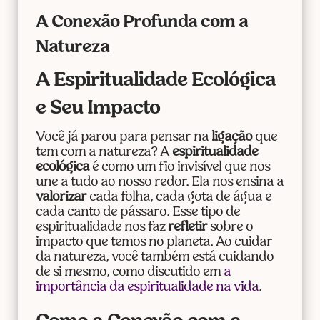
A Conexão Profunda com a
Natureza
A Espiritualidade Ecológica
e Seu Impacto
Você já parou para pensar na
ligação
que
tem com a natureza? A
espiritualidade
ecológica
é como um fio invisível que nos
une a tudo ao nosso redor. Ela nos ensina a
valorizar
cada folha, cada gota de água e
cada canto de pássaro. Esse tipo de
espiritualidade nos faz
refletir
sobre o
impacto que temos no planeta. Ao cuidar
da natureza, você também está cuidando
de si mesmo, como discutido em
a
importância da espiritualidade na vida
.