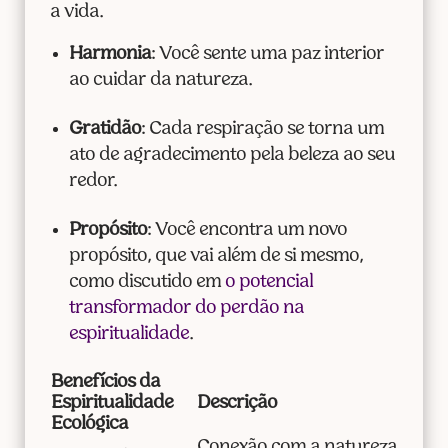
a vida.
Harmonia
: Você sente uma paz interior
ao cuidar da natureza.
Gratidão
: Cada respiração se torna um
ato de agradecimento pela beleza ao seu
redor.
Propósito
: Você encontra um novo
propósito, que vai além de si mesmo,
como discutido em
o potencial
transformador do perdão na
espiritualidade
.
Benefícios da
Espiritualidade
Descrição
Ecológica
Conexão com a natureza