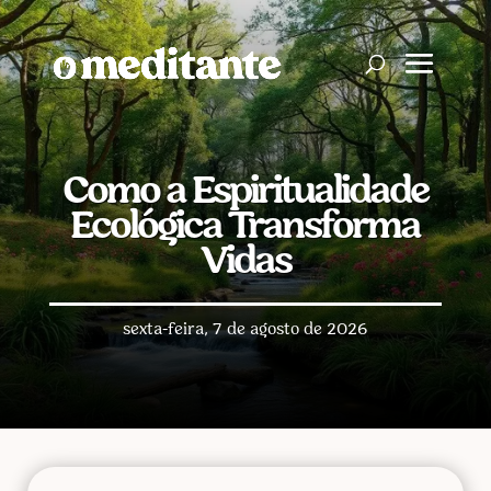
Como a Espiritualidade
Ecológica Transforma
Vidas
sexta-feira, 7 de agosto de 2026