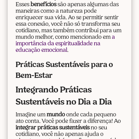
Esses
benefícios
são apenas algumas das
maneiras como a natureza pode
enriquecer sua vida. Ao se permitir sentir
essa conexão, você não só transforma seu
cotidiano, mas também contribui para um
mundo melhor, como mencionado em
a
importância da espiritualidade na
educação emocional
.
Práticas Sustentáveis para o
Bem-Estar
Integrando Práticas
Sustentáveis no Dia a Dia
Imagine um
mundo
onde cada pequeno
ato conta. Você pode fazer a diferença! Ao
integrar práticas sustentáveis
no seu
cotidiano, você não apenas ajuda o