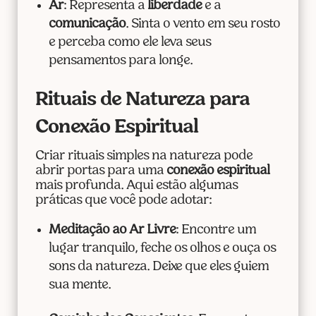
Ar
: Representa a
liberdade
e a
comunicação
. Sinta o vento em seu rosto
e perceba como ele leva seus
pensamentos para longe.
Rituais de Natureza para
Conexão Espiritual
Criar rituais simples na natureza pode
abrir portas para uma
conexão espiritual
mais profunda. Aqui estão algumas
práticas que você pode adotar:
Meditação ao Ar Livre
: Encontre um
lugar tranquilo, feche os olhos e ouça os
sons da natureza. Deixe que eles guiem
sua mente.