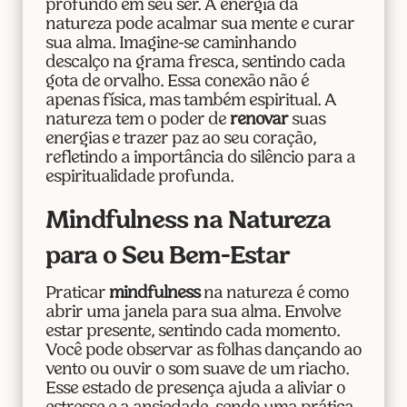
profundo em seu ser. A energia da
natureza pode acalmar sua mente e curar
sua alma. Imagine-se caminhando
descalço na grama fresca, sentindo cada
gota de orvalho. Essa conexão não é
apenas física, mas também espiritual. A
natureza tem o poder de
renovar
suas
energias e trazer paz ao seu coração,
refletindo a importância do silêncio para a
espiritualidade profunda.
Mindfulness na Natureza
para o Seu Bem-Estar
Praticar
mindfulness
na natureza é como
abrir uma janela para sua alma. Envolve
estar presente, sentindo cada momento.
Você pode observar as folhas dançando ao
vento ou ouvir o som suave de um riacho.
Esse estado de presença ajuda a aliviar o