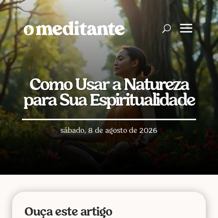
Como Usar a Natureza
para Sua Espiritualidade
sábado, 8 de agosto de 2026
Ouça este artigo