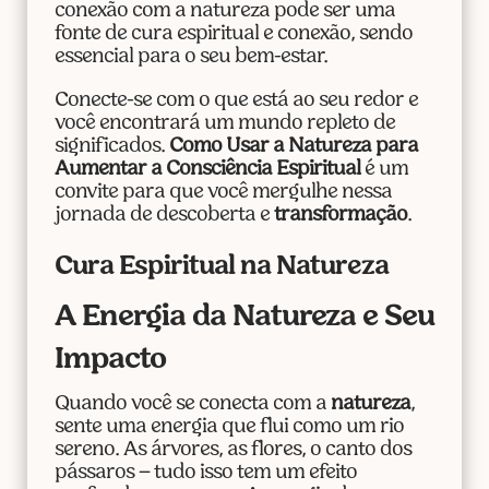
conexão com a natureza pode ser uma
fonte de cura espiritual e conexão, sendo
essencial para o seu bem-estar.
Conecte-se com o que está ao seu redor e
você encontrará um mundo repleto de
significados.
Como Usar a Natureza para
Aumentar a Consciência Espiritual
é um
convite para que você mergulhe nessa
jornada de descoberta e
transformação
.
Cura Espiritual na Natureza
A Energia da Natureza e Seu
Impacto
Quando você se conecta com a
natureza
,
sente uma energia que flui como um rio
sereno. As árvores, as flores, o canto dos
pássaros – tudo isso tem um efeito