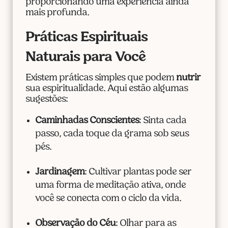
proporcionando uma experiência ainda
mais profunda.
Práticas Espirituais
Naturais para Você
Existem práticas simples que podem
nutrir
sua espiritualidade. Aqui estão algumas
sugestões:
Caminhadas Conscientes
: Sinta cada
passo, cada toque da grama sob seus
pés.
Jardinagem
: Cultivar plantas pode ser
uma forma de meditação ativa, onde
você se conecta com o ciclo da vida.
Observação do Céu
: Olhar para as