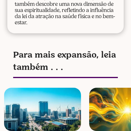
também descobre uma nova dimensão de
sua espiritualidade, refletindo a influência
da lei da atração na saúde física e no bem-
estar.
Para mais expansão, leia
também . . .