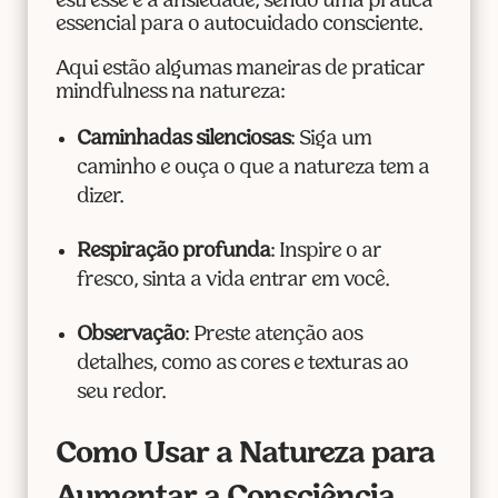
estresse e a ansiedade, sendo uma prática
essencial para o autocuidado consciente.
Aqui estão algumas maneiras de praticar
mindfulness na natureza:
Caminhadas silenciosas
: Siga um
caminho e ouça o que a natureza tem a
dizer.
Respiração profunda
: Inspire o ar
fresco, sinta a vida entrar em você.
Observação
: Preste atenção aos
detalhes, como as cores e texturas ao
seu redor.
Como Usar a Natureza para