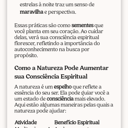
estrelas à noite traz um senso de
maravilha
e perspectiva.
Essas práticas são como
sementes
que
você planta em seu coração. Ao cuidar
delas, verá sua consciência espiritual
florescer, refletindo a importância do
autoconhecimento na busca por
propósito.
Como a Natureza Pode Aumentar
sua Consciência Espiritual
A natureza é um
espelho
que reflete a
essência do seu ser. Ela pode guiar você a
um estado de
consciência
mais elevado.
Aqui estão algumas maneiras pelas quais a
natureza pode ajudar:
Atividade
Benefício Espiritual