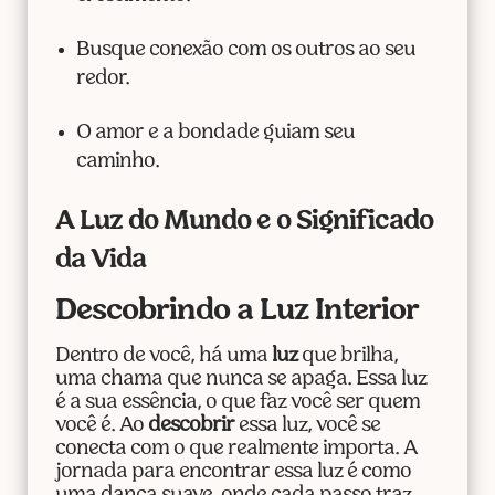
Busque conexão com os outros ao seu
redor.
O amor e a bondade guiam seu
caminho.
A Luz do Mundo e o Significado
da Vida
Descobrindo a Luz Interior
Dentro de você, há uma
luz
que brilha,
uma chama que nunca se apaga. Essa luz
é a sua essência, o que faz você ser quem
você é. Ao
descobrir
essa luz, você se
conecta com o que realmente importa. A
jornada para encontrar essa luz é como