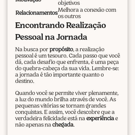
Motivação
objetivos
Melhora a conexão com
Relacionamentos
os outros
Encontrando Realização
Pessoal na Jornada
Na busca por
propósito
, a realização
pessoal é um tesouro. Cada passo que você
dá, cada desafio que enfrenta, é uma peça
do quebra-cabeça da sua vida. Lembre-se:
a jornada é tão importante quanto o
destino.
Quando você se permite viver plenamente,
a luz do mundo brilha através de você. As
pequenas vitórias se tornam grandes
conquistas. E assim, você descobre que a
verdadeira felicidade está na
experiência
e
não apenas na
chegada
.