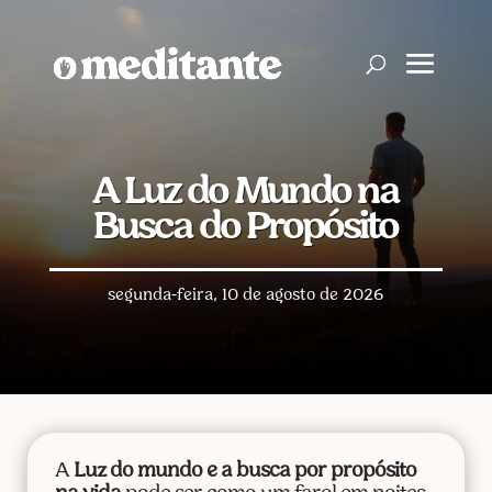
A Luz do Mundo na
Busca do Propósito
segunda-feira, 10 de agosto de 2026
A
Luz do mundo e a busca por propósito