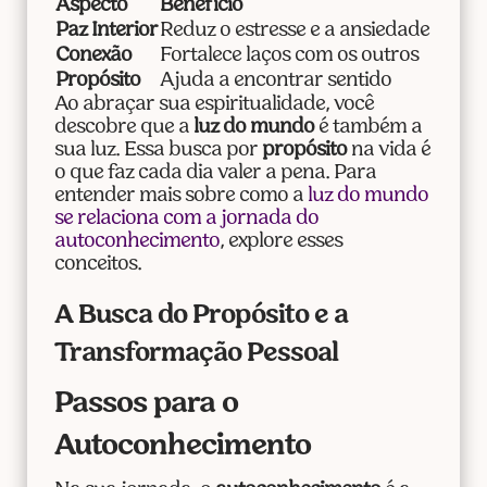
Aspecto
Benefício
Paz Interior
Reduz o estresse e a ansiedade
Conexão
Fortalece laços com os outros
Propósito
Ajuda a encontrar sentido
Ao abraçar sua espiritualidade, você
descobre que a
luz do mundo
é também a
sua luz. Essa busca por
propósito
na vida é
o que faz cada dia valer a pena. Para
entender mais sobre como a
luz do mundo
se relaciona com a jornada do
autoconhecimento
, explore esses
conceitos.
A Busca do Propósito e a
Transformação Pessoal
Passos para o
Autoconhecimento