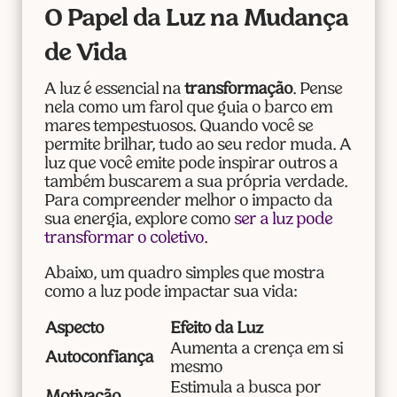
O Papel da Luz na Mudança
de Vida
A luz é essencial na
transformação
. Pense
nela como um farol que guia o barco em
mares tempestuosos. Quando você se
permite brilhar, tudo ao seu redor muda. A
luz que você emite pode inspirar outros a
também buscarem a sua própria verdade.
Para compreender melhor o impacto da
sua energia, explore como
ser a luz pode
transformar o coletivo
.
Abaixo, um quadro simples que mostra
como a luz pode impactar sua vida:
Aspecto
Efeito da Luz
Aumenta a crença em si
Autoconfiança
mesmo
Estimula a busca por