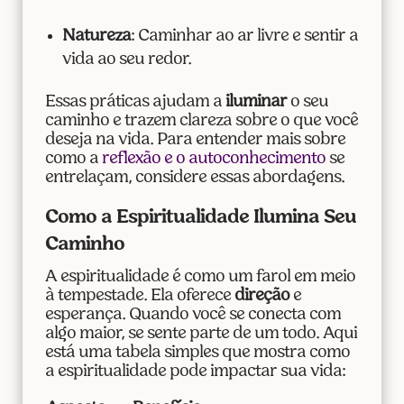
Natureza
: Caminhar ao ar livre e sentir a
vida ao seu redor.
Essas práticas ajudam a
iluminar
o seu
caminho e trazem clareza sobre o que você
deseja na vida. Para entender mais sobre
como a
reflexão e o autoconhecimento
se
entrelaçam, considere essas abordagens.
Como a Espiritualidade Ilumina Seu
Caminho
A espiritualidade é como um farol em meio
à tempestade. Ela oferece
direção
e
esperança. Quando você se conecta com
algo maior, se sente parte de um todo. Aqui
está uma tabela simples que mostra como
a espiritualidade pode impactar sua vida: