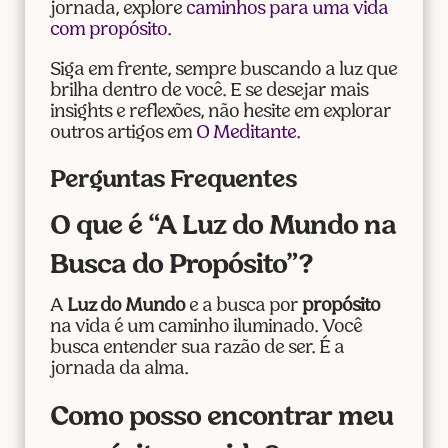
jornada, explore
caminhos para uma vida
com propósito
.
Siga em frente, sempre buscando a luz que
brilha dentro de você. E se desejar mais
insights e reflexões, não hesite em explorar
outros artigos em
O Meditante
.
Perguntas Frequentes
O que é “A Luz do Mundo na
Busca do Propósito”?
A
Luz do Mundo
e a busca por
propósito
na vida é um caminho iluminado. Você
busca entender sua razão de ser. É a
jornada da alma.
Como posso encontrar meu