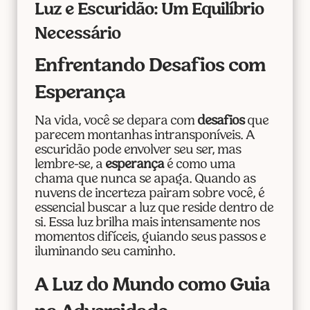
Luz e Escuridão: Um Equilíbrio
Necessário
Enfrentando Desafios com
Esperança
Na vida, você se depara com
desafios
que
parecem montanhas intransponíveis. A
escuridão pode envolver seu ser, mas
lembre-se, a
esperança
é como uma
chama que nunca se apaga. Quando as
nuvens de incerteza pairam sobre você, é
essencial buscar a luz que reside dentro de
si. Essa luz brilha mais intensamente nos
momentos difíceis, guiando seus passos e
iluminando seu caminho.
A Luz do Mundo como Guia