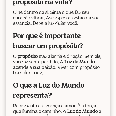
propósito na vida?
Olhe dentro de si. Sinta o que faz seu
coração vibrar. As respostas estão na sua
essência. Deixe a luz guiar você.
Por que é importante
buscar um propósito?
O
propósito
traz alegria e direção. Sem ele,
você se sente perdido. A
Luz do Mundo
acende a sua paixão. Viver com propósito
traz plenitude.
O que a Luz do Mundo
representa?
Representa esperança e amor. É a força
que ilumina o caminho. A
Luz do Mundo
é