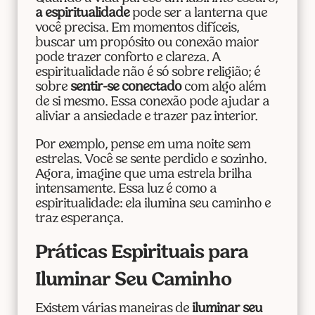
a espiritualidade
pode ser a lanterna que
você precisa. Em momentos difíceis,
buscar um propósito ou conexão maior
pode trazer conforto e clareza. A
espiritualidade não é só sobre religião; é
sobre
sentir-se conectado
com algo além
de si mesmo. Essa conexão pode ajudar a
aliviar a ansiedade e trazer paz interior.
Por exemplo, pense em uma noite sem
estrelas. Você se sente perdido e sozinho.
Agora, imagine que uma estrela brilha
intensamente. Essa luz é como a
espiritualidade: ela ilumina seu caminho e
traz esperança.
Práticas Espirituais para
Iluminar Seu Caminho
Existem várias maneiras de
iluminar seu