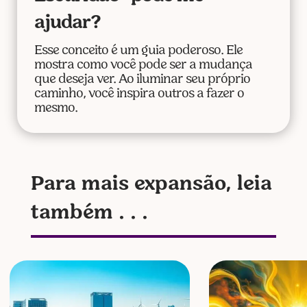
ajudar?
Esse conceito é um guia poderoso. Ele
mostra como você pode ser a mudança
que deseja ver. Ao iluminar seu próprio
caminho, você inspira outros a fazer o
mesmo.
Para mais expansão, leia
também . . .