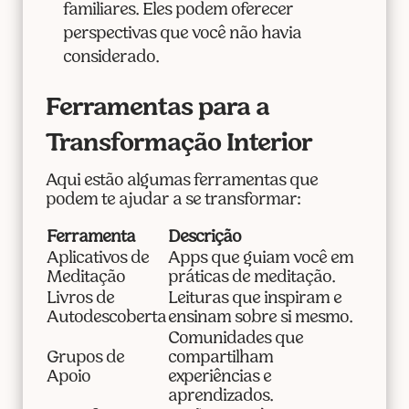
familiares. Eles podem oferecer
perspectivas que você não havia
considerado.
Ferramentas para a
Transformação Interior
Aqui estão algumas ferramentas que
podem te ajudar a se transformar:
Ferramenta
Descrição
Aplicativos de
Apps que guiam você em
Meditação
práticas de meditação.
Livros de
Leituras que inspiram e
Autodescoberta
ensinam sobre si mesmo.
Comunidades que
Grupos de
compartilham
Apoio
experiências e
aprendizados.