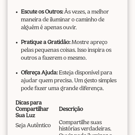
Escute os Outros:
Às vezes, a melhor
maneira de iluminar o caminho de
alguém é apenas ouvir.
Pratique a Gratidão:
Mostre apreço
pelas pequenas coisas. Isso inspira os
outros a fazerem o mesmo.
Ofereça Ajuda:
Esteja disponível para
ajudar quem precisa. Um gesto simples
pode fazer uma grande diferença.
Dicas para
Compartilhar
Descrição
Sua Luz
Compartilhe suas
Seja Autêntico
histórias verdadeiras.