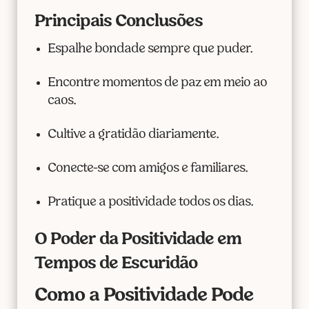
Principais Conclusões
Espalhe bondade sempre que puder.
Encontre momentos de paz em meio ao
caos.
Cultive a gratidão diariamente.
Conecte-se com amigos e familiares.
Pratique a positividade todos os dias.
O Poder da Positividade em
Tempos de Escuridão
Como a Positividade Pode