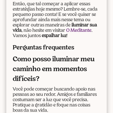
Então, que tal começar a aplicar essas
estratégias hoje mesmo? Lembre-se, cada
pequeno passo conta! E se você quiser se
aprofundar ainda mais nesse tema ou
explorar outras maneiras de
iluminar sua
vida
, não hesite em visitar
O Meditante
.
Vamos juntos
espalhar luz
!
Perguntas frequentes
Como posso iluminar meu
caminho em momentos
difíceis?
Você pode começar buscando apoio nas
pessoas ao seu redor. Amigos e familiares
costumam ser a luz que você precisa.
Pratique a gratidão e foque nas coisas
boas da sua vida.