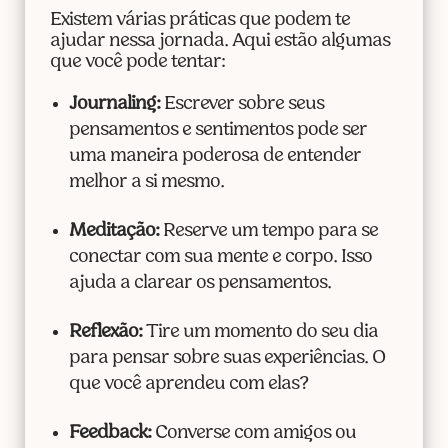
Existem várias práticas que podem te
ajudar nessa jornada. Aqui estão algumas
que você pode tentar:
Journaling:
Escrever sobre seus
pensamentos e sentimentos pode ser
uma maneira poderosa de entender
melhor a si mesmo.
Meditação:
Reserve um tempo para se
conectar com sua mente e corpo. Isso
ajuda a clarear os pensamentos.
Reflexão:
Tire um momento do seu dia
para pensar sobre suas experiências. O
que você aprendeu com elas?
Feedback:
Converse com amigos ou