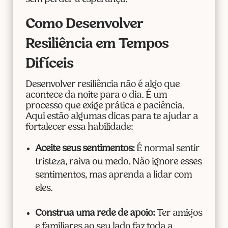
Como Desenvolver
Resiliência em Tempos
Difíceis
Desenvolver resiliência não é algo que
acontece da noite para o dia. É um
processo que exige prática e paciência.
Aqui estão algumas dicas para te ajudar a
fortalecer essa habilidade:
Aceite seus sentimentos:
É normal sentir
tristeza, raiva ou medo. Não ignore esses
sentimentos, mas aprenda a lidar com
eles.
Construa uma rede de apoio:
Ter amigos
e familiares ao seu lado faz toda a