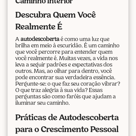
Caminho Interior
Descubra Quem Você
Realmente É
A
autodescoberta
é como uma luz que
brilha em meio à escuridão. É um caminho
que você percorre para entender quem
você realmente é. Muitas vezes, a vida nos
leva a seguir padrões e expectativas dos
outros. Mas, ao olhar para dentro, você
pode encontrar sua verdadeira essência.
Pergunte-se: o que faz seu coração vibrar?
O que traz alegria à sua vida? Essas
perguntas são como faróis que ajudam a
iluminar seu caminho.
Práticas de Autodescoberta
para o Crescimento Pessoal