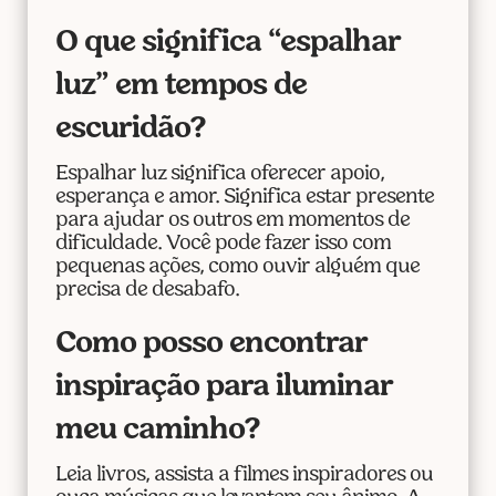
O que significa “espalhar
luz” em tempos de
escuridão?
Espalhar luz significa oferecer apoio,
esperança e amor. Significa estar presente
para ajudar os outros em momentos de
dificuldade. Você pode fazer isso com
pequenas ações, como ouvir alguém que
precisa de desabafo.
Como posso encontrar
inspiração para iluminar
meu caminho?
Leia livros, assista a filmes inspiradores ou