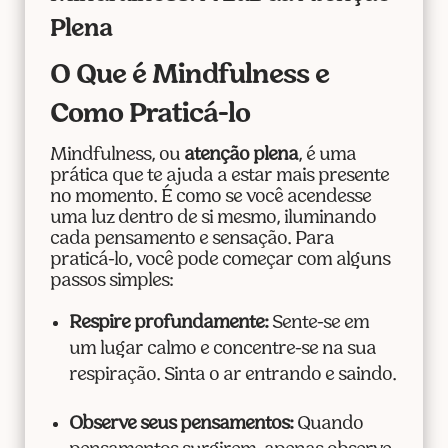
Plena
O Que é Mindfulness e
Como Praticá-lo
Mindfulness, ou
atenção plena
, é uma
prática que te ajuda a estar mais presente
no momento. É como se você acendesse
uma luz dentro de si mesmo, iluminando
cada pensamento e sensação. Para
praticá-lo, você pode começar com alguns
passos simples:
Respire profundamente:
Sente-se em
um lugar calmo e concentre-se na sua
respiração. Sinta o ar entrando e saindo.
Observe seus pensamentos:
Quando