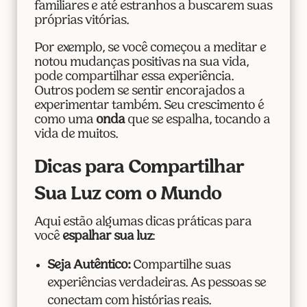
familiares e até estranhos a buscarem suas
próprias vitórias.
Por exemplo, se você começou a meditar e
notou mudanças positivas na sua vida,
pode compartilhar essa experiência.
Outros podem se sentir encorajados a
experimentar também. Seu crescimento é
como uma
onda
que se espalha, tocando a
vida de muitos.
Dicas para Compartilhar
Sua Luz com o Mundo
Aqui estão algumas dicas práticas para
você
espalhar sua luz
:
Seja Autêntico:
Compartilhe suas
experiências verdadeiras. As pessoas se
conectam com histórias reais.