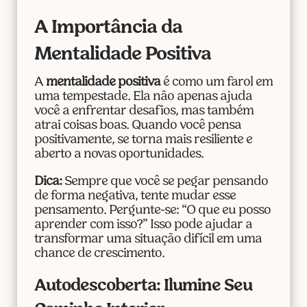
A Importância da
Mentalidade Positiva
A
mentalidade positiva
é como um farol em
uma tempestade. Ela não apenas ajuda
você a enfrentar desafios, mas também
atrai coisas boas. Quando você pensa
positivamente, se torna mais resiliente e
aberto a novas oportunidades.
Dica:
Sempre que você se pegar pensando
de forma negativa, tente mudar esse
pensamento. Pergunte-se: “O que eu posso
aprender com isso?” Isso pode ajudar a
transformar uma situação difícil em uma
chance de crescimento.
Autodescoberta: Ilumine Seu