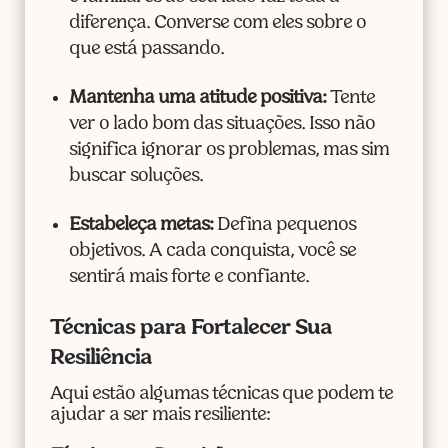
diferença. Converse com eles sobre o
que está passando.
Mantenha uma atitude positiva:
Tente
ver o lado bom das situações. Isso não
significa ignorar os problemas, mas sim
buscar soluções.
Estabeleça metas:
Defina pequenos
objetivos. A cada conquista, você se
sentirá mais forte e confiante.
Técnicas para Fortalecer Sua
Resiliência
Aqui estão algumas técnicas que podem te
ajudar a ser mais resiliente: