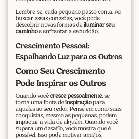
Lembre-se, cada pequeno passo conta. Ao
buscar essas conexões, você pode
descobrir novas formas de
iluminar seu
caminho
e enfrentar a escuridão.
Crescimento Pessoal:
Espalhando Luz para os Outros
Como Seu Crescimento
Pode Inspirar os Outros
Quando você
cresce pessoalmente
, se
torna uma fonte de
inspiração
para
aqueles ao seu redor. Pense em como suas
conquistas, mesmo as pequenas, podem
impactar a vida de alguém. Quando você
supera um desafio, você mostra que é
possível. Isso pode motivar amigos,