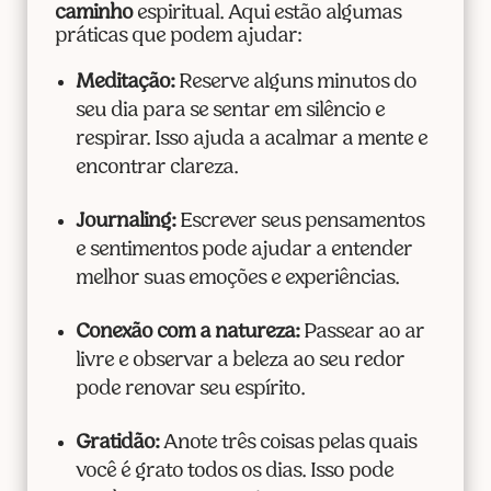
caminho
espiritual. Aqui estão algumas
práticas que podem ajudar:
Meditação:
Reserve alguns minutos do
seu dia para se sentar em silêncio e
respirar. Isso ajuda a acalmar a mente e
encontrar clareza.
Journaling:
Escrever seus pensamentos
e sentimentos pode ajudar a entender
melhor suas emoções e experiências.
Conexão com a natureza:
Passear ao ar
livre e observar a beleza ao seu redor
pode renovar seu espírito.
Gratidão:
Anote três coisas pelas quais
você é grato todos os dias. Isso pode