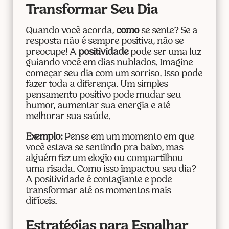
Transformar Seu Dia
Quando você acorda,
como
se sente? Se a
resposta não é sempre positiva, não se
preocupe! A
positividade
pode ser uma luz
guiando você em dias nublados. Imagine
começar seu dia com um sorriso. Isso pode
fazer toda a diferença. Um simples
pensamento positivo pode mudar seu
humor, aumentar sua energia e até
melhorar sua saúde.
Exemplo:
Pense em um momento em que
você estava se sentindo pra baixo, mas
alguém fez um elogio ou compartilhou
uma risada. Como isso impactou seu dia?
A positividade é contagiante e pode
transformar até os momentos mais
difíceis.
Estratégias para Espalhar