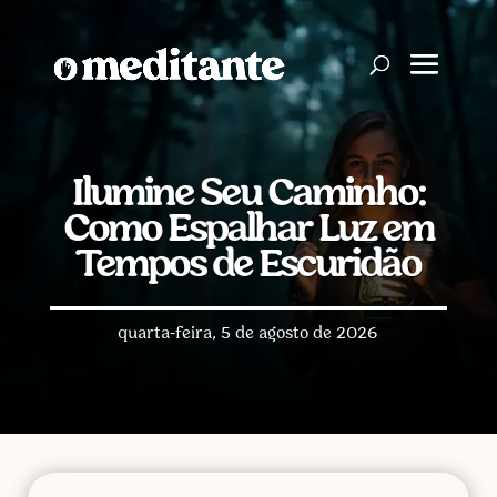
Ilumine Seu Caminho:
Como Espalhar Luz em
Tempos de Escuridão
quarta-feira, 5 de agosto de 2026