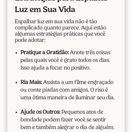
Luz em Sua Vida
Espalhar luz em sua vida não é tão
complicado quanto parece. Aqui estão
algumas estratégias práticas que você
pode adotar:
Pratique a Gratidão:
Anote três coisas
pelas quais você é grato todos os dias.
Isso ajuda a focar no positivo.
Ria Mais:
Assista a um filme engraçado
ou conte piadas com amigos. O riso é
uma ótima maneira de iluminar seu dia.
Ajude os Outros:
Pequenos atos de
bondade podem fazer você se sentir
bem e também alegrar o dia de alguém.