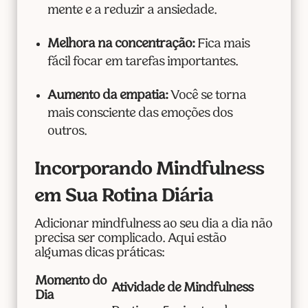
mente e a reduzir a ansiedade.
Melhora na concentração:
Fica mais
fácil focar em tarefas importantes.
Aumento da empatia:
Você se torna
mais consciente das emoções dos
outros.
Incorporando Mindfulness
em Sua Rotina Diária
Adicionar mindfulness ao seu dia a dia não
precisa ser complicado. Aqui estão
algumas dicas práticas:
Momento do
Atividade de Mindfulness
Dia