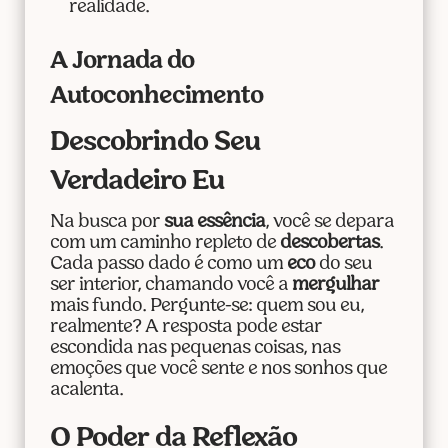
realidade.
A Jornada do
Autoconhecimento
Descobrindo Seu
Verdadeiro Eu
Na busca por
sua essência
, você se depara
com um caminho repleto de
descobertas
.
Cada passo dado é como um
eco
do seu
ser interior, chamando você a
mergulhar
mais fundo. Pergunte-se: quem sou eu,
realmente? A resposta pode estar
escondida nas pequenas coisas, nas
emoções que você sente e nos sonhos que
acalenta.
O Poder da Reflexão