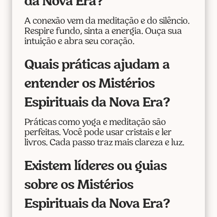
da Nova Era?
A conexão vem da meditação e do silêncio.
Respire fundo, sinta a energia. Ouça sua
intuição e abra seu coração.
Quais práticas ajudam a
entender os Mistérios
Espirituais da Nova Era?
Práticas como yoga e meditação são
perfeitas. Você pode usar cristais e ler
livros. Cada passo traz mais clareza e luz.
Existem líderes ou guias
sobre os Mistérios
Espirituais da Nova Era?