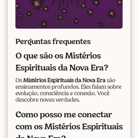
Perguntas frequentes
O que são os Mistérios
Espirituais da Nova Era?
Os
Mistérios Espirituais da Nova Era
são
ensinamentos profundos. Eles falam sobre
evolução, consciência e conexão. Você
descobre novas verdades.
Como posso me conectar
com os Mistérios Espirituais