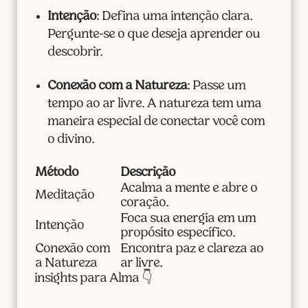
Intenção
: Defina uma intenção clara.
Pergunte-se o que deseja aprender ou
descobrir.
Conexão com a Natureza
: Passe um
tempo ao ar livre. A natureza tem uma
maneira especial de conectar você com
o divino.
Método
Descrição
Acalma a mente e abre o
Meditação
coração.
Foca sua energia em um
Intenção
propósito específico.
Conexão com
Encontra paz e clareza ao
a Natureza
ar livre.
insights para Alma 👇