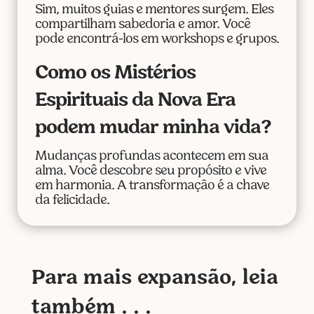
Sim, muitos guias e mentores surgem. Eles
compartilham sabedoria e amor. Você
pode encontrá-los em workshops e grupos.
Como os Mistérios
Espirituais da Nova Era
podem mudar minha vida?
Mudanças profundas acontecem em sua
alma. Você descobre seu propósito e vive
em harmonia. A transformação é a chave
da felicidade.
Para mais expansão, leia
também . . .