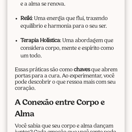
e a alma se renova.
Reiki
: Uma energia que flui, trazendo
equilíbrio e harmonia para o seu ser.
Terapia Holística
: Uma abordagem que
considera corpo, mente e espírito como
um todo.
Essas práticas são como
chaves
que abrem
portas para a cura. Ao experimentar, você
pode descobrir o que ressoa mais com seu
coração.
A Conexão entre Corpo e
Alma
Você sabia que seu corpo e alma dançam