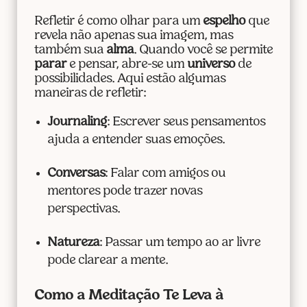
Refletir é como olhar para um
espelho
que
revela não apenas sua imagem, mas
também sua
alma
. Quando você se permite
parar
e pensar, abre-se um
universo
de
possibilidades. Aqui estão algumas
maneiras de refletir:
Journaling
: Escrever seus pensamentos
ajuda a entender suas emoções.
Conversas
: Falar com amigos ou
mentores pode trazer novas
perspectivas.
Natureza
: Passar um tempo ao ar livre
pode clarear a mente.
Como a Meditação Te Leva à