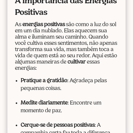
A Importância das Energias
Positivas
As
energias positivas
são como a luz do sol
em um dia nublado. Elas aquecem sua
alma e iluminam seu caminho. Quando
você cultiva esses sentimentos, não apenas
transforma sua vida, mas também toca a
vida de quem está ao seu redor. Aqui estão
algumas maneiras de
cultivar
essas
energias:
Pratique a gratidão
: Agradeça pelas
pequenas coisas.
Medite diariamente
: Encontre um
momento de paz.
Cerque-se de pessoas positivas
: A