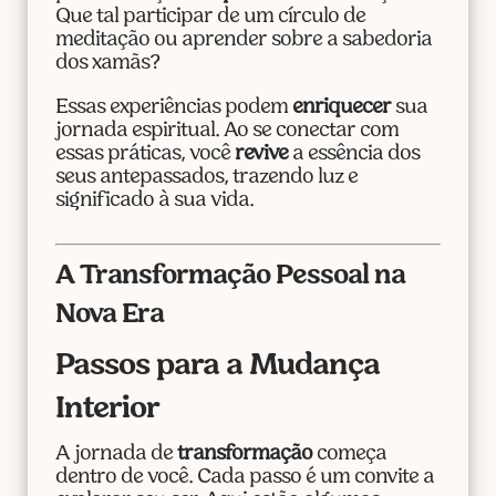
Que tal participar de um círculo de
meditação ou aprender sobre a sabedoria
dos xamãs?
Essas experiências podem
enriquecer
sua
jornada espiritual. Ao se conectar com
essas práticas, você
revive
a essência dos
seus antepassados, trazendo luz e
significado à sua vida.
A Transformação Pessoal na
Nova Era
Passos para a Mudança
Interior
A jornada de
transformação
começa
dentro de você. Cada passo é um convite a