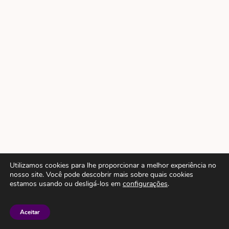
Utilizamos cookies para lhe proporcionar a melhor experiência no
nosso site. Você pode descobrir mais sobre quais cookies
estamos usando ou desligá-los em
configurações
.
Aceitar