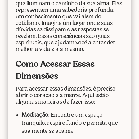
que iluminam o caminho da sua alma. Elas
representam uma sabedoria profunda,
um conhecimento que vai além do
cotidiano. Imagine um lugar onde suas
dúvidas se dissipam e as respostas se
revelam. Essas consciências são guias
espirituais, que ajudam você a entender
melhor a vida e a si mesmo.
Como Acessar Essas
Dimensões
Para acessar essas dimensões, é preciso
abrir o coração e a mente. Aqui estão
algumas maneiras de fazer isso:
Meditação
: Encontre um espaço
tranquilo, respire fundo e permita que
sua mente se acalme.