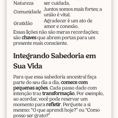
Natureza
ser cuidada.
Juntos somos mais fortes; a
Comunidade
união é vital.
Agradecer é um ato de
Gratidão
amor e conexão.
Essas lições não são meras recordações;
são
chaves
que abrem portas para um
presente mais consciente.
Integrando Sabedoria em
Sua Vida
Para que essa sabedoria ancestral faça
parte do seu dia a dia,
comece com
pequenas ações
. Cada passo dado com
intenção traz
transformação
. Por exemplo,
ao acordar, você pode reservar um
momento para
refletir
. Pergunte a si
mesmo: “O que aprendi hoje?” ou “Como
posso ser grato?”