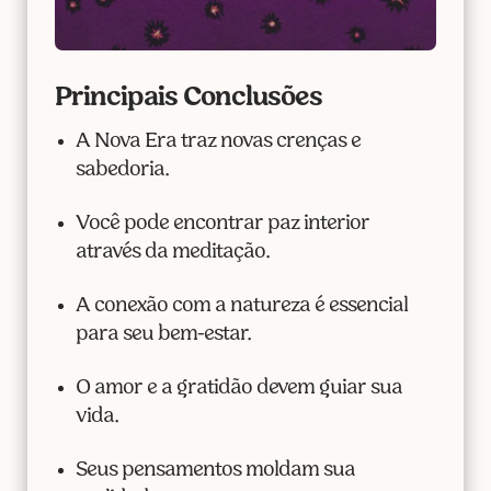
Principais Conclusões
A Nova Era traz novas crenças e
sabedoria.
Você pode encontrar paz interior
através da meditação.
A conexão com a natureza é essencial
para seu bem-estar.
O amor e a gratidão devem guiar sua
vida.
Seus pensamentos moldam sua