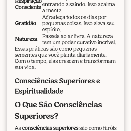
Respiração
entrando e saindo. Isso acalma
Consciente
a mente.
Agradeça todos os dias por
Gratidão
pequenas coisas. Isso eleva seu
espírito.
Passeie ao ar livre. A natureza
Natureza
tem um poder curativo incrível.
Essas práticas são como pequenas
sementes que você planta diariamente.
Com o tempo, elas crescem e transformam
sua vida.
Consciências Superiores e
Espiritualidade
O Que São Consciências
Superiores?
As
consciências superiores
são como faróis