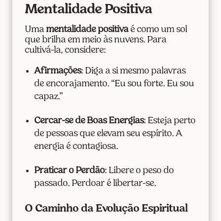
Mentalidade Positiva
Uma
mentalidade positiva
é como um sol
que brilha em meio às nuvens. Para
cultivá-la, considere:
Afirmações
: Diga a si mesmo palavras
de encorajamento. “Eu sou forte. Eu sou
capaz.”
Cercar-se de Boas Energias
: Esteja perto
de pessoas que elevam seu espírito. A
energia é contagiosa.
Praticar o Perdão
: Libere o peso do
passado. Perdoar é libertar-se.
O Caminho da Evolução Espiritual