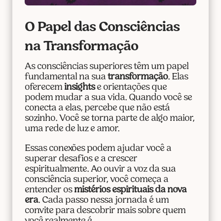
O Papel das Consciências
na Transformação
As consciências superiores têm um papel
fundamental na sua
transformação
. Elas
oferecem
insights
e orientações que
podem mudar a sua vida. Quando você se
conecta a elas, percebe que não está
sozinho. Você se torna parte de algo maior,
uma rede de luz e amor.
Essas conexões podem ajudar você a
superar desafios e a crescer
espiritualmente. Ao ouvir a voz da sua
consciência superior, você começa a
entender os
mistérios espirituais da nova
era
. Cada passo nessa jornada é um
convite para descobrir mais sobre quem