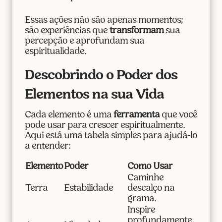
Essas ações não são apenas momentos;
são experiências que
transformam
sua
percepção e aprofundam sua
espiritualidade.
Descobrindo o Poder dos
Elementos na sua Vida
Cada elemento é uma
ferramenta
que você
pode usar para crescer espiritualmente.
Aqui está uma tabela simples para ajudá-lo
a entender:
Elemento
Poder
Como Usar
Caminhe
Terra
Estabilidade
descalço na
grama.
Inspire
profundamente,