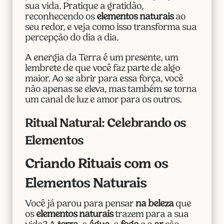
sua vida. Pratique a gratidão,
reconhecendo os
elementos naturais
ao
seu redor, e veja como isso transforma sua
percepção do dia a dia.
A energia da Terra é um presente, um
lembrete de que você faz parte de algo
maior. Ao se abrir para essa força, você
não apenas se eleva, mas também se torna
um canal de luz e amor para os outros.
Ritual Natural: Celebrando os
Elementos
Criando Rituais com os
Elementos Naturais
Você já parou para pensar
na beleza
que
os
elementos naturais
trazem para a sua