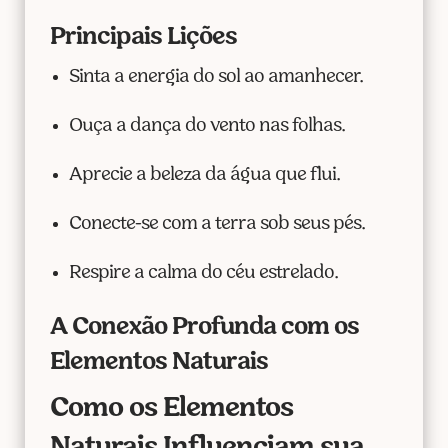
Principais Lições
Sinta a energia do sol ao amanhecer.
Ouça a dança do vento nas folhas.
Aprecie a beleza da água que flui.
Conecte-se com a terra sob seus pés.
Respire a calma do céu estrelado.
A Conexão Profunda com os
Elementos Naturais
Como os Elementos
Naturais Influenciam sua