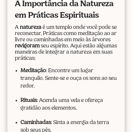
A Importância da Natureza
em Práticas Espirituais
A
natureza
é um templo onde você pode se
reconectar. Práticas como meditação ao ar
livre ou caminhadas em meio às árvores
revigoram
seu espírito. Aqui estão algumas
maneiras de integrar a natureza em suas
práticas:
Meditação
: Encontre um lugar
tranquilo. Sente-se e ouça os sons ao seu
redor.
Rituais
: Acenda uma vela e ofereça
gratidão aos elementos.
Caminhadas
: Sinta a energia da terra
sob seus pés.