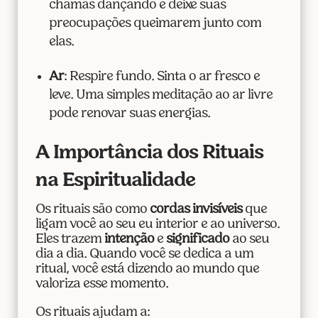
chamas dançando e deixe suas
preocupações queimarem junto com
elas.
Ar
: Respire fundo. Sinta o ar fresco e
leve. Uma simples meditação ao ar livre
pode renovar suas energias.
A Importância dos Rituais
na Espiritualidade
Os rituais são como
cordas invisíveis
que
ligam você ao seu eu interior e ao universo.
Eles trazem
intenção
e
significado
ao seu
dia a dia. Quando você se dedica a um
ritual, você está dizendo ao mundo que
valoriza esse momento.
Os rituais ajudam a: