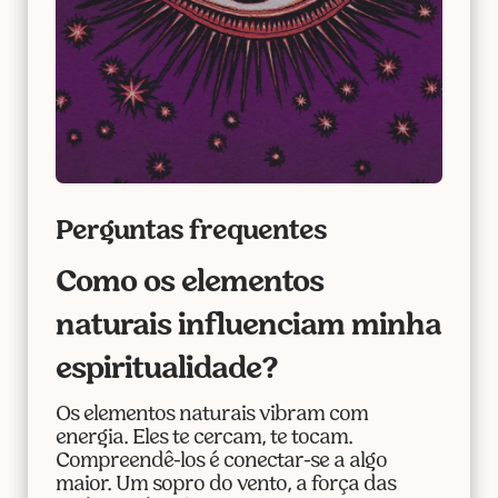
Perguntas frequentes
Como os elementos
naturais influenciam minha
espiritualidade?
Os elementos naturais vibram com
energia. Eles te cercam, te tocam.
Compreendê-los é conectar-se a algo
maior. Um sopro do vento, a força das