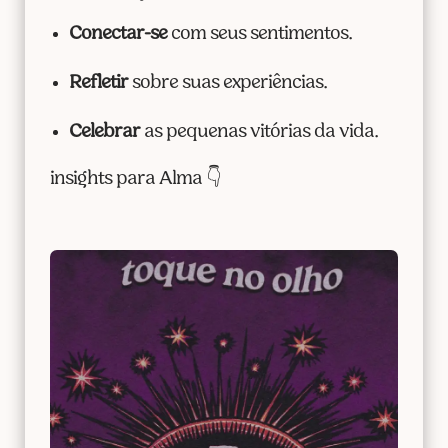
Conectar-se
com seus sentimentos.
Refletir
sobre suas experiências.
Celebrar
as pequenas vitórias da vida.
insights para Alma 👇