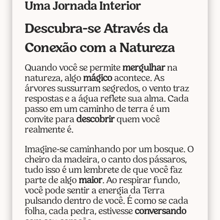
Uma Jornada Interior
Descubra-se Através da
Conexão com a Natureza
Quando você se permite
mergulhar
na
natureza, algo
mágico
acontece. As
árvores sussurram segredos, o vento traz
respostas e a água reflete sua alma. Cada
passo em um caminho de terra é um
convite para
descobrir
quem você
realmente é.
Imagine-se caminhando por um bosque. O
cheiro da madeira, o canto dos pássaros,
tudo isso é um lembrete de que você faz
parte de algo
maior
. Ao respirar fundo,
você pode sentir a energia da Terra
pulsando dentro de você. É como se cada
folha, cada pedra, estivesse
conversando