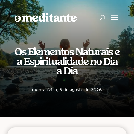
Os Elementos Naturais e
a Espiritualidade no Dia
a Dia
quinta-feira, 6 de agosto de 2026