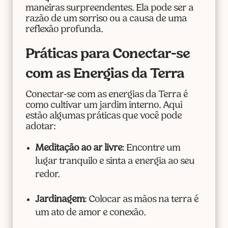
maneiras surpreendentes. Ela pode ser a
razão de um sorriso ou a causa de uma
reflexão profunda.
Práticas para Conectar-se
com as Energias da Terra
Conectar-se com as energias da Terra é
como cultivar um jardim interno. Aqui
estão algumas práticas que você pode
adotar:
Meditação ao ar livre
: Encontre um
lugar tranquilo e sinta a energia ao seu
redor.
Jardinagem
: Colocar as mãos na terra é
um ato de amor e conexão.