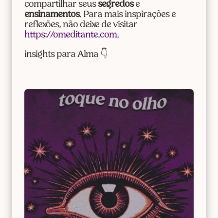
compartilhar seus
segredos
e
ensinamentos
. Para mais inspirações e
reflexões, não deixe de visitar
https://omeditante.com
.
insights para Alma 👇