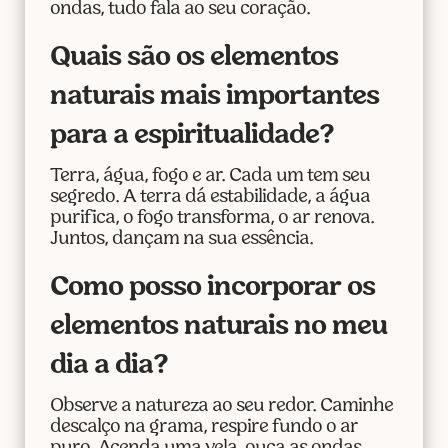
ondas, tudo fala ao seu coração.
Quais são os elementos
naturais mais importantes
para a espiritualidade?
Terra, água, fogo e ar. Cada um tem seu
segredo. A terra dá estabilidade, a água
purifica, o fogo transforma, o ar renova.
Juntos, dançam na sua essência.
Como posso incorporar os
elementos naturais no meu
dia a dia?
Observe a natureza ao seu redor. Caminhe
descalço na grama, respire fundo o ar