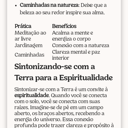
Caminhadas na natureza
: Deixe que a
beleza ao seu redor inspire sua alma.
Prática
Benefícios
Meditação ao
Acalma a mente e
ar livre
energiza o corpo
Jardinagem
Conexão com a natureza
Clareza mental e paz
Caminhadas
interior
Sintonizando-se com a
Terra para a Espiritualidade
Sintonizar-se com a Terra é um convite à
espiritualidade
. Quando você se conecta
com o solo, você se conecta com suas
raízes. Imagine-se de pé em um campo
aberto, os braços abertos, recebendo a
energia do universo. Essa conexão
profunda pode trazer clareza e propósito à