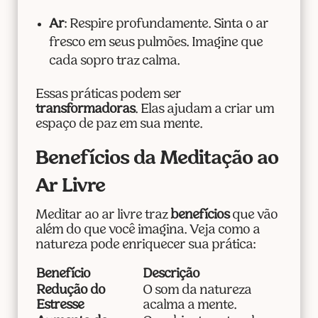
Ar
: Respire profundamente. Sinta o ar
fresco em seus pulmões. Imagine que
cada sopro traz calma.
Essas práticas podem ser
transformadoras
. Elas ajudam a criar um
espaço de paz em sua mente.
Benefícios da Meditação ao
Ar Livre
Meditar ao ar livre traz
benefícios
que vão
além do que você imagina. Veja como a
natureza pode enriquecer sua prática:
Benefício
Descrição
Redução do
O som da natureza
Estresse
acalma a mente.