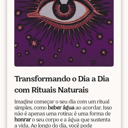
Transformando o Dia a Dia
com Rituais Naturais
Imagine começar o seu dia com um ritual
simples, como
beber água
ao acordar. Isso
não é apenas uma rotina; é uma forma de
honrar
o seu corpo e a água que sustenta
a vida. Ao longo do dia, você pode