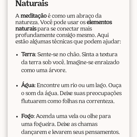
Naturais
A
meditação
é como um abraço da
natureza. Você pode usar os
elementos
naturais
para se conectar mais
profundamente consigo mesmo. Aqui
estão algumas técnicas que podem ajudar:
Terra
: Sente-se no chão. Sinta a textura
da terra sob você. Imagine-se enraizado
como uma árvore.
Água
: Encontre um rio ou um lago. Ouça
o som da água. Deixe suas preocupações
flutuarem como folhas na correnteza.
Fogo
: Acenda uma vela ou olhe para
uma fogueira. Deixe as chamas
dançarem e levarem seus pensamentos.