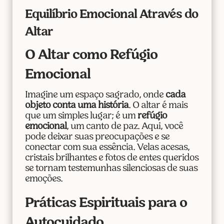
Equilíbrio Emocional Através do
Altar
O Altar como Refúgio
Emocional
Imagine um espaço sagrado, onde
cada
objeto conta uma história
. O altar é mais
que um simples lugar; é um
refúgio
emocional
, um canto de paz. Aqui, você
pode deixar suas preocupações e se
conectar com sua essência. Velas acesas,
cristais brilhantes e fotos de entes queridos
se tornam testemunhas silenciosas de suas
emoções.
Práticas Espirituais para o
Autocuidado