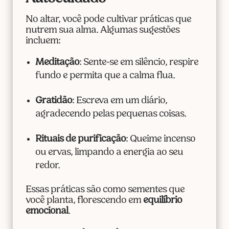
No altar, você pode cultivar práticas que
nutrem sua alma. Algumas sugestões
incluem:
Meditação
: Sente-se em silêncio, respire
fundo e permita que a calma flua.
Gratidão
: Escreva em um diário,
agradecendo pelas pequenas coisas.
Rituais de purificação
: Queime incenso
ou ervas, limpando a energia ao seu
redor.
Essas práticas são como sementes que
você planta, florescendo em
equilíbrio
emocional
.