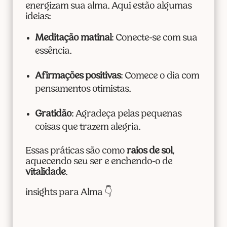
energizam sua alma. Aqui estão algumas
ideias:
Meditação matinal
: Conecte-se com sua
essência.
Afirmações positivas
: Comece o dia com
pensamentos otimistas.
Gratidão
: Agradeça pelas pequenas
coisas que trazem alegria.
Essas práticas são como
raios de sol
,
aquecendo seu ser e enchendo-o de
vitalidade
.
insights para Alma 👇