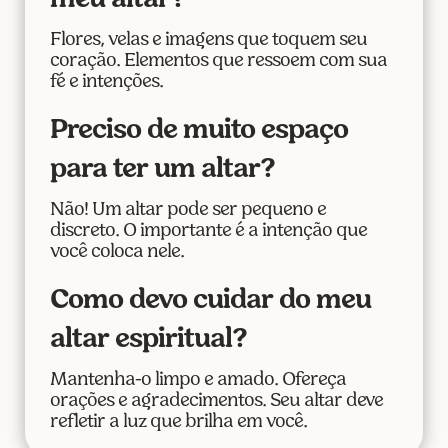
meu altar?
Flores, velas e imagens que toquem seu
coração. Elementos que ressoem com sua
fé e intenções.
Preciso de muito espaço
para ter um altar?
Não! Um altar pode ser pequeno e
discreto. O importante é a intenção que
você coloca nele.
Como devo cuidar do meu
altar espiritual?
Mantenha-o limpo e amado. Ofereça
orações e agradecimentos. Seu altar deve
refletir a luz que brilha em você.