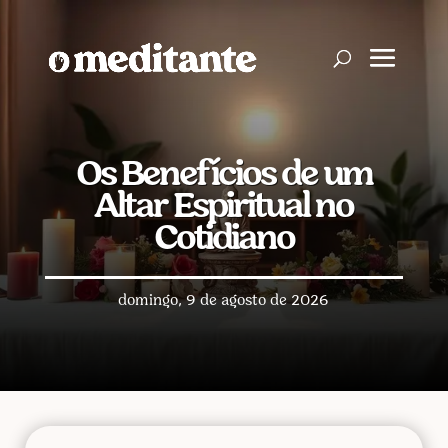
Os Benefícios de um
Altar Espiritual no
Cotidiano
domingo, 9 de agosto de 2026