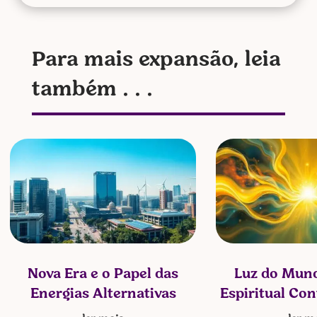
Para mais expansão, leia
também . . .
Nova Era e o Papel das
Luz do Mund
Energias Alternativas
Espiritual Co