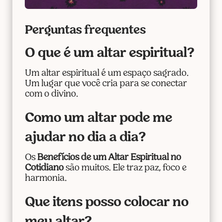
Perguntas frequentes
O que é um altar espiritual?
Um altar espiritual é um espaço sagrado.
Um lugar que você cria para se conectar
com o divino.
Como um altar pode me
ajudar no dia a dia?
Os
Benefícios de um Altar Espiritual no
Cotidiano
são muitos. Ele traz paz, foco e
harmonia.
Que itens posso colocar no