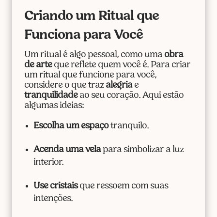
Criando um Ritual que
Funciona para Você
Um ritual é algo pessoal, como uma
obra
de arte
que reflete quem você é. Para criar
um ritual que funcione para você,
considere o que traz
alegria
e
tranquilidade
ao seu coração. Aqui estão
algumas ideias:
Escolha um espaço
tranquilo.
Acenda uma vela
para simbolizar a luz
interior.
Use cristais
que ressoem com suas
intenções.