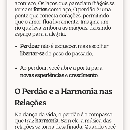
acontece. Os laços que pareciam frágeis se
tornam
fortes
como aço. O perdão é uma
ponte que conecta corações, permitindo
que o amor flua livremente. Imagine um
rio que leva embora as mágoas, deixando
espaço para a alegria.
Perdoar
não é esquecer, mas escolher
libertar-se
do peso do passado.
Ao perdoar, você abre a porta para
novas experiências
e
crescimento
.
O Perdão e a Harmonia nas
Relações
Na dança da vida, o perdão é o compasso
que traz
harmonia
. Sem ele, a música das
relações se torna desafinada. Quando você