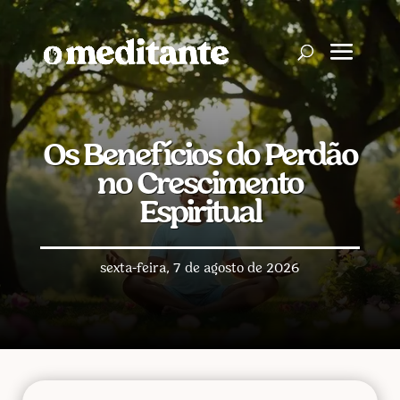
Os Benefícios do Perdão
no Crescimento
Espiritual
sexta-feira, 7 de agosto de 2026