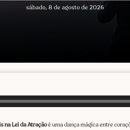
sábado, 8 de agosto de 2026
s na Lei da Atração
é uma dança mágica entre coraçõ