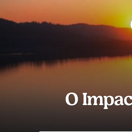
O Impact