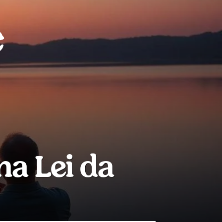
na Lei da