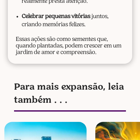
realmente presta atenção.
Celebrar pequenas vitórias
juntos,
criando memórias felizes.
Essas ações são como sementes que,
quando plantadas, podem crescer em um
jardim de amor e compreensão.
Para mais expansão, leia
também . . .