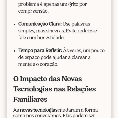
problema é apenas um grito por
compreensão.
Comunicação Clara:
Use palavras
simples, mas sinceras. Evite rodeios e
fale com honestidade.
Tempo para Refletir:
Às vezes, um pouco
de espaço pode ajudar a clarear a
mente e o coração.
O Impacto das Novas
Tecnologias nas Relações
Familiares
As
novas tecnologias
mudaram a forma
como nos conectamos. Elas podem ser