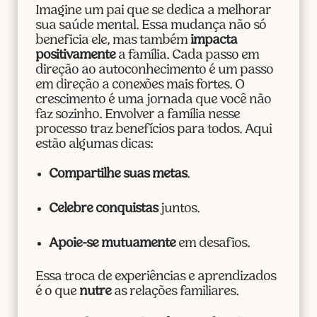
Imagine um pai que se dedica a melhorar
sua saúde mental. Essa mudança não só
beneficia ele, mas também
impacta
positivamente
a família. Cada passo em
direção ao autoconhecimento é um passo
em direção a conexões mais fortes. O
crescimento é uma jornada que você não
faz sozinho. Envolver a família nesse
processo traz benefícios para todos. Aqui
estão algumas dicas:
Compartilhe suas metas
.
Celebre conquistas
juntos.
Apoie-se mutuamente
em desafios.
Essa troca de experiências e aprendizados
é o que
nutre
as relações familiares.