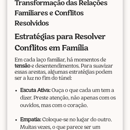
Transformação das Relações
Familiares e Conflitos
Resolvidos
Estratégias para Resolver
Conflitos em Família
Em cada laço familiar, há momentos de
tensão
e desentendimentos. Para suavizar
essas arestas, algumas estratégias podem
ser a luz no fim do túnel:
Escuta Ativa:
Ouça o que cada um tem a
dizer. Preste atenção, não apenas com os
ouvidos, mas com o coração.
Empatia:
Coloque-se no lugar do outro.
Muitas vezes, o que parece ser um