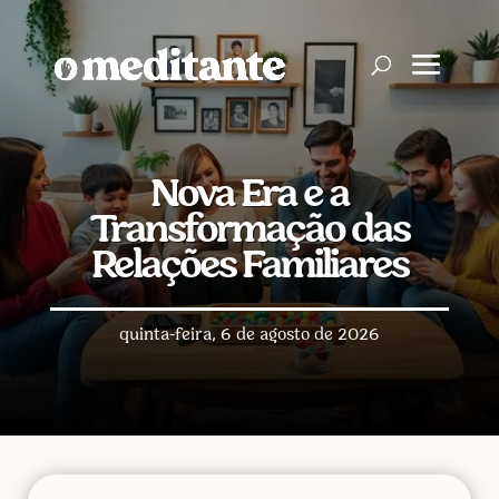
Nova Era e a
Transformação das
Relações Familiares
quinta-feira, 6 de agosto de 2026