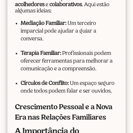
acolhedores
e
colaborativos
. Aqui estão
algumas ideias:
Mediação Familiar:
Um terceiro
imparcial pode ajudar a guiar a
conversa.
Terapia Familiar:
Profissionais podem
oferecer ferramentas para melhorar a
comunicação e a compreensão.
Círculos de Conflito:
Um espaço seguro
onde todos podem falar e ser ouvidos.
Crescimento Pessoal e a Nova
Era nas Relações Familiares
A Importância do