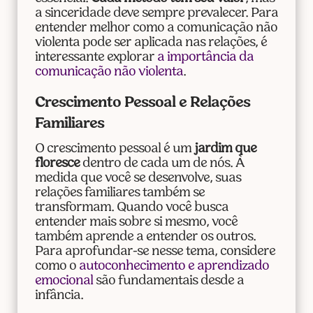
a sinceridade deve sempre prevalecer. Para
entender melhor como a comunicação não
violenta pode ser aplicada nas relações, é
interessante explorar
a importância da
comunicação não violenta
.
Crescimento Pessoal e Relações
Familiares
O crescimento pessoal é um
jardim que
floresce
dentro de cada um de nós. À
medida que você se desenvolve, suas
relações familiares também se
transformam. Quando você busca
entender mais sobre si mesmo, você
também aprende a entender os outros.
Para aprofundar-se nesse tema, considere
como o
autoconhecimento e aprendizado
emocional
são fundamentais desde a
infância.