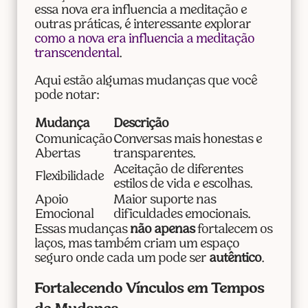
essa nova era influencia a meditação e
outras práticas, é interessante explorar
como a nova era influencia a meditação
transcendental
.
Aqui estão algumas mudanças que você
pode notar:
Mudança
Descrição
Comunicação
Conversas mais honestas e
Abertas
transparentes.
Aceitação de diferentes
Flexibilidade
estilos de vida e escolhas.
Apoio
Maior suporte nas
Emocional
dificuldades emocionais.
Essas mudanças
não apenas
fortalecem os
laços, mas também criam um espaço
seguro onde cada um pode ser
autêntico
.
Fortalecendo Vínculos em Tempos