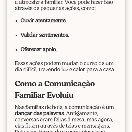
a atmosfera familiar. Você pode fazer isso
através de pequenas ações, como:
Ouvir atentamente
.
Validar sentimentos
.
Oferecer apoio
.
Essas ações podem mudar o curso de um
dia difícil, trazendo luz e calor para a casa.
Como a Comunicação
Familiar Evoluiu
Nas famílias de hoje, a comunicação é um
dançar das palavras
. Antigamente,
conversas eram feitas à mesa, mas agora,
elas fluem através de telas e mensagens.