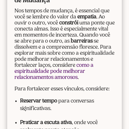
de Mudança
Nos tempos de mudança, é essencial que
você se lembre do valor da
empatia
. Ao
ouvir o outro, você
constrói
uma ponte que
conecta almas. Isso é especialmente vital
em momentos de incerteza. Quando você
se abre para o outro, as
barreiras
se
dissolvem e a compreensão floresce. Para
explorar mais sobre como a espiritualidade
pode melhorar relacionamentos e
fortalecer laços, considere
como a
espiritualidade pode melhorar
relacionamentos amorosos
.
Para fortalecer esses vínculos, considere:
Reservar tempo
para conversas
significativas.
Praticar a escuta ativa
, onde você