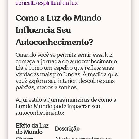
conceito espiritual da luz
.
Como a Luz do Mundo
Influencia Seu
Autoconhecimento?
Quando você se permite sentir essa luz,
começa a jornada do autoconhecimento.
Ela é como um espelho que reflete suas
verdades mais profundas. À medida que
você explora seu interior, descobre suas
paixões, medos e sonhos.
Aqui estão algumas maneiras de como a
Luz do Mundo pode impactar seu
autoconhecimento:
Efeito da Luz
Descrição
do Mundo