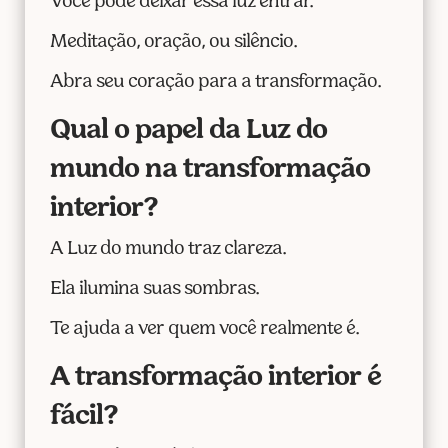
Você pode deixar essa luz entrar.
Meditação, oração, ou silêncio.
Abra seu coração para a transformação.
Qual o papel da Luz do
mundo na transformação
interior?
A Luz do mundo traz clareza.
Ela ilumina suas sombras.
Te ajuda a ver quem você realmente é.
A transformação interior é
fácil?