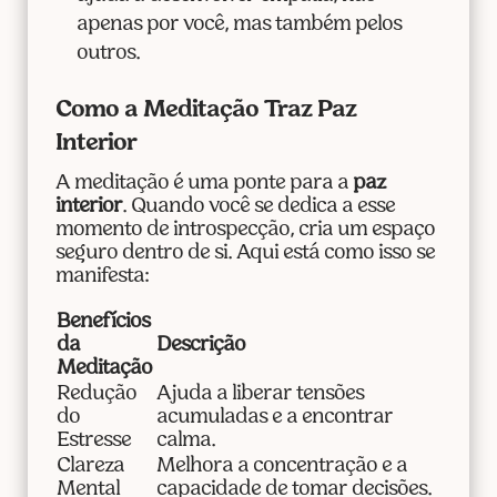
apenas por você, mas também pelos
outros.
Como a Meditação Traz Paz
Interior
A meditação é uma ponte para a
paz
interior
. Quando você se dedica a esse
momento de introspecção, cria um espaço
seguro dentro de si. Aqui está como isso se
manifesta:
Benefícios
da
Descrição
Meditação
Redução
Ajuda a liberar tensões
do
acumuladas e a encontrar
Estresse
calma.
Clareza
Melhora a concentração e a
Mental
capacidade de tomar decisões.