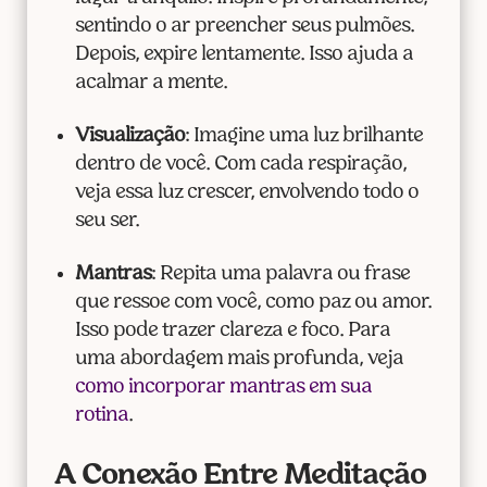
sentindo o ar preencher seus pulmões.
Depois, expire lentamente. Isso ajuda a
acalmar a mente.
Visualização
: Imagine uma luz brilhante
dentro de você. Com cada respiração,
veja essa luz crescer, envolvendo todo o
seu ser.
Mantras
: Repita uma palavra ou frase
que ressoe com você, como paz ou amor.
Isso pode trazer clareza e foco. Para
uma abordagem mais profunda, veja
como incorporar mantras em sua
rotina
.
A Conexão Entre Meditação