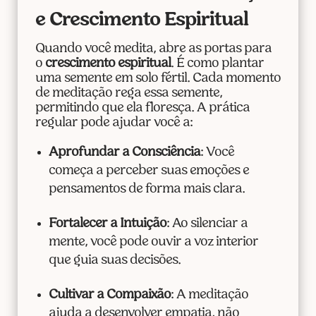
e Crescimento Espiritual
Quando você medita, abre as portas para
o
crescimento espiritual
. É como plantar
uma semente em solo fértil. Cada momento
de meditação rega essa semente,
permitindo que ela floresça. A prática
regular pode ajudar você a:
Aprofundar a Consciência
: Você
começa a perceber suas emoções e
pensamentos de forma mais clara.
Fortalecer a Intuição
: Ao silenciar a
mente, você pode ouvir a voz interior
que guia suas decisões.
Cultivar a Compaixão
: A meditação
ajuda a desenvolver empatia, não