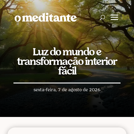
Luz do mundo e
transformação interior
fácil
sexta-feira, 7 de agosto de 2026