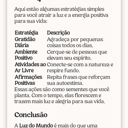
Aqui estão algumas estratégias simples
para você atrair a luz e a energia positiva
para sua vida:
Estratégia
Descrição
Gratidão
Agradeça por pequenas
Diária
coisas todos os dias.
Ambiente
Cerque-se de pessoas que
Positivo
elevam seu espírito.
Atividades ao
Conecte-se com a natureza e
Ar Livre
respire fundo.
Afirmações
Repita frases que reforçam
Positivas
sua autoestima.
Essas ações são como sementes que você
planta. Com o tempo, elas florescem e
trazem mais luz e alegria para sua vida.
Conclusão
A
Luz do Mundo
é mais do que uma