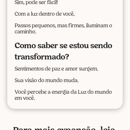
Sim, pode ser fácil!
Com a luz dentro de você,
Passos pequenos, mas firmes, iluminam o
caminho.
Como saber se estou sendo
transformado?
Sentimentos de paz e amor surgem.
Sua visão do mundo muda.
Você percebe a energia da Luz do mundo
em você.