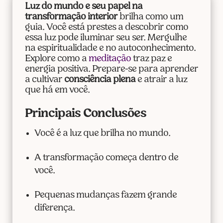
Luz do mundo e seu papel na
transformação interior
brilha como um
guia. Você está prestes a descobrir como
essa luz pode iluminar seu ser. Mergulhe
na espiritualidade e no autoconhecimento.
Explore como a
meditação
traz paz e
energia positiva. Prepare-se para aprender
a cultivar
consciência plena
e atrair a luz
que há em você.
Principais Conclusões
Você é a luz que brilha no mundo.
A transformação começa dentro de
você.
Pequenas mudanças fazem grande
diferença.