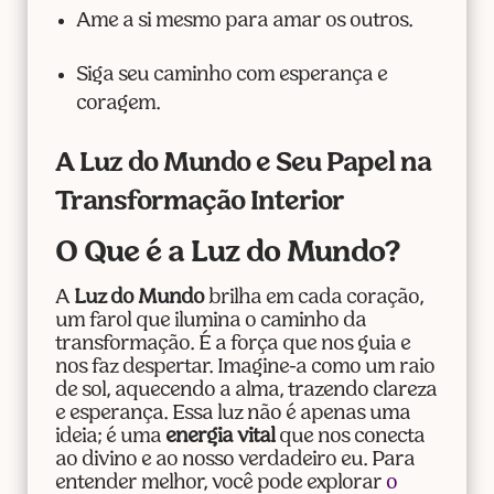
Ame a si mesmo para amar os outros.
Siga seu caminho com esperança e
coragem.
A Luz do Mundo e Seu Papel na
Transformação Interior
O Que é a Luz do Mundo?
A
Luz do Mundo
brilha em cada coração,
um farol que ilumina o caminho da
transformação. É a força que nos guia e
nos faz despertar. Imagine-a como um raio
de sol, aquecendo a alma, trazendo clareza
e esperança. Essa luz não é apenas uma
ideia; é uma
energia vital
que nos conecta
ao divino e ao nosso verdadeiro eu. Para
entender melhor, você pode explorar
o