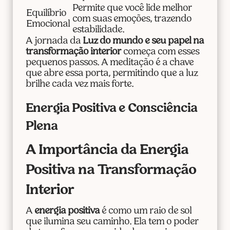
Permite que você lide melhor
Equilíbrio
com suas emoções, trazendo
Emocional
estabilidade.
A jornada da
Luz do mundo e seu papel na
transformação interior
começa com esses
pequenos passos. A meditação é a chave
que abre essa porta, permitindo que a luz
brilhe cada vez mais forte.
Energia Positiva e Consciência
Plena
A Importância da Energia
Positiva na Transformação
Interior
A
energia positiva
é como um raio de sol
que ilumina seu caminho. Ela tem o poder