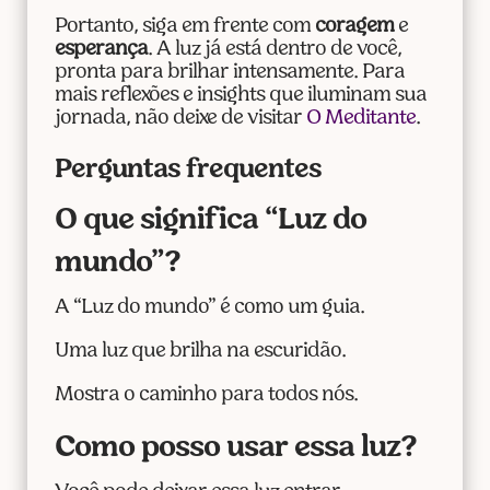
Portanto, siga em frente com
coragem
e
esperança
. A luz já está dentro de você,
pronta para brilhar intensamente. Para
mais reflexões e insights que iluminam sua
jornada, não deixe de visitar
O Meditante
.
Perguntas frequentes
O que significa “Luz do
mundo”?
A “Luz do mundo” é como um guia.
Uma luz que brilha na escuridão.
Mostra o caminho para todos nós.
Como posso usar essa luz?