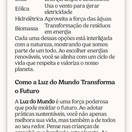
Usa o vento para gerar
Eólica
eletricidade
Hidrelétrica
Aproveita a força das águas
Transformação de resíduos
Biomassa
em energia
Cada uma dessas opções está interligada
com a natureza, mostrando que somos
parte de um todo. Ao escolher energias
renováveis, você se alinha com um ciclo de
vida que respeita e valoriza o nosso
planeta.
Como a Luz do Mundo Transforma
o Futuro
A
Luz do Mundo
é uma força poderosa
que pode moldar o futuro. Ao adotar
práticas sustentáveis, você não apenas
melhora sua vida, mas também a de todos
ao seu redor. Pense nas crianças de