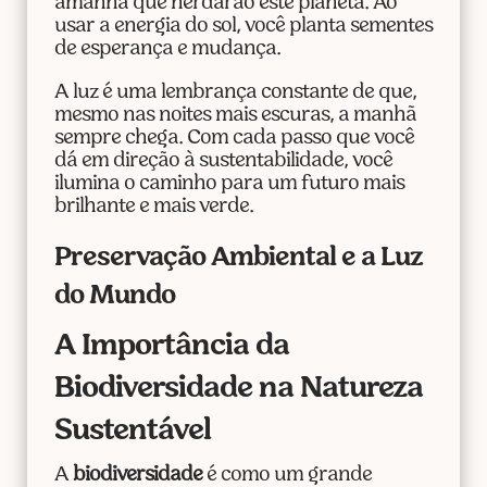
amanhã que herdarão este planeta. Ao
usar a energia do sol, você planta sementes
de esperança e mudança.
A luz é uma lembrança constante de que,
mesmo nas noites mais escuras, a manhã
sempre chega. Com cada passo que você
dá em direção à sustentabilidade, você
ilumina o caminho para um futuro mais
brilhante e mais verde.
Preservação Ambiental e a Luz
do Mundo
A Importância da
Biodiversidade na Natureza
Sustentável
A
biodiversidade
é como um grande