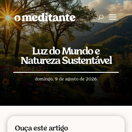
Luz do Mundo e
Natureza Sustentável
domingo, 9 de agosto de 2026
Ouça este artigo