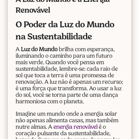
Renovável
O Poder da Luz do Mundo
na Sustentabilidade
A
Luz do Mundo
brilha com esperança,
iluminando o caminho para um futuro
mais verde. Quando você pensa em
sustentabilidade, lembre-se: cada raio de
sol que toca a terra é uma promessa de
renovação. A luz não é apenas um recurso;
é uma força que transforma. Ao usar a luz
do sol, você se torna parte de uma dança
harmoniosa com o planeta.
Imagine um mundo onde a energia solar
não apenas alimenta casas, mas também
nutre almas. A
energia renovável
é o
coração pulsante da sustentabilidade,