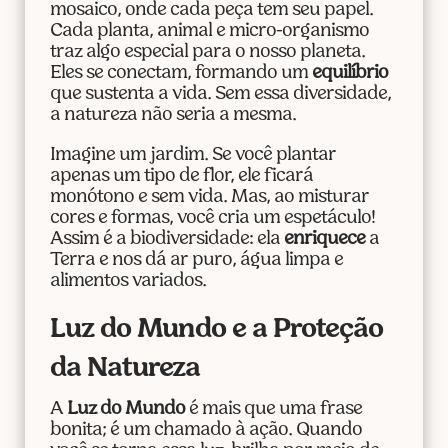
mosaico, onde cada peça tem seu papel.
Cada planta, animal e micro-organismo
traz algo especial para o nosso planeta.
Eles se conectam, formando um
equilíbrio
que sustenta a vida. Sem essa diversidade,
a natureza não seria a mesma.
Imagine um jardim. Se você plantar
apenas um tipo de flor, ele ficará
monótono e sem vida. Mas, ao misturar
cores e formas, você cria um espetáculo!
Assim é a biodiversidade: ela
enriquece
a
Terra e nos dá ar puro, água limpa e
alimentos variados.
Luz do Mundo e a Proteção
da Natureza
A
Luz do Mundo
é mais que uma frase
bonita; é um chamado à ação. Quando