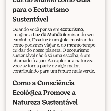
Luz do Mundo como Guia
para o Ecoturismo
Sustentável
Quando você pensa em
ecoturismo
,
imagine a
Luz do Mundo
iluminando seu
caminho. Essa luz é um guia, mostrando
como podemos viajar e, ao mesmo tempo,
cuidar do nosso planeta. O ecoturismo
sustentável não é só uma escolha; é um
chamado à ação. Ao explorar a natureza,
você se torna parte de algo maior,
contribuindo para um futuro mais verde.
Como a Consciência
Ecológica Promove a
Natureza Sustentável