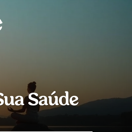
Sua Saúde