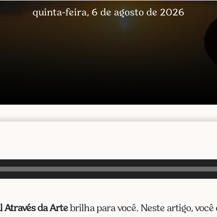
quinta-feira, 6 de agosto de 2026
 Através da Arte
brilha para você. Neste artigo, voc