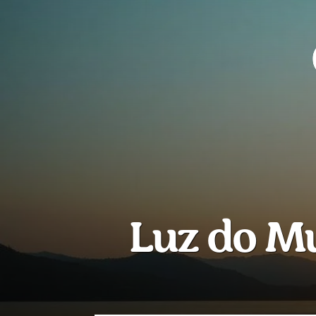
Luz do M