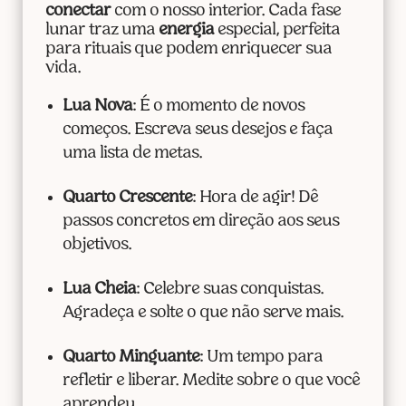
conectar
com o nosso interior. Cada fase
lunar traz uma
energia
especial, perfeita
para rituais que podem enriquecer sua
vida.
Lua Nova
: É o momento de novos
começos. Escreva seus desejos e faça
uma lista de metas.
Quarto Crescente
: Hora de agir! Dê
passos concretos em direção aos seus
objetivos.
Lua Cheia
: Celebre suas conquistas.
Agradeça e solte o que não serve mais.
Quarto Minguante
: Um tempo para
refletir e liberar. Medite sobre o que você
aprendeu.