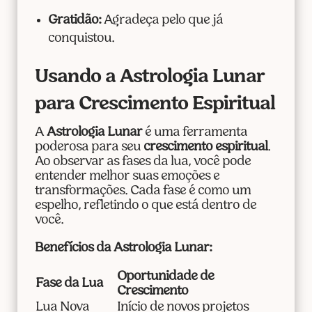
Gratidão:
Agradeça pelo que já
conquistou.
Usando a Astrologia Lunar
para Crescimento Espiritual
A
Astrologia Lunar
é uma ferramenta
poderosa para seu
crescimento espiritual
.
Ao observar as fases da lua, você pode
entender melhor suas emoções e
transformações. Cada fase é como um
espelho, refletindo o que está dentro de
você.
Benefícios da Astrologia Lunar:
Oportunidade de
Fase da Lua
Crescimento
Lua Nova
Início de novos projetos