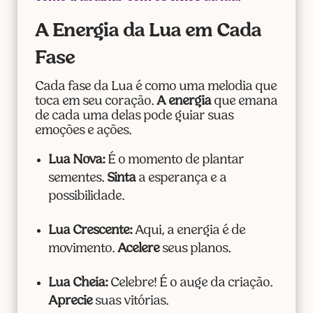
A Energia da Lua em Cada
Fase
Cada fase da Lua é como uma melodia que
toca em seu coração.
A energia
que emana
de cada uma delas pode guiar suas
emoções e ações.
Lua Nova:
É o momento de plantar
sementes.
Sinta
a esperança e a
possibilidade.
Lua Crescente:
Aqui, a energia é de
movimento.
Acelere
seus planos.
Lua Cheia:
Celebre! É o auge da criação.
Aprecie
suas vitórias.