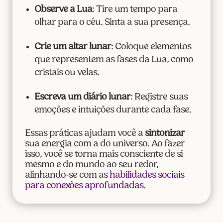
Observe a Lua
: Tire um tempo para
olhar para o céu. Sinta a sua presença.
Crie um altar lunar
: Coloque elementos
que representem as fases da Lua, como
cristais ou velas.
Escreva um diário lunar
: Registre suas
emoções e intuições durante cada fase.
Essas práticas ajudam você a
sintonizar
sua energia com a do universo. Ao fazer
isso, você se torna mais consciente de si
mesmo e do mundo ao seu redor,
alinhando-se com as
habilidades sociais
para conexões aprofundadas
.