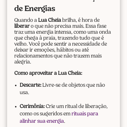
de Energias
Quando a
Lua Cheia
brilha, é hora de
liberar
o que não precisa mais. Essa fase
traz uma energia intensa, como uma onda
que chega à praia, trazendo tudo que é
velho. Você pode sentir a necessidade de
deixar ir emoções, hábitos ou até
relacionamentos que não trazem mais
alegria.
Como aproveitar a Lua Cheia:
Descarte:
Livre-se de objetos que não
usa.
Cerimônia:
Crie um ritual de liberação,
como os sugeridos em
rituais para
alinhar sua energia
.