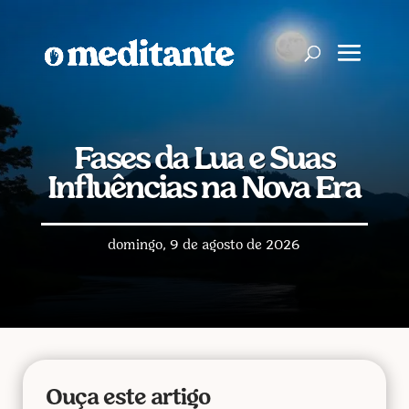
Fases da Lua e Suas
Influências na Nova Era
domingo, 9 de agosto de 2026
Ouça este artigo