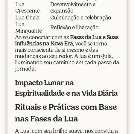
Lua
Desenvolvimento e
Crescente
expansão
Lua Cheia
Culminação e celebração
Lua
Reflexão e liberação
Minguante
Ao se conectar com as
Fases da Lua e Suas
Influências na Nova Era
, você se torna
mais consciente de si mesmo e das
mudanças ao seu redor. A lua é um guia,
iluminando seu caminho em cada passo da
jornada.
Impacto Lunar na
Espiritualidade e na Vida Diária
Rituais e Práticas com Base
nas Fases da Lua
A Lua, com seu brilho suave, nos convida a