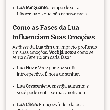
Lua Minguante:
Tempo de soltar.
Liberte-se
do que não te serve mais.
Como as Fases da Lua
Influenciam Suas Emoções
As fases da Lua têm um impacto profundo
em suas emoções.
Você já notou
como se
sente diferente em cada fase?
Lua Nova:
Você pode se sentir
introspectivo. É hora de sonhar.
Lua Crescente:
A energia aumenta e
você pode sentir-se mais motivado.
Lua Cheia:
Emoções à flor da pele.