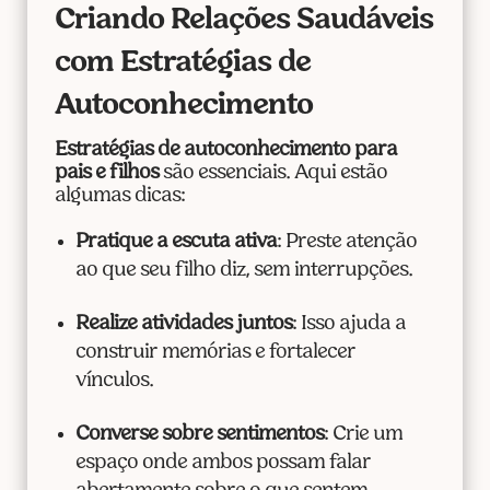
Criando Relações Saudáveis
com Estratégias de
Autoconhecimento
Estratégias de autoconhecimento para
pais e filhos
são essenciais. Aqui estão
algumas dicas:
Pratique a escuta ativa
: Preste atenção
ao que seu filho diz, sem interrupções.
Realize atividades juntos
: Isso ajuda a
construir memórias e fortalecer
vínculos.
Converse sobre sentimentos
: Crie um
espaço onde ambos possam falar