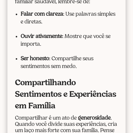
familiar saudável, lembre-se de:
Falar com clareza
: Use palavras simples
e diretas.
Ouvir ativamente
: Mostre que você se
importa.
Ser honesto
: Compartilhe seus
sentimentos sem medo.
Compartilhando
Sentimentos e Experiências
em Família
Compartilhar é um ato de
generosidade
.
Quando você divide suas experiências, cria
um laço mais forte com sua família. Pense