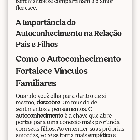
sentimentos se compartilham e o amor
floresce.
A Importância do
Autoconhecimento na Relação
Pais e Filhos
Como o Autoconhecimento
Fortalece Vínculos
Familiares
Quando você olha para dentro de si
mesmo,
descobre
um mundo de
sentimentos e pensamentos. O
autoconhecimento
é a chave que abre
portas para uma conexão mais profunda
com seus filhos. Ao entender suas próprias
emoções, você se torna mais
empático
e