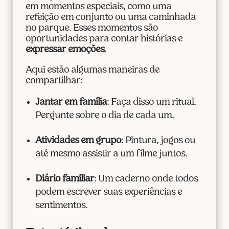
em momentos especiais, como uma
refeição em conjunto ou uma caminhada
no parque. Esses momentos são
oportunidades para contar histórias e
expressar emoções
.
Aqui estão algumas maneiras de
compartilhar:
Jantar em família
: Faça disso um ritual.
Pergunte sobre o dia de cada um.
Atividades em grupo
: Pintura, jogos ou
até mesmo assistir a um filme juntos.
Diário familiar
: Um caderno onde todos
podem escrever suas experiências e
sentimentos.