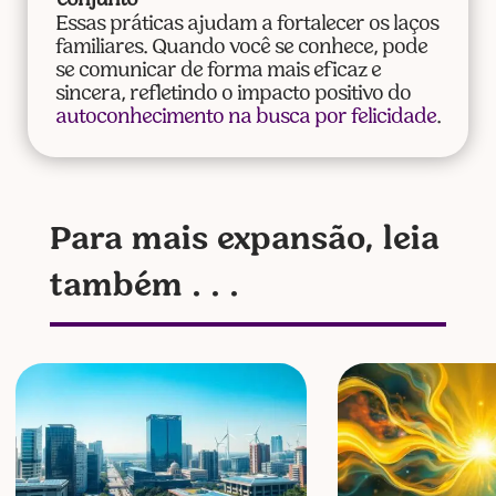
conjunto
Essas práticas ajudam a fortalecer os laços
familiares. Quando você se conhece, pode
se comunicar de forma mais eficaz e
sincera, refletindo o impacto positivo do
autoconhecimento na busca por felicidade
.
Para mais expansão, leia
também . . .