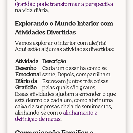
gratidão pode transformar a perspectiva
na vida diária.
Explorando o Mundo Interior com
Atividades Divertidas
Vamos explorar o interior com alegria!
Aqui estão algumas atividades divertidas:
Atividade
Descrição
Desenho
Cada um desenha como se
Emocional
sente. Depois, compartilham.
Diário da
Escrevam juntos três coisas
Gratidão
pelas quais são gratos.
Essas atividades ajudam a entender o que
está dentro de cada um, como abrir uma
caixa de surpresas cheia de sentimentos,
alinhando-se com o
alinhamento e
definição de metas
.