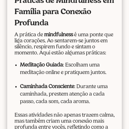
Práticas de Mindfulness em
Família para Conexão
Profunda
A prática de
mindfulness
é uma ponte que
liga corações. Ao sentarem-se juntos em
silêncio, respirem fundo e sintam o
momento. Aqui estão algumas práticas:
Meditação Guiada
: Escolham uma
meditação online e pratiquem juntos.
Caminhada Consciente
: Durante uma
caminhada, prestem atenção a cada
passo, cada som, cada aroma.
Essas atividades não apenas trazem calma,
mas também criam uma conexão mais
profunda entre vocês, refletindo como a