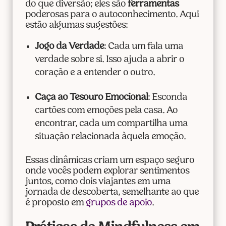
do que diversão; eles são
ferramentas
poderosas para o autoconhecimento. Aqui
estão algumas sugestões:
Jogo da Verdade
: Cada um fala uma
verdade sobre si. Isso ajuda a abrir o
coração e a entender o outro.
Caça ao Tesouro Emocional
: Esconda
cartões com emoções pela casa. Ao
encontrar, cada um compartilha uma
situação relacionada àquela emoção.
Essas dinâmicas criam um espaço seguro
onde vocês podem explorar sentimentos
juntos, como dois viajantes em uma
jornada de descoberta, semelhante ao que
é proposto em
grupos de apoio
.