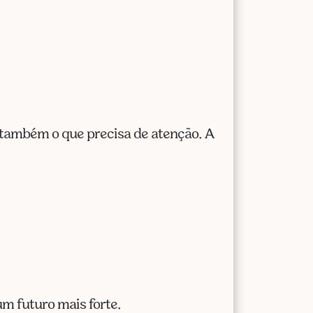
 também o que precisa de atenção. A
m futuro mais forte.