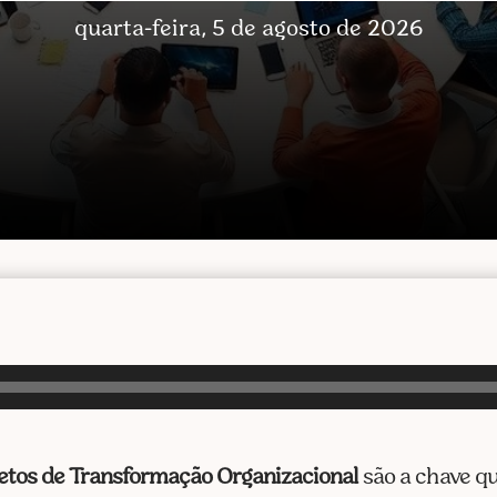
quarta-feira, 5 de agosto de 2026
etos de Transformação Organizacional
são a chave qu