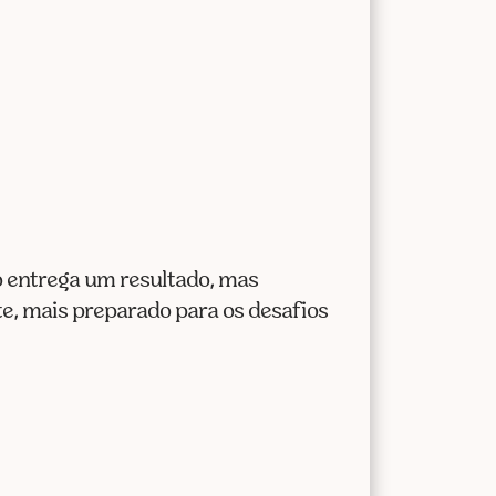
ó entrega um resultado, mas
te, mais preparado para os desafios