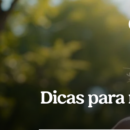
Dicas para