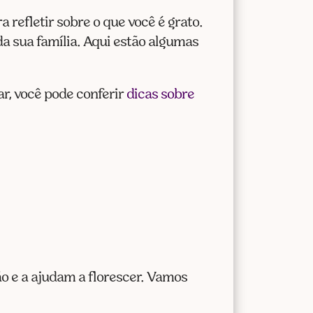
refletir sobre o que você é grato.
a sua família. Aqui estão algumas
ar, você pode conferir
dicas sobre
o e a ajudam a florescer. Vamos