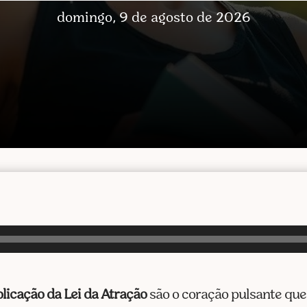
domingo, 9 de agosto de 2026
licação da Lei da Atração
são o coração pulsante que