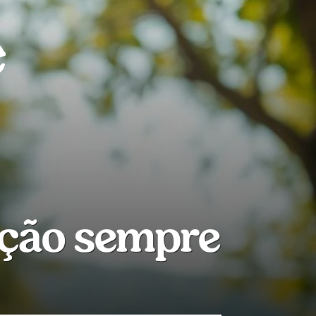
ação sempre