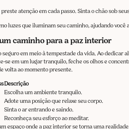
 preste atenção em cada passo. Sinta o chão sob seus 
o luzes que iluminam seu caminho, ajudando você a 
um caminho para a paz interior
 seguro em meio à tempestade da vida. Ao dedicar al
-se em um lugar tranquilo, feche os olhos e concentr
de volta ao momento presente.
ss
Descrição
Escolha um ambiente tranquilo.
Adote uma posição que relaxe seu corpo.
Sinta o ar entrando e saindo.
Reconheça seu esforço ao meditar.
 um espaço onde a paz interior se torna uma realidade