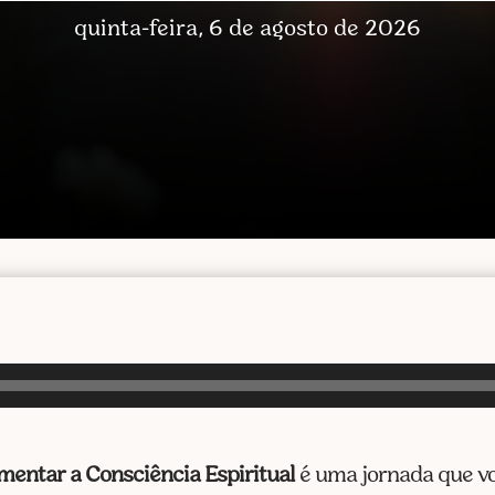
quinta-feira, 6 de agosto de 2026
entar a Consciência Espiritual
é uma jornada que voc