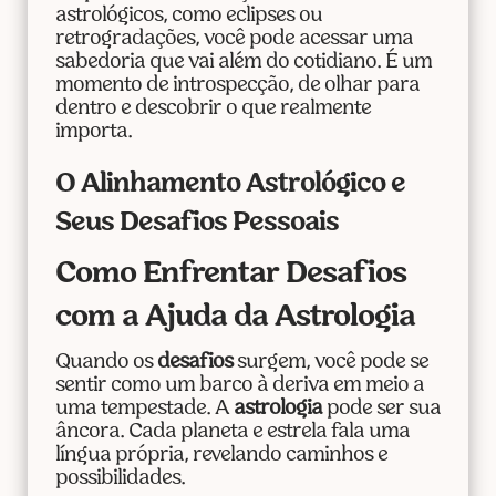
astrológicos, como eclipses ou
retrogradações, você pode acessar uma
sabedoria que vai além do cotidiano. É um
momento de introspecção, de olhar para
dentro e descobrir o que realmente
importa.
O Alinhamento Astrológico e
Seus Desafios Pessoais
Como Enfrentar Desafios
com a Ajuda da Astrologia
Quando os
desafios
surgem, você pode se
sentir como um barco à deriva em meio a
uma tempestade. A
astrologia
pode ser sua
âncora. Cada planeta e estrela fala uma
língua própria, revelando caminhos e
possibilidades.