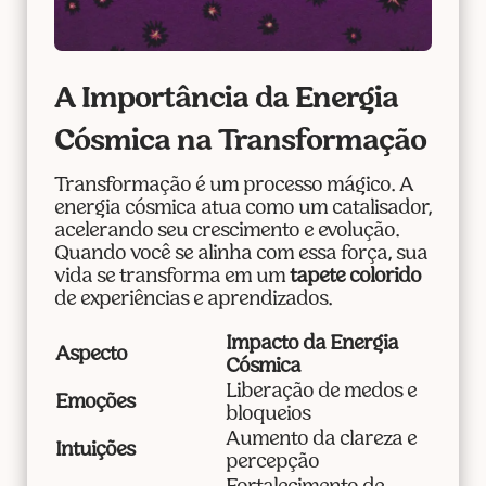
A Importância da Energia
Cósmica na Transformação
Transformação é um processo mágico. A
energia cósmica atua como um catalisador,
acelerando seu crescimento e evolução.
Quando você se alinha com essa força, sua
vida se transforma em um
tapete colorido
de experiências e aprendizados.
Impacto da Energia
Aspecto
Cósmica
Liberação de medos e
Emoções
bloqueios
Aumento da clareza e
Intuições
percepção