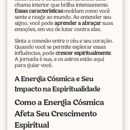
chama interior que brilha intensamente.
Essas características
moldam como você
sente e reage ao mundo. Ao entender seu
signo, você pode
aprender a abraçar
suas
emoções, em vez de lutar contra elas.
Sinta a conexão entre o céu e seu coração.
Quando você se permite explorar essas
influências, pode
crescer espiritualmente
.
A jornada é sua, e os astros estão aqui
para guiar você.
A Energia Cósmica e Seu
Impacto na Espiritualidade
Como a Energia Cósmica
Afeta Seu Crescimento
Espiritual