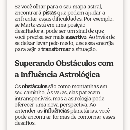
Se você olhar para o seu mapa astral,
encontrará
pistas
que podem ajudar a
enfrentar essas dificuldades. Por exemplo,
se Marte está em uma posição
desafiadora, pode ser um sinal de que
você precisa ser mais
assertivo
. Ao invés de
se deixar levar pelo medo, use essa energia
para agir e
transformar
a situação.
Superando Obstáculos com
a Influência Astrológica
Os
obstáculos
são como montanhas em
seu caminho. Às vezes, elas parecem
intransponíveis, mas a astrologia pode
oferecer uma nova perspectiva. Ao
entender as
influências
planetárias, você
pode encontrar formas de contornar esses
desafios.