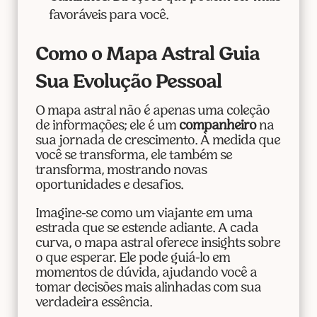
favoráveis para você.
Como o Mapa Astral Guia
Sua Evolução Pessoal
O mapa astral não é apenas uma coleção
de informações; ele é um
companheiro
na
sua jornada de crescimento. À medida que
você se transforma, ele também se
transforma, mostrando novas
oportunidades e desafios.
Imagine-se como um viajante em uma
estrada que se estende adiante. A cada
curva, o mapa astral oferece insights sobre
o que esperar. Ele pode guiá-lo em
momentos de dúvida, ajudando você a
tomar decisões mais alinhadas com sua
verdadeira essência.