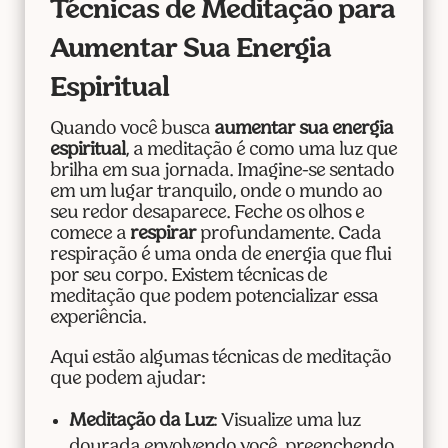
Técnicas de Meditação para
Aumentar Sua Energia
Espiritual
Quando você busca
aumentar sua energia
espiritual
, a meditação é como uma luz que
brilha em sua jornada. Imagine-se sentado
em um lugar tranquilo, onde o mundo ao
seu redor desaparece. Feche os olhos e
comece a
respirar
profundamente. Cada
respiração é uma onda de energia que flui
por seu corpo. Existem técnicas de
meditação que podem potencializar essa
experiência.
Aqui estão algumas técnicas de meditação
que podem ajudar:
Meditação da Luz
: Visualize uma luz
dourada envolvendo você, preenchendo