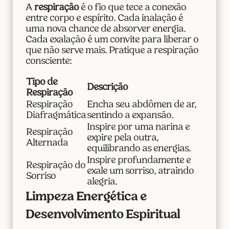
A
respiração
é o fio que tece a conexão
entre corpo e espírito. Cada inalação é
uma nova chance de absorver energia.
Cada exalação é um convite para liberar o
que não serve mais. Pratique a respiração
consciente:
Tipo de
Descrição
Respiração
Respiração
Encha seu abdômen de ar,
Diafragmática
sentindo a expansão.
Inspire por uma narina e
Respiração
expire pela outra,
Alternada
equilibrando as energias.
Inspire profundamente e
Respiração do
exale um sorriso, atraindo
Sorriso
alegria.
Limpeza Energética e
Desenvolvimento Espiritual