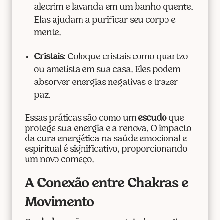
alecrim e lavanda em um banho quente.
Elas ajudam a purificar seu corpo e
mente.
Cristais
: Coloque cristais como quartzo
ou ametista em sua casa. Eles podem
absorver energias negativas e trazer
paz.
Essas práticas são como um
escudo
que
protege sua energia e a renova. O impacto
da cura energética na saúde emocional e
espiritual é significativo, proporcionando
um novo começo.
A Conexão entre Chakras e
Movimento