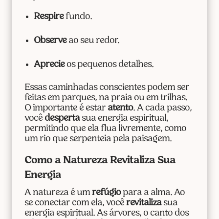
Respire
fundo.
Observe
ao seu redor.
Aprecie
os pequenos detalhes.
Essas caminhadas conscientes podem ser
feitas em parques, na praia ou em trilhas.
O importante é estar
atento
. A cada passo,
você
desperta
sua energia espiritual,
permitindo que ela flua livremente, como
um rio que serpenteia pela paisagem.
Como a Natureza Revitaliza Sua
Energia
A natureza é um
refúgio
para a alma. Ao
se conectar com ela, você
revitaliza
sua
energia espiritual. As árvores, o canto dos