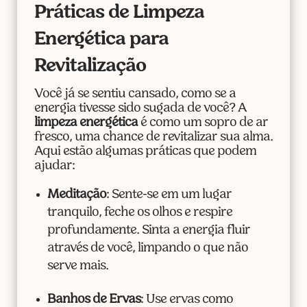
Práticas de Limpeza
Energética para
Revitalização
Você já se sentiu cansado, como se a
energia tivesse sido sugada de você? A
limpeza energética
é como um sopro de ar
fresco, uma chance de revitalizar sua alma.
Aqui estão algumas práticas que podem
ajudar:
Meditação
: Sente-se em um lugar
tranquilo, feche os olhos e respire
profundamente. Sinta a energia fluir
através de você, limpando o que não
serve mais.
Banhos de Ervas
: Use ervas como