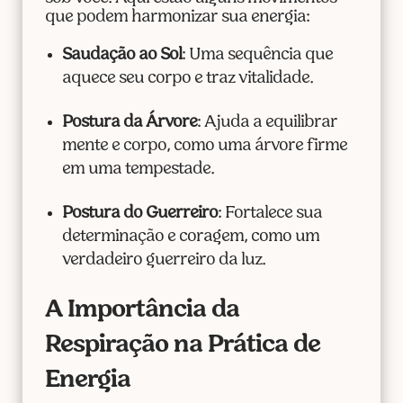
que podem harmonizar sua energia:
Saudação ao Sol
: Uma sequência que
aquece seu corpo e traz vitalidade.
Postura da Árvore
: Ajuda a equilibrar
mente e corpo, como uma árvore firme
em uma tempestade.
Postura do Guerreiro
: Fortalece sua
determinação e coragem, como um
verdadeiro guerreiro da luz.
A Importância da
Respiração na Prática de
Energia