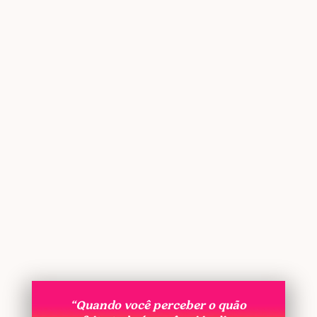
“Quando você perceber o quão