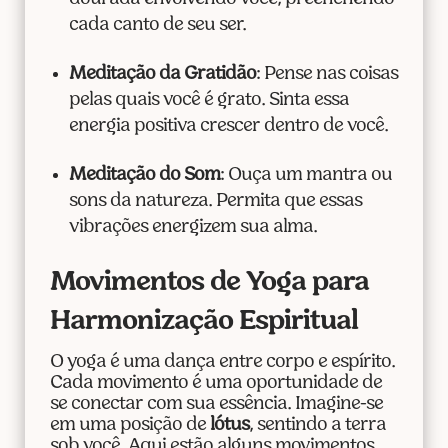
cada canto de seu ser.
Meditação da Gratidão
: Pense nas coisas
pelas quais você é grato. Sinta essa
energia positiva crescer dentro de você.
Meditação do Som
: Ouça um mantra ou
sons da natureza. Permita que essas
vibrações energizem sua alma.
Movimentos de Yoga para
Harmonização Espiritual
O yoga é uma dança entre corpo e espírito.
Cada movimento é uma oportunidade de
se conectar com sua essência. Imagine-se
em uma posição de
lótus
, sentindo a terra
sob você. Aqui estão alguns movimentos