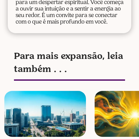
para um despertar espiritual. Você começa
a ouvir sua intuição e a sentir a energia ao
seu redor. É um convite para se conectar
com o que é mais profundo em você.
Para mais expansão, leia
também . . .