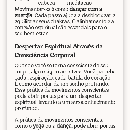
Coroa
cabeça
meditação
Movimentar-se é como
dançar com a
energia
. Cada passo ajuda a desbloquear e
equilibrar seus chakras. O alinhamento e a
conexão espiritual são essenciais para o
seu bem-estar.
Despertar Espiritual Através da
Consciência Corporal
Quando você se torna consciente do seu
corpo, algo mágico acontece. Você percebe
cada respiração, cada batida do coração.
É como acordar de um sonho profundo.
Essa prática de movimentos conscientes
pode abrir portas para um despertar
espiritual, levando a um autoconhecimento
profundo.
A prática de movimentos conscientes,
como o
yoga
ou a
dança
, pode abrir portas