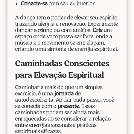
Conecte-se
com seu eu interior.
A dança tem o poder de elevar seu espírito,
trazendo alegria e renovação. Experimente
dançar sozinho ou com amigos.
Crie
um
espaço onde você possa ser livre, onde a
música e o movimento se entrelaçam,
criando uma sinfonia de energia espiritual.
Caminhadas Conscientes
para Elevação Espiritual
Caminhar é mais do que um simples
exercício; é uma
jornada
de
autodescoberta. Ao dar cada passo, você
se conecta com o
presente
. Essas
caminhadas podem ser ainda mais
enriquecidas ao se considerar a relação
entre energias sazonais e práticas
espirituais eficazes.