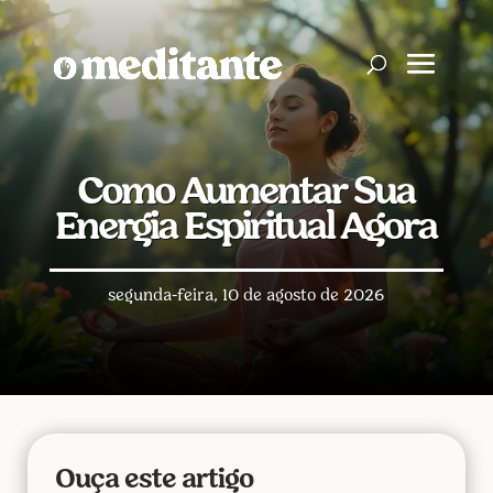
Como Aumentar Sua
Energia Espiritual Agora
segunda-feira, 10 de agosto de 2026
Ouça este artigo