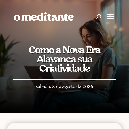
Como a Nova Era
Alavanca sua
Criatividade
sábado, 8 de agosto de 2026