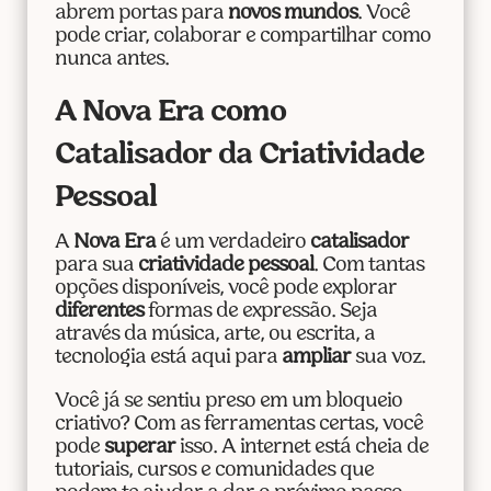
abrem portas para
novos mundos
. Você
pode criar, colaborar e compartilhar como
nunca antes.
A Nova Era como
Catalisador da Criatividade
Pessoal
A
Nova Era
é um verdadeiro
catalisador
para sua
criatividade pessoal
. Com tantas
opções disponíveis, você pode explorar
diferentes
formas de expressão. Seja
através da música, arte, ou escrita, a
tecnologia está aqui para
ampliar
sua voz.
Você já se sentiu preso em um bloqueio
criativo? Com as ferramentas certas, você
pode
superar
isso. A internet está cheia de
tutoriais, cursos e comunidades que