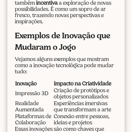
também
incentiva
a exploração de novas
possibilidades. É como um sopro de ar
fresco, trazendo novas perspectivas e
inspirações.
Exemplos de Inovação que
Mudaram o Jogo
Vejamos alguns exemplos que mostram
como a inovação tecnológica pode mudar
tudo:
Inovação
Impacto na Criatividade
Criação de protótipos e
Impressão 3D
objetos personalizados
Realidade
Experiências imersivas
Aumentada
que transformam a arte
Plataformas de
Conexão entre pessoas,
Colaboração
ideias e projetos
Essas inovações são como chaves que