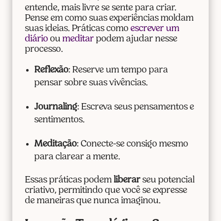
entende, mais livre se sente para criar.
Pense em como suas experiências moldam
suas ideias. Práticas como
escrever um
diário
ou
meditar
podem ajudar nesse
processo.
Reflexão
: Reserve um tempo para
pensar sobre suas vivências.
Journaling
: Escreva seus pensamentos e
sentimentos.
Meditação
: Conecte-se consigo mesmo
para clarear a mente.
Essas práticas podem
liberar
seu potencial
criativo, permitindo que você se expresse
de maneiras que nunca imaginou.