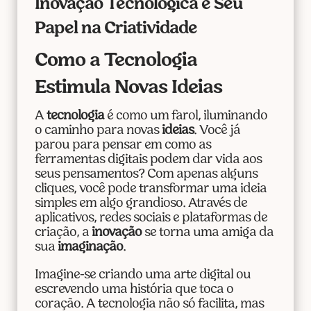
Inovação Tecnológica e Seu
Papel na Criatividade
Como a Tecnologia
Estimula Novas Ideias
A
tecnologia
é como um farol, iluminando
o caminho para novas
ideias
. Você já
parou para pensar em como as
ferramentas digitais podem dar vida aos
seus pensamentos? Com apenas alguns
cliques, você pode transformar uma ideia
simples em algo grandioso. Através de
aplicativos, redes sociais e plataformas de
criação, a
inovação
se torna uma amiga da
sua
imaginação
.
Imagine-se criando uma arte digital ou
escrevendo uma história que toca o
coração. A tecnologia não só facilita, mas