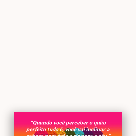
“Quando você perceber o quão
perfeito tudo é, você vai inclinar a