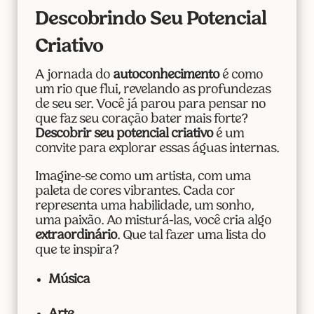
Descobrindo Seu Potencial
Criativo
A jornada do
autoconhecimento
é como
um rio que flui, revelando as profundezas
de seu ser. Você já parou para pensar no
que faz seu coração bater mais forte?
Descobrir seu potencial criativo
é um
convite para explorar essas águas internas.
Imagine-se como um artista, com uma
paleta de cores vibrantes. Cada cor
representa uma habilidade, um sonho,
uma paixão. Ao misturá-las, você cria algo
extraordinário
. Que tal fazer uma lista do
que te inspira?
Música