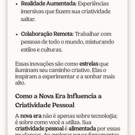
Realidade Aumentada
: Experiências
imersivas que fazem sua criatividade
saltar.
Colaboração Remota
: Trabalhar com
pessoas de todo o mundo, misturando
estilos e culturas.
Essas inovações são como
estrelas
que
iluminam seu caminho criativo. Elas o
inspiram a experimentar e a sonhar mais
alto.
Como a Nova Era Influencia a
Criatividade Pessoal
A
nova era
não é apenas sobre tecnologia;
é sobre como você a utiliza. Sua
criatividade pessoal
é
alimentada
por essas