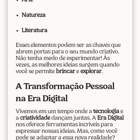
Arte
Natureza
Literatura
Esses elementos podem ser as chaves que
abrem portas para o seu mundo criativo.
Não tenha medo de experimentar! Às
vezes, as melhores ideias surgem quando
você se permite
brincar
e
explorar
.
A Transformação Pessoal
na Era Digital
Vivemos em um tempo onde a
tecnologia
e
a
criatividade
dançam juntas. A
Era Digital
nos oferece ferramentas incríveis para
expressar nossas ideias. Mas, como você
pode se adaptar a essa nova realidade?