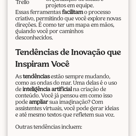
Trello
projetos em equipe.
Essas ferramentas
facilitam
o processo
criativo, permitindo que você explore novas
direções. É como ter um mapa em mãos,
guiando você por caminhos
desconhecidos.
Tendências de Inovação que
Inspiram Você
As
tendências
estão sempre mudando,
como as ondas do mar. Uma delas é o uso
de
inteligência artificial
na criação de
conteúdo. Você já pensou em como isso
pode
ampliar
sua imaginação? Com
assistentes virtuais, você pode gerar ideias
e até mesmo textos que refletem sua voz.
Outras tendências incluem: