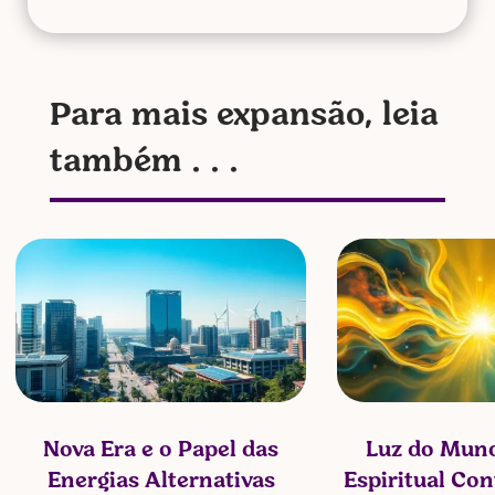
Para mais expansão, leia
também . . .
Nova Era e o Papel das
Luz do Mund
Energias Alternativas
Espiritual Co