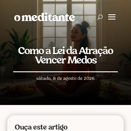
Como a Lei da Atração
Vencer Medos
sábado, 8 de agosto de 2026
Ouça este artigo