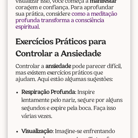
visualizar isso, você começa a
manifestar
coragem e confiança. Para aprofundar
sua prática, considere
como a meditação
profunda transforma a consciência
espiritual
.
Exercícios Práticos para
Controlar a Ansiedade
Controlar a
ansiedade
pode parecer difícil,
mas existem exercícios práticos que
ajudam. Aqui estão algumas sugestões:
Respiração Profunda
: Inspire
lentamente pelo nariz, segure por alguns
segundos e expire pela boca. Faça isso
várias vezes.
Visualização
: Imagine-se enfrentando