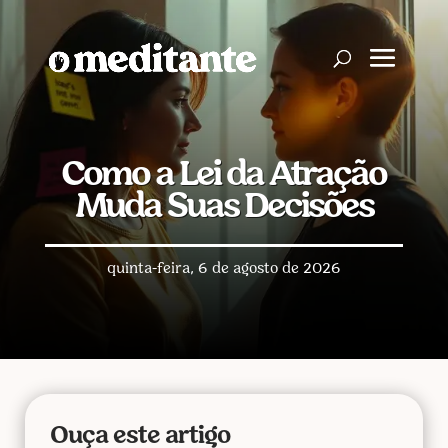
Como a Lei da Atração
Muda Suas Decisões
quinta-feira, 6 de agosto de 2026
Ouça este artigo