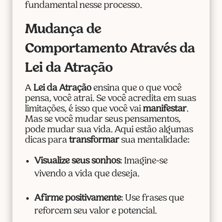
fundamental nesse processo.
Mudança de
Comportamento Através da
Lei da Atração
A
Lei da Atração
ensina que o que você
pensa, você atrai. Se você acredita em suas
limitações, é isso que você vai
manifestar
.
Mas se você mudar seus pensamentos,
pode mudar sua vida. Aqui estão algumas
dicas para
transformar
sua mentalidade:
Visualize seus sonhos
: Imagine-se
vivendo a vida que deseja.
Afirme positivamente
: Use frases que
reforcem seu valor e potencial.