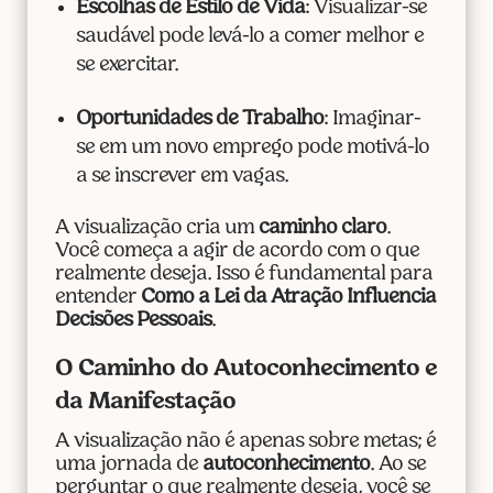
Escolhas de Estilo de Vida
: Visualizar-se
saudável pode levá-lo a comer melhor e
se exercitar.
Oportunidades de Trabalho
: Imaginar-
se em um novo emprego pode motivá-lo
a se inscrever em vagas.
A visualização cria um
caminho claro
.
Você começa a agir de acordo com o que
realmente deseja. Isso é fundamental para
entender
Como a Lei da Atração Influencia
Decisões Pessoais
.
O Caminho do Autoconhecimento e
da Manifestação
A visualização não é apenas sobre metas; é
uma jornada de
autoconhecimento
. Ao se
perguntar o que realmente deseja, você se