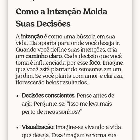
Como a Intenção Molda
Suas Decisões
A
intenção
é como uma bússola em sua
vida. Ela aponta para onde você deseja ir.
Quando você define suas intenções, cria
um
caminho claro
. Cada decisão que você
toma é influenciada por esse
foco
. Imagine
que você está plantando sementes em um
jardim. Se você planta com amor e clareza,
florescerão belos resultados.
Decisões conscientes
: Pense antes de
agir. Pergunte-se: “Isso me leva mais
perto de meus sonhos?”
Visualização
: Imagine-se vivendo a vida
que deseja. Essa imagem se torna sua