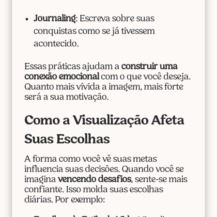
Journaling
: Escreva sobre suas
conquistas como se já tivessem
acontecido.
Essas práticas ajudam a
construir uma
conexão emocional
com o que você deseja.
Quanto mais vívida a imagem, mais forte
será a sua motivação.
Como a Visualização Afeta
Suas Escolhas
A forma como você vê suas metas
influencia suas decisões. Quando você se
imagina
vencendo desafios
, sente-se mais
confiante. Isso molda suas escolhas
diárias. Por exemplo: