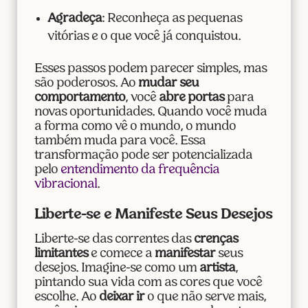
Agradeça
: Reconheça as pequenas
vitórias e o que você já conquistou.
Esses passos podem parecer simples, mas
são poderosos. Ao
mudar seu
comportamento
, você
abre portas
para
novas oportunidades. Quando você muda
a forma como vê o mundo, o mundo
também muda para você. Essa
transformação pode ser potencializada
pelo
entendimento da frequência
vibracional
.
Liberte-se e Manifeste Seus Desejos
Liberte-se das correntes das
crenças
limitantes
e comece a
manifestar
seus
desejos. Imagine-se como um
artista
,
pintando sua vida com as cores que você
escolhe. Ao
deixar ir
o que não serve mais,