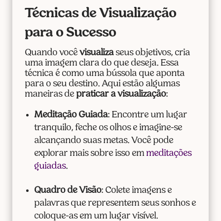
Técnicas de Visualização
para o Sucesso
Quando você
visualiza
seus objetivos, cria
uma imagem clara do que deseja. Essa
técnica é como uma bússola que aponta
para o seu destino. Aqui estão algumas
maneiras de
praticar a visualização
:
Meditação Guiada
: Encontre um lugar
tranquilo, feche os olhos e imagine-se
alcançando suas metas. Você pode
explorar mais sobre isso em
meditações
guiadas
.
Quadro de Visão
: Colete imagens e
palavras que representem seus sonhos e
coloque-as em um lugar visível.