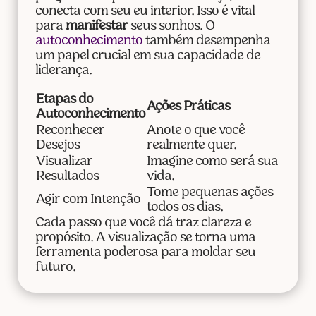
conecta com seu eu interior. Isso é vital
para
manifestar
seus sonhos. O
autoconhecimento
também desempenha
um papel crucial em sua capacidade de
liderança.
Etapas do
Ações Práticas
Autoconhecimento
Reconhecer
Anote o que você
Desejos
realmente quer.
Visualizar
Imagine como será sua
Resultados
vida.
Tome pequenas ações
Agir com Intenção
todos os dias.
Cada passo que você dá traz clareza e
propósito. A visualização se torna uma
ferramenta poderosa para moldar seu
futuro.