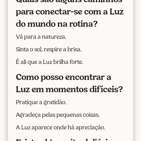
Quais são alguns caminhos
para conectar-se com a Luz
do mundo na rotina?
Vá para a natureza.
Sinta o sol, respire a brisa.
É ali que a Luz brilha forte.
Como posso encontrar a
Luz em momentos difíceis?
Pratique a gratidão.
Agradeça pelas pequenas coisas.
A Luz aparece onde há apreciação.