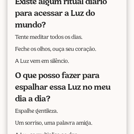
Existe algum ritual diário
para acessar a Luz do
mundo?
Tente meditar todos os dias.
Feche os olhos, ouça seu coração.
A Luz vem em silêncio.
O que posso fazer para
espalhar essa Luz no meu
dia a dia?
Espalhe gentileza.
Um sorriso, uma palavra amiga.