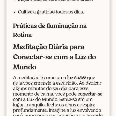
Cultive a gratidão todos os dias.
Práticas de Iluminação na
Rotina
Meditação Diária para
Conectar-se com a Luz do
Mundo
A meditação é como uma
luz suave
que
guia você em meio à escuridão. Ao dedicar
alguns minutos do seu dia para esse
momento de calma, você pode
conectar-se
com a Luz do Mundo. Sente-se em um
lugar tranquilo, feche os olhos e respire
profundamente. Imagine a luz envolvendo