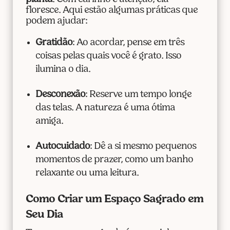
floresce. Aqui estão algumas práticas que
podem ajudar:
Gratidão
: Ao acordar, pense em três
coisas pelas quais você é grato. Isso
ilumina o dia.
Desconexão
: Reserve um tempo longe
das telas. A natureza é uma ótima
amiga.
Autocuidado
: Dê a si mesmo pequenos
momentos de prazer, como um banho
relaxante ou uma leitura.
Como Criar um Espaço Sagrado em
Seu Dia