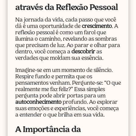
através da Reflexão Pessoal
Na jornada da vida, cada passo que você
dá é uma oportunidade de
crescimento
. A
reflexão pessoal é como um farol que
ilumina o caminho, revelando as sombras
que precisam de luz. Ao parar e olhar para
dentro, você começa a
descobrir
as
verdades que moldam sua essência.
Imagine-se em um momento de silêncio.
Respire fundo e permita que os
pensamentos venham. Pergunte-se: “O que
realmente me faz feliz?” Essa simples
pergunta pode abrir portas para um
autoconhecimento
profundo. Ao explorar
suas emoções e experiências, você começa
a entender o que brilha em sua vida.
A Importância da