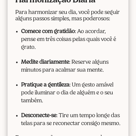
Harmonização Diária
Para harmonizar seu dia, você pode seguir
alguns passos simples, mas poderosos:
Comece com gratidão
: Ao acordar,
pense em três coisas pelas quais você é
grato.
Medite diariamente
: Reserve alguns
minutos para acalmar sua mente.
Pratique a gentileza
: Um gesto amável
pode iluminar o dia de alguém e o seu
também.
Desconecte-se
: Tire um tempo longe das
telas para se reconectar consigo mesmo.