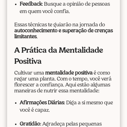
Feedback
: Busque a opinião de pessoas
em quem você confia.
Essas técnicas te guiarão na jornada do
autoconhecimento e superação de crenças
limitantes
.
A Prática da Mentalidade
Positiva
Cultivar uma
mentalidade positiva
é como
regar uma planta. Com o tempo, você verá
florescer a confiança. Aqui estão algumas
maneiras de nutrir essa mentalidade:
Afirmações Diárias
: Diga a si mesmo que
você é capaz.
Gratidão
: Agradeça pelas pequenas