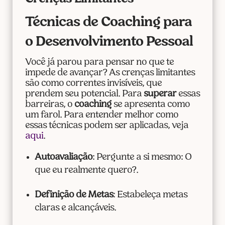
Técnicas de Coaching para
o Desenvolvimento Pessoal
Você já parou para pensar no que te
impede de avançar? As crenças limitantes
são como correntes invisíveis, que
prendem seu potencial. Para
superar
essas
barreiras, o
coaching
se apresenta como
um farol. Para entender melhor como
essas técnicas podem ser aplicadas, veja
aqui
.
Autoavaliação
: Pergunte a si mesmo: O
que eu realmente quero?.
Definição de Metas
: Estabeleça metas
claras e alcançáveis.