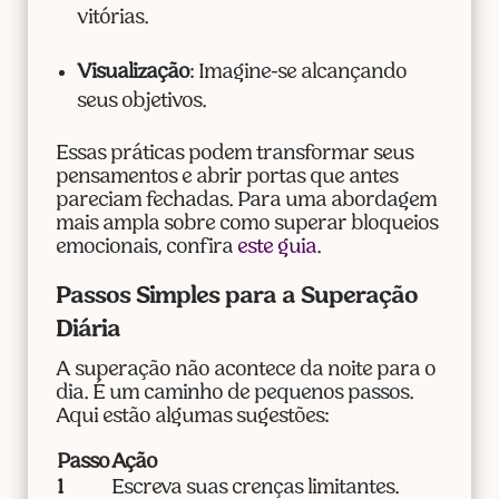
vitórias.
Visualização
: Imagine-se alcançando
seus objetivos.
Essas práticas podem transformar seus
pensamentos e abrir portas que antes
pareciam fechadas. Para uma abordagem
mais ampla sobre como superar bloqueios
emocionais, confira
este guia
.
Passos Simples para a Superação
Diária
A superação não acontece da noite para o
dia. É um caminho de pequenos passos.
Aqui estão algumas sugestões:
Passo
Ação
1
Escreva suas crenças limitantes.