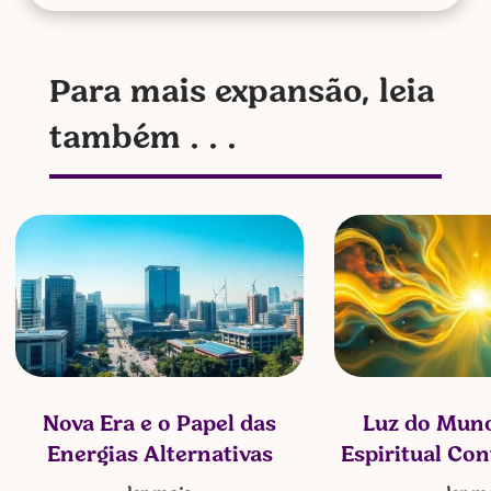
Para mais expansão, leia
também . . .
Nova Era e o Papel das
Luz do Mund
Energias Alternativas
Espiritual Co