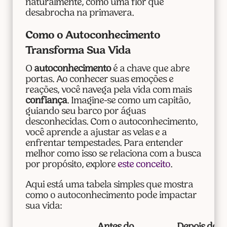
naturalmente, como uma flor que
desabrocha na primavera.
Como o Autoconhecimento
Transforma Sua Vida
O
autoconhecimento
é a chave que abre
portas. Ao conhecer suas emoções e
reações, você navega pela vida com mais
confiança
. Imagine-se como um capitão,
guiando seu barco por águas
desconhecidas. Com o autoconhecimento,
você aprende a ajustar as velas e a
enfrentar tempestades. Para entender
melhor como isso se relaciona com a busca
por propósito, explore
este conceito
.
Aqui está uma tabela simples que mostra
como o autoconhecimento pode impactar
sua vida: