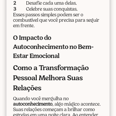
2
Desafie cada uma delas.
3
Celebre suas conquistas.
Esses passos simples podem ser o
combustível que você precisa para seguir
em frente.
O Impacto do
Autoconhecimento no Bem-
Estar Emocional
Como a Transformação
Pessoal Melhora Suas
Relações
Quando você mergulha no
autoconhecimento
, algo mágico acontece.
Suas relações começam a brilhar como
estrelas em uma noite clara. Ao entender