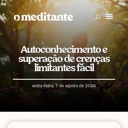
Autoconhecimento e
superação de crenças
limitantes fácil
sexta-feira, 7 de agosto de 2026