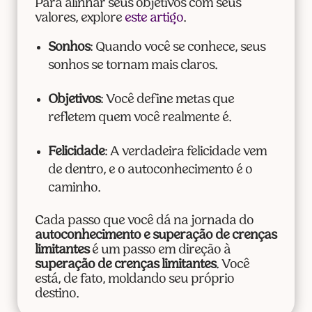
Para alinhar seus objetivos com seus
valores, explore
este artigo
.
Sonhos
: Quando você se conhece, seus
sonhos se tornam mais claros.
Objetivos
: Você define metas que
refletem quem você realmente é.
Felicidade
: A verdadeira felicidade vem
de dentro, e o autoconhecimento é o
caminho.
Cada passo que você dá na jornada do
autoconhecimento e superação de crenças
limitantes
é um passo em direção à
superação de crenças limitantes
. Você
está, de fato, moldando seu próprio
destino.