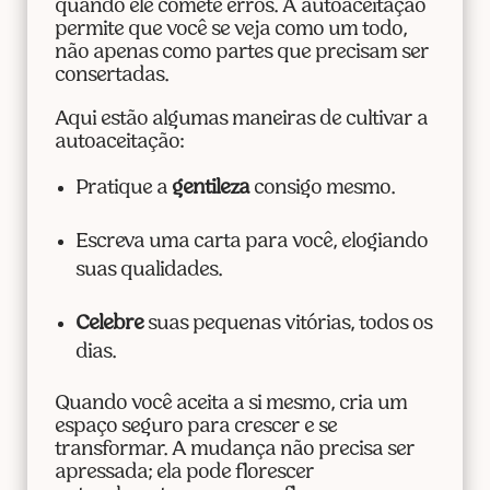
quando ele comete erros. A autoaceitação
permite que você se veja como um todo,
não apenas como partes que precisam ser
consertadas.
Aqui estão algumas maneiras de cultivar a
autoaceitação:
Pratique a
gentileza
consigo mesmo.
Escreva uma carta para você, elogiando
suas qualidades.
Celebre
suas pequenas vitórias, todos os
dias.
Quando você aceita a si mesmo, cria um
espaço seguro para crescer e se
transformar. A mudança não precisa ser
apressada; ela pode florescer