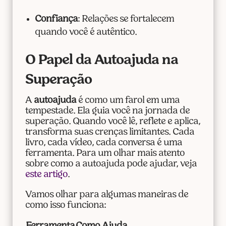
Confiança
: Relações se fortalecem
quando você é autêntico.
O Papel da Autoajuda na
Superação
A
autoajuda
é como um farol em uma
tempestade. Ela guia você na jornada de
superação. Quando você lê, reflete e aplica,
transforma suas crenças limitantes. Cada
livro, cada vídeo, cada conversa é uma
ferramenta. Para um olhar mais atento
sobre como a autoajuda pode ajudar, veja
este artigo
.
Vamos olhar para algumas maneiras de
como isso funciona: