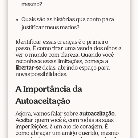
mesmo?
Quais são as histórias que conto para
justificar meus medos?
Identificar essas crenças é o primeiro
passo. É como tirar uma venda dos olhos e
ver o mundo com clareza. Quando você
reconhece essas limitações, começa a
libertar-se
delas, abrindo espaço para
novas possibilidades.
A Importância da
Autoaceitação
Agora, vamos falar sobre
autoaceitação
.
Aceitar quem você é, com todas as suas
imperfeições, é um ato de coragem. É
como abraçar um amigo querido, mesmo