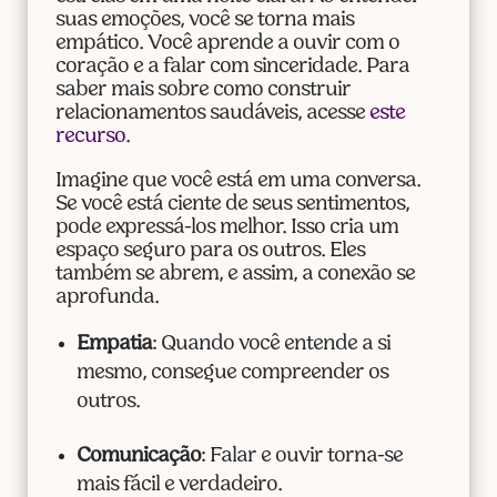
suas emoções, você se torna mais
empático. Você aprende a ouvir com o
coração e a falar com sinceridade. Para
saber mais sobre como construir
relacionamentos saudáveis, acesse
este
recurso
.
Imagine que você está em uma conversa.
Se você está ciente de seus sentimentos,
pode expressá-los melhor. Isso cria um
espaço seguro para os outros. Eles
também se abrem, e assim, a conexão se
aprofunda.
Empatia
: Quando você entende a si
mesmo, consegue compreender os
outros.
Comunicação
: Falar e ouvir torna-se
mais fácil e verdadeiro.