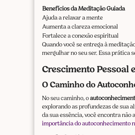
Benefícios da Meditação Guiada
Ajuda a relaxar a mente
Aumenta a clareza emocional
Fortalece a conexão espiritual
Quando você se entrega à meditação
mergulhar no seu ser. Essa prática 
Crescimento Pessoal e
O Caminho do Autoconhe
No seu caminho, o
autoconhecimento
explorando as profundezas de sua al
da sua essência, você encontra não
importância do autoconhecimento n