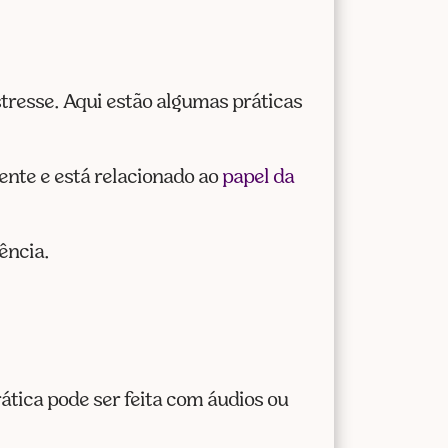
estresse. Aqui estão algumas práticas
mente e está relacionado ao
papel da
ência.
.
ática pode ser feita com áudios ou