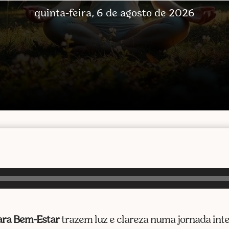
quinta-feira, 6 de agosto de 2026
ara Bem-Estar
trazem luz e clareza numa jornada inter