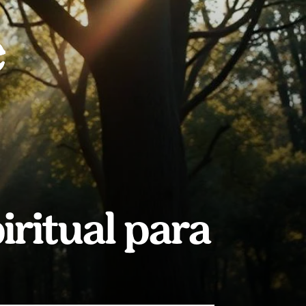
ritual para