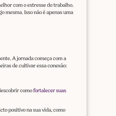
elhor com o estresse do trabalho.
sigo mesma. Isso não é apenas uma
 mente. A jornada começa com a
eiras de cultivar essa conexão:
e descobrir como
fortalecer suas
cto positivo na sua vida, como