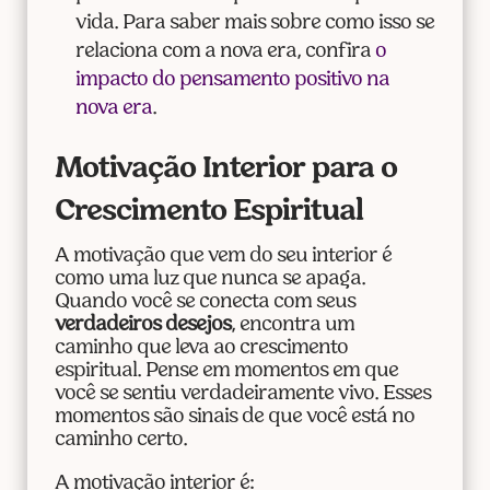
vida. Para saber mais sobre como isso se
relaciona com a nova era, confira
o
impacto do pensamento positivo na
nova era
.
Motivação Interior para o
Crescimento Espiritual
A motivação que vem do seu interior é
como uma luz que nunca se apaga.
Quando você se conecta com seus
verdadeiros desejos
, encontra um
caminho que leva ao crescimento
espiritual. Pense em momentos em que
você se sentiu verdadeiramente vivo. Esses
momentos são sinais de que você está no
caminho certo.
A motivação interior é: