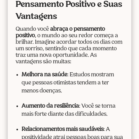
Pensamento Positivo e Suas
Vantagens
Quando você
abraça o pensamento
positivo
, o mundo ao seu redor começa a
brilhar. Imagine acordar todos os dias com
um sorriso, sentindo que cada momento
traz uma nova oportunidade. As
vantagens são muitas:
Melhora na saúde
: Estudos mostram
que pessoas otimistas tendem a ter
menos doenças.
Aumento da resiliência
: Você se torna
mais forte diante das dificuldades.
Relacionamentos mais saudáveis
: A
positividade atrai pessoas boas para sua