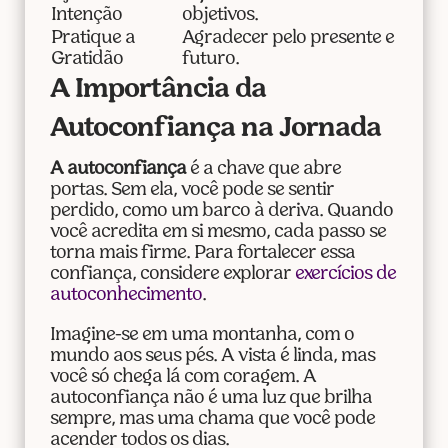
Intenção
objetivos.
Pratique a
Agradecer pelo presente e
Gratidão
futuro.
A Importância da
Autoconfiança na Jornada
A autoconfiança
é a chave que abre
portas. Sem ela, você pode se sentir
perdido, como um barco à deriva. Quando
você acredita em si mesmo, cada passo se
torna mais firme. Para fortalecer essa
confiança, considere explorar
exercícios de
autoconhecimento
.
Imagine-se em uma montanha, com o
mundo aos seus pés. A vista é linda, mas
você só chega lá com coragem. A
autoconfiança não é uma luz que brilha
sempre, mas uma chama que você pode
acender todos os dias.