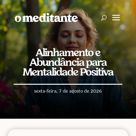
Alinhamento e
Abundância para
Mentalidade Positiva
sexta-feira, 7 de agosto de 2026