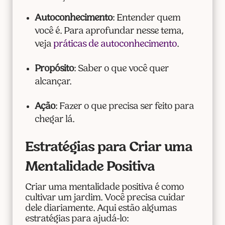
Autoconhecimento
: Entender quem
você é. Para aprofundar nesse tema,
veja
práticas de autoconhecimento
.
Propósito
: Saber o que você quer
alcançar.
Ação
: Fazer o que precisa ser feito para
chegar lá.
Estratégias para Criar uma
Mentalidade Positiva
Criar uma mentalidade positiva é como
cultivar um jardim. Você precisa cuidar
dele diariamente. Aqui estão algumas
estratégias para ajudá-lo: