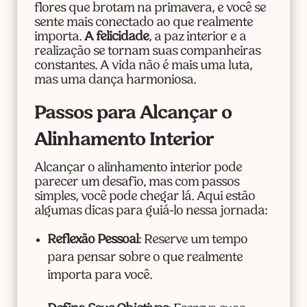
flores que brotam na primavera, e você se
sente mais conectado ao que realmente
importa.
A felicidade
, a paz interior e a
realização se tornam suas companheiras
constantes. A vida não é mais uma luta,
mas uma dança harmoniosa.
Passos para Alcançar o
Alinhamento Interior
Alcançar o alinhamento interior pode
parecer um desafio, mas com passos
simples, você pode chegar lá. Aqui estão
algumas dicas para guiá-lo nessa jornada:
Reflexão Pessoal
: Reserve um tempo
para pensar sobre o que realmente
importa para você.