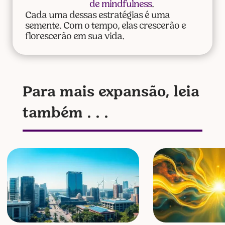
de mindfulness
.
Cada uma dessas estratégias é uma
semente. Com o tempo, elas crescerão e
florescerão em sua vida.
Para mais expansão, leia
também . . .