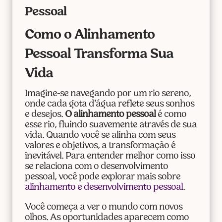
Pessoal
Como o Alinhamento
Pessoal Transforma Sua
Vida
Imagine-se navegando por um rio sereno,
onde cada gota d’água reflete seus sonhos
e desejos.
O alinhamento pessoal
é como
esse rio, fluindo suavemente através de sua
vida. Quando você se alinha com seus
valores e objetivos, a transformação é
inevitável. Para entender melhor como isso
se relaciona com o desenvolvimento
pessoal, você pode explorar mais sobre
alinhamento e desenvolvimento pessoal
.
Você começa a ver o mundo com novos
olhos. As oportunidades aparecem como