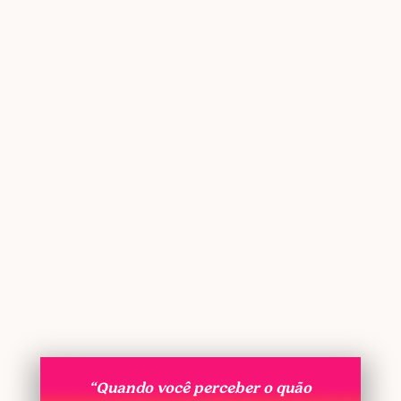
“Quando você perceber o quão