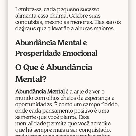
Lembre-se, cada pequeno sucesso
alimenta essa chama. Celebre suas
conquistas, mesmo as menores. Elas são os
degraus que o levarão a alturas maiores.
Abundância Mental e
Prosperidade Emocional
O Que é Abundância
Mental?
Abundância Mental
é a arte de ver o
mundo com olhos cheios de esperança e
oportunidades. É como um campo florido,
onde cada pensamento positivo é uma
semente que você planta. Essa
mentalidade permite que você acredite
que há sempre mais a ser conquistado,