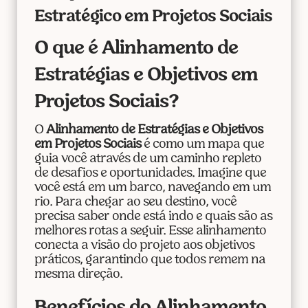
Estratégico em Projetos Sociais
O que é Alinhamento de
Estratégias e Objetivos em
Projetos Sociais?
O
Alinhamento de Estratégias e Objetivos
em Projetos Sociais
é como um mapa que
guia você através de um caminho repleto
de desafios e oportunidades. Imagine que
você está em um barco, navegando em um
rio. Para chegar ao seu destino, você
precisa saber onde está indo e quais são as
melhores rotas a seguir. Esse alinhamento
conecta a visão do projeto aos objetivos
práticos, garantindo que todos remem na
mesma direção.