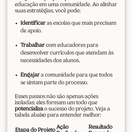
educação em uma comunidade. Ao alinhar
suas estratégias, você pode:
Identificar
as escolas que mais precisam
de apoio.
Trabalhar
com educadores para
desenvolver currículos que atendam às
necessidades dos alunos.
Engajar
a comunidade para que todos
se sintam parte do processo.
Esses passos não são apenas ações
isoladas; eles formam um todo que
potencializa
o sucesso do projeto. Veja a
tabela abaixo para entender melhor:
Ação
Resultado
Etapa do Projeto