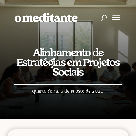
Alinhamento de
Estratégias em Projetos
Sociais
quarta-feira, 5 de agosto de 2026