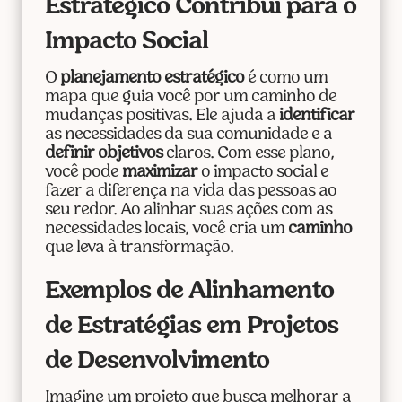
Estratégico Contribui para o
Impacto Social
O
planejamento estratégico
é como um
mapa que guia você por um caminho de
mudanças positivas. Ele ajuda a
identificar
as necessidades da sua comunidade e a
definir objetivos
claros. Com esse plano,
você pode
maximizar
o impacto social e
fazer a diferença na vida das pessoas ao
seu redor. Ao alinhar suas ações com as
necessidades locais, você cria um
caminho
que leva à transformação.
Exemplos de Alinhamento
de Estratégias em Projetos
de Desenvolvimento
Imagine um projeto que busca melhorar a