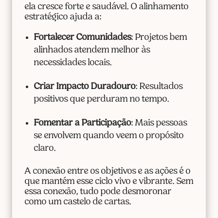
ela cresce forte e saudável. O alinhamento
estratégico ajuda a:
Fortalecer Comunidades
: Projetos bem
alinhados atendem melhor às
necessidades locais.
Criar Impacto Duradouro
: Resultados
positivos que perduram no tempo.
Fomentar a Participação
: Mais pessoas
se envolvem quando veem o propósito
claro.
A conexão entre os objetivos e as ações é o
que mantém esse ciclo vivo e vibrante. Sem
essa conexão, tudo pode desmoronar
como um castelo de cartas.