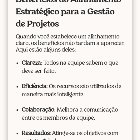
Benefícios do Alinhamento
Estratégico para a Gestão
de Projetos
Quando você estabelece um alinhamento
claro, os benefícios não tardam a aparecer.
Aqui estão alguns deles:
Clareza
: Todos na equipe sabem o que
deve ser feito.
Eficiência
: Os recursos são utilizados de
maneira mais inteligente.
Colaboração
: Melhora a comunicação
entre os membros da equipe.
Resultados
: Atinge-se os objetivos com