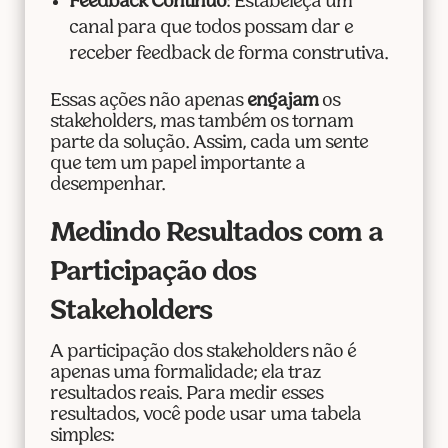
Feedback Contínuo
: Estabeleça um
canal para que todos possam dar e
receber feedback de forma construtiva.
Essas ações não apenas
engajam
os
stakeholders, mas também os tornam
parte da solução. Assim, cada um sente
que tem um papel importante a
desempenhar.
Medindo Resultados com a
Participação dos
Stakeholders
A participação dos stakeholders não é
apenas uma formalidade; ela traz
resultados reais. Para medir esses
resultados, você pode usar uma tabela
simples: