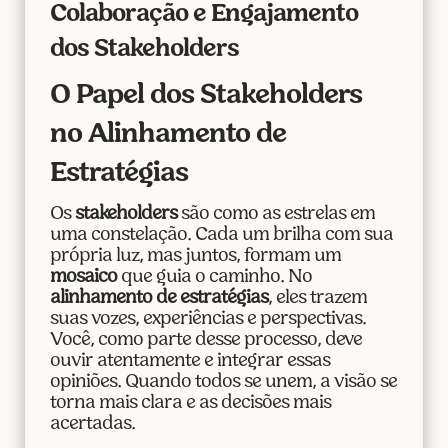
Colaboração e Engajamento
dos Stakeholders
O Papel dos Stakeholders
no Alinhamento de
Estratégias
Os
stakeholders
são como as estrelas em
uma constelação. Cada um brilha com sua
própria luz, mas juntos, formam um
mosaico
que guia o caminho. No
alinhamento de estratégias
, eles trazem
suas vozes, experiências e perspectivas.
Você, como parte desse processo, deve
ouvir atentamente e integrar essas
opiniões. Quando todos se unem, a visão se
torna mais clara e as decisões mais
acertadas.