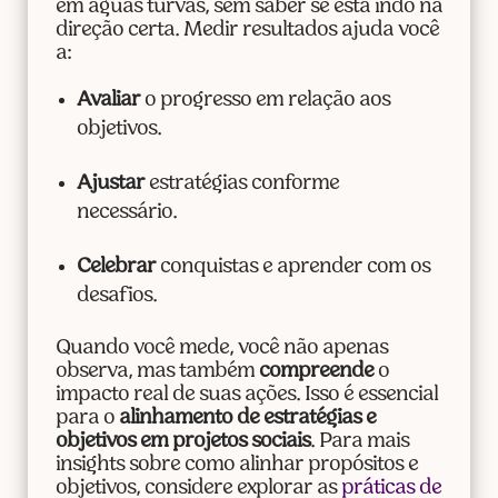
em águas turvas, sem saber se está indo na
direção certa. Medir resultados ajuda você
a:
Avaliar
o progresso em relação aos
objetivos.
Ajustar
estratégias conforme
necessário.
Celebrar
conquistas e aprender com os
desafios.
Quando você mede, você não apenas
observa, mas também
compreende
o
impacto real de suas ações. Isso é essencial
para o
alinhamento de estratégias e
objetivos em projetos sociais
. Para mais
insights sobre como alinhar propósitos e
objetivos, considere explorar as
práticas de