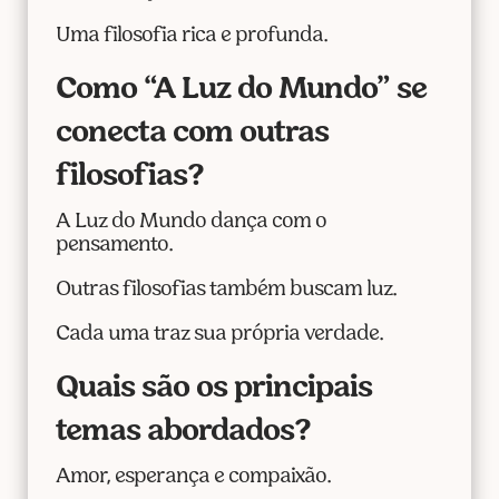
Uma filosofia rica e profunda.
Como “A Luz do Mundo” se
conecta com outras
filosofias?
A Luz do Mundo dança com o
pensamento.
Outras filosofias também buscam luz.
Cada uma traz sua própria verdade.
Quais são os principais
temas abordados?
Amor, esperança e compaixão.