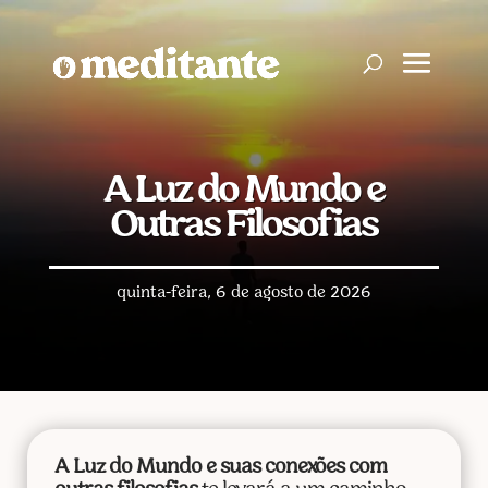
A Luz do Mundo e
Outras Filosofias
quinta-feira, 6 de agosto de 2026
A Luz do Mundo e suas conexões com