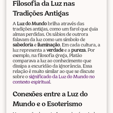
Filosofia da Luz nas
Tradições Antigas
A
Luz do Mundo
brilha através das
tradições antigas, como um farol que guia
almas perdidas. Os sábios de outrora
falavam da luz como um símbolo de
sabedoria
e
iluminação
. Em cada cultura, a
luz representa a
verdade
e a
pureza
. Por
exemplo, na filosofia grega, Platão
comparava a luz ao conhecimento que
dissipa a escuridão da ignorância. Essa
relação é muito similar ao que se discute
sobre o
significado da Luz do Mundo no
contexto espiritual
.
Conexões entre a Luz do
Mundo e o Esoterismo