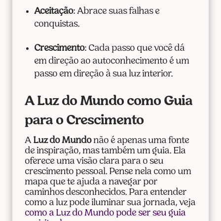
Aceitação
: Abrace suas falhas e
conquistas.
Crescimento
: Cada passo que você dá
em direção ao autoconhecimento é um
passo em direção à sua luz interior.
A Luz do Mundo como Guia
para o Crescimento
A
Luz do Mundo
não é apenas uma fonte
de inspiração, mas também um guia. Ela
oferece uma visão clara para o seu
crescimento pessoal. Pense nela como um
mapa que te ajuda a navegar por
caminhos desconhecidos. Para entender
como a luz pode iluminar sua jornada, veja
como a Luz do Mundo pode ser seu guia