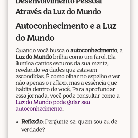
Desenvolvimento Pessoal
Através da Luz do Mundo
Autoconhecimento e a Luz
do Mundo
Quando você busca o
autoconhecimento
, a
Luz do Mundo
brilha como um farol. Ela
ilumina cantos escuros da sua mente,
revelando verdades que estavam
escondidas. É como olhar no espelho e ver
não apenas o reflexo, mas a essência que
habita dentro de você. Para aprofundar
essa jornada, você pode consultar como a
Luz do Mundo pode guiar seu
autoconhecimento
.
Reflexão
: Pergunte-se: quem sou eu de
verdade?