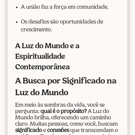
A união faz a força em comunidade.
Os desafios são oportunidades de
crescimento.
A Luz do Mundo e a
Espiritualidade
Contemporânea
A Busca por Significado na
Luz do Mundo
Em meio às sombras da vida, você se
pergunta:
qual é o propósito?
A Luz do
Mundo brilha, oferecendo um caminho
claro. Muitas pessoas, como você, buscam
significado
e
conexões
que transcendam o