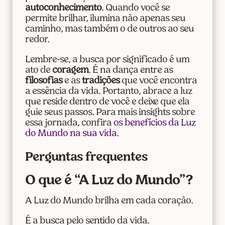
autoconhecimento
. Quando você se
permite brilhar, ilumina não apenas seu
caminho, mas também o de outros ao seu
redor.
Lembre-se, a busca por significado é um
ato de
coragem
. É na dança entre as
filosofias
e as
tradições
que você encontra
a essência da vida. Portanto, abrace a luz
que reside dentro de você e deixe que ela
guie seus passos. Para mais insights sobre
essa jornada, confira
os benefícios da Luz
do Mundo na sua vida
.
Perguntas frequentes
O que é “A Luz do Mundo”?
A Luz do Mundo brilha em cada coração.
É a busca pelo sentido da vida.