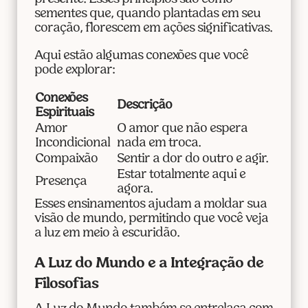
sementes que, quando plantadas em seu
coração, florescem em ações significativas.
Aqui estão algumas conexões que você
pode explorar:
Conexões
Descrição
Espirituais
Amor
O amor que não espera
Incondicional
nada em troca.
Compaixão
Sentir a dor do outro e agir.
Estar totalmente aqui e
Presença
agora.
Esses ensinamentos ajudam a moldar sua
visão de mundo, permitindo que você veja
a luz em meio à escuridão.
A Luz do Mundo e a Integração de
Filosofias