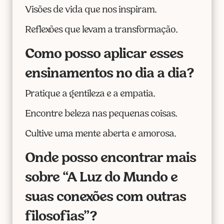
Visões de vida que nos inspiram.
Reflexões que levam a transformação.
Como posso aplicar esses
ensinamentos no dia a dia?
Pratique a gentileza e a empatia.
Encontre beleza nas pequenas coisas.
Cultive uma mente aberta e amorosa.
Onde posso encontrar mais
sobre “A Luz do Mundo e
suas conexões com outras
filosofias”?