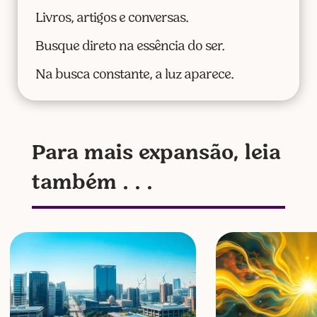
Livros, artigos e conversas.
Busque direto na essência do ser.
Na busca constante, a luz aparece.
Para mais expansão, leia
também . . .