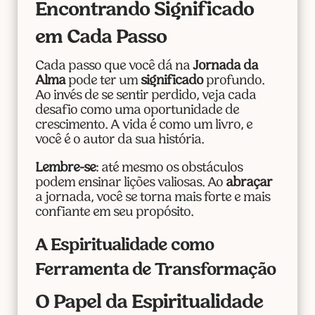
Encontrando Significado
em Cada Passo
Cada passo que você dá na
Jornada da
Alma
pode ter um
significado
profundo.
Ao invés de se sentir perdido, veja cada
desafio como uma oportunidade de
crescimento. A vida é como um livro, e
você é o autor da sua história.
Lembre-se
: até mesmo os obstáculos
podem ensinar lições valiosas. Ao
abraçar
a jornada, você se torna mais forte e mais
confiante em seu propósito.
A Espiritualidade como
Ferramenta de Transformação
O Papel da Espiritualidade