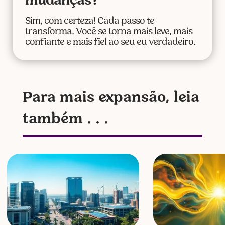
mudanças?
Sim, com certeza! Cada passo te
transforma. Você se torna mais leve, mais
confiante e mais fiel ao seu eu verdadeiro.
Para mais expansão, leia
também . . .