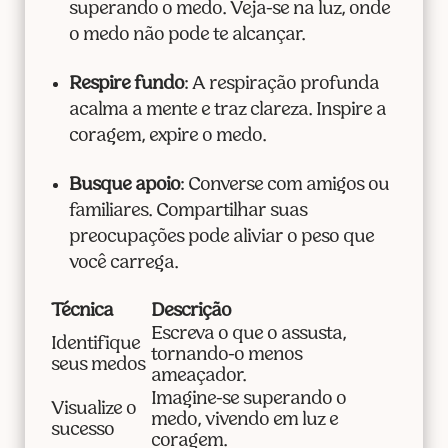
superando o medo. Veja-se na luz, onde
o medo não pode te alcançar.
Respire fundo
: A respiração profunda
acalma a mente e traz clareza. Inspire a
coragem, expire o medo.
Busque apoio
: Converse com amigos ou
familiares. Compartilhar suas
preocupações pode aliviar o peso que
você carrega.
Técnica
Descrição
Escreva o que o assusta,
Identifique
tornando-o menos
seus medos
ameaçador.
Imagine-se superando o
Visualize o
medo, vivendo em luz e
sucesso
coragem.