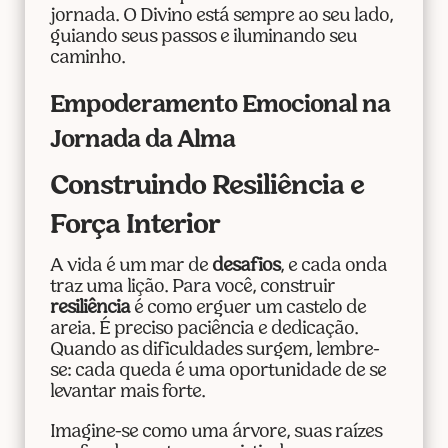
jornada. O Divino está sempre ao seu lado,
guiando seus passos e iluminando seu
caminho.
Empoderamento Emocional na
Jornada da Alma
Construindo Resiliência e
Força Interior
A vida é um mar de
desafios
, e cada onda
traz uma lição. Para você, construir
resiliência
é como erguer um castelo de
areia. É preciso paciência e dedicação.
Quando as dificuldades surgem, lembre-
se: cada queda é uma oportunidade de se
levantar mais forte.
Imagine-se como uma árvore, suas raízes