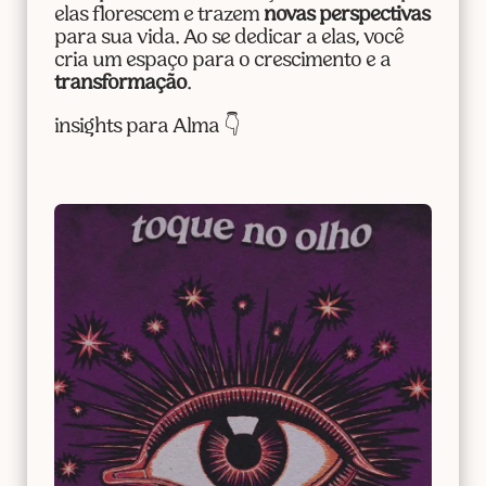
elas florescem e trazem
novas perspectivas
para sua vida. Ao se dedicar a elas, você
cria um espaço para o crescimento e a
transformação
.
insights para Alma 👇