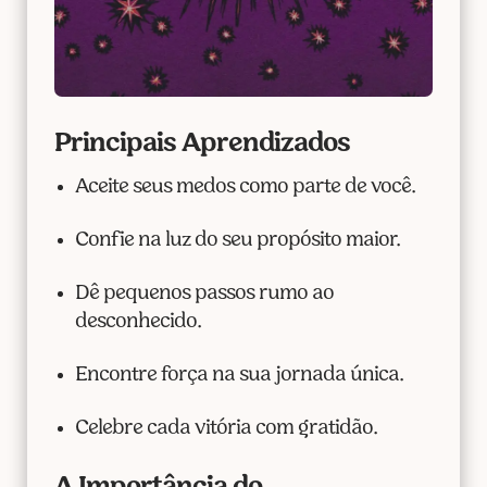
Principais Aprendizados
Aceite seus medos como parte de você.
Confie na luz do seu propósito maior.
Dê pequenos passos rumo ao
desconhecido.
Encontre força na sua jornada única.
Celebre cada vitória com gratidão.