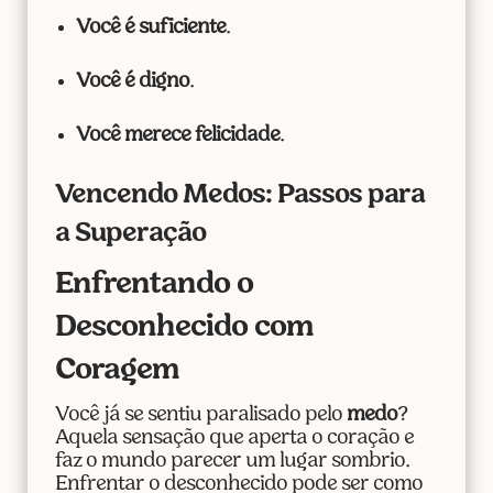
Você é suficiente
.
Você é digno
.
Você merece felicidade
.
Vencendo Medos: Passos para
a Superação
Enfrentando o
Desconhecido com
Coragem
Você já se sentiu paralisado pelo
medo
?
Aquela sensação que aperta o coração e
faz o mundo parecer um lugar sombrio.
Enfrentar o desconhecido pode ser como