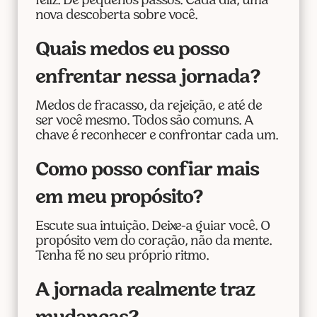
feliz. Dê pequenos passos. Cada dia, uma
nova descoberta sobre você.
Quais medos eu posso
enfrentar nessa jornada?
Medos de fracasso, da rejeição, e até de
ser você mesmo. Todos são comuns. A
chave é reconhecer e confrontar cada um.
Como posso confiar mais
em meu propósito?
Escute sua intuição. Deixe-a guiar você. O
propósito vem do coração, não da mente.
Tenha fé no seu próprio ritmo.
A jornada realmente traz