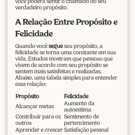
você poderá sentir o chamado do seu
verdadeiro propósito.
A Relação Entre Propósito e
Felicidade
Quando você
segue
seu propósito, a
felicidade se torna uma constante em sua
vida. Estudos mostram que pessoas que
vivem de acordo com seu propósito se
sentem mais satisfeitas e realizadas.
Abaixo, uma tabela simples para entender
essa relação:
Propósito
Felicidade
Aumento da
Alcançar metas
autoestima
Contribuir para os
Sentimento de
outros
pertencimento
Aprender e crescer
Satisfação pessoal