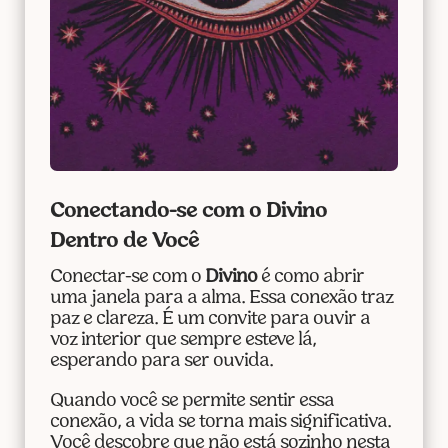
Conectando-se com o Divino
Dentro de Você
Conectar-se com o
Divino
é como abrir
uma janela para a alma. Essa conexão traz
paz e clareza. É um convite para ouvir a
voz interior que sempre esteve lá,
esperando para ser ouvida.
Quando você se permite sentir essa
conexão, a vida se torna mais significativa.
Você descobre que não está sozinho nesta