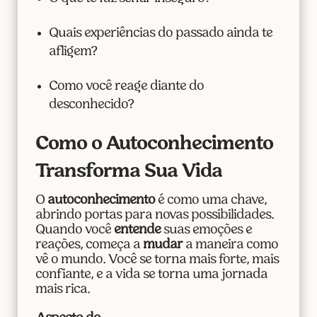
Quais experiências do passado ainda te
afligem?
Como você reage diante do
desconhecido?
Como o Autoconhecimento
Transforma Sua Vida
O
autoconhecimento
é como uma chave,
abrindo portas para novas possibilidades.
Quando você
entende
suas emoções e
reações, começa a
mudar
a maneira como
vê o mundo. Você se torna mais forte, mais
confiante, e a vida se torna uma jornada
mais rica.