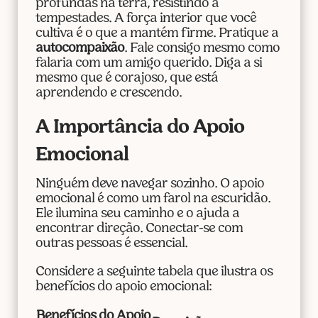
profundas na terra, resistindo a
tempestades. A força interior que você
cultiva é o que a mantém firme. Pratique a
autocompaixão
. Fale consigo mesmo como
falaria com um amigo querido. Diga a si
mesmo que é corajoso, que está
aprendendo e crescendo.
A Importância do Apoio
Emocional
Ninguém deve navegar sozinho. O apoio
emocional é como um farol na escuridão.
Ele ilumina seu caminho e o ajuda a
encontrar direção. Conectar-se com
outras pessoas é essencial.
Considere a seguinte tabela que ilustra os
benefícios do apoio emocional:
Benefícios do Apoio