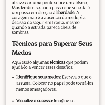
atravessar uma ponte sobre um abismo.
Mas lembre-se, cada passo que você dá é
um passo em direção à
liberdade
. A
coragem não é a ausência de medo; é a
decisão de seguir em frente, mesmo
quando a estrada parece cheia de
sombras.
Técnicas para Superar Seus
Medos
Aqui estão algumas
técnicas
que podem
ajudá-lo a vencer esses desafios:
Identifique seus medos
: Escreva o que o
assusta. Colocar no papel pode torná-los
menos ameaçadores.
Visualize o sucesso
: Imagine-se