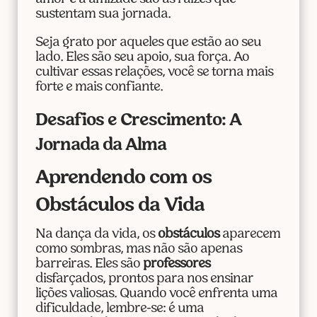
sustentam sua jornada.
Seja grato por aqueles que estão ao seu
lado. Eles são seu apoio, sua força. Ao
cultivar essas relações, você se torna mais
forte e mais confiante.
Desafios e Crescimento: A
Jornada da Alma
Aprendendo com os
Obstáculos da Vida
Na dança da vida, os
obstáculos
aparecem
como sombras, mas não são apenas
barreiras. Eles são
professores
disfarçados, prontos para nos ensinar
lições valiosas. Quando você enfrenta uma
dificuldade, lembre-se: é uma