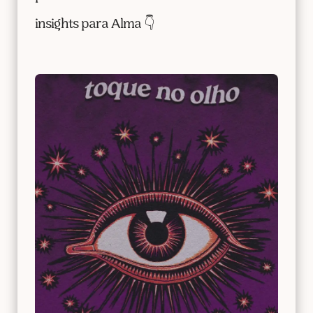
insights para Alma 👇