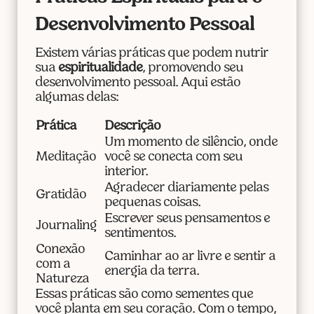
Desenvolvimento Pessoal
Existem várias práticas que podem nutrir
sua
espiritualidade
, promovendo seu
desenvolvimento pessoal. Aqui estão
algumas delas:
Prática
Descrição
Um momento de silêncio, onde
Meditação
você se conecta com seu
interior.
Agradecer diariamente pelas
Gratidão
pequenas coisas.
Escrever seus pensamentos e
Journaling
sentimentos.
Conexão
Caminhar ao ar livre e sentir a
com a
energia da terra.
Natureza
Essas práticas são como sementes que
você planta em seu coração. Com o tempo,