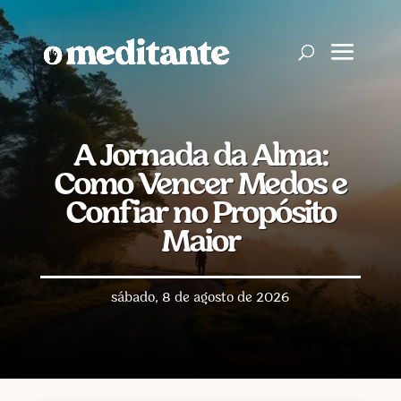
A Jornada da Alma:
Como Vencer Medos e
Confiar no Propósito
Maior
sábado, 8 de agosto de 2026