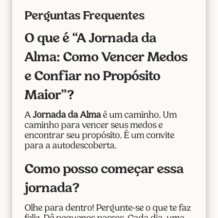
Perguntas Frequentes
O que é “A Jornada da
Alma: Como Vencer Medos
e Confiar no Propósito
Maior”?
A
Jornada da Alma
é um caminho. Um
caminho para vencer seus medos e
encontrar seu propósito. É um convite
para a autodescoberta.
Como posso começar essa
jornada?
Olhe para dentro! Pergunte-se o que te faz