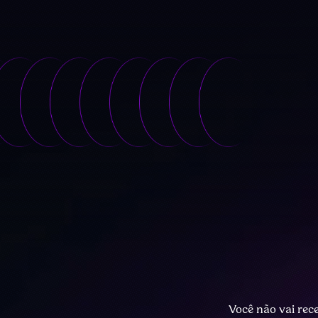
Você não vai rec