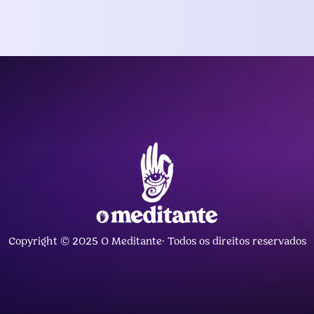
Copyright © 2025 O Meditante· Todos os direitos reservados