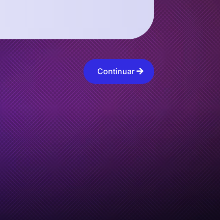
Continuar