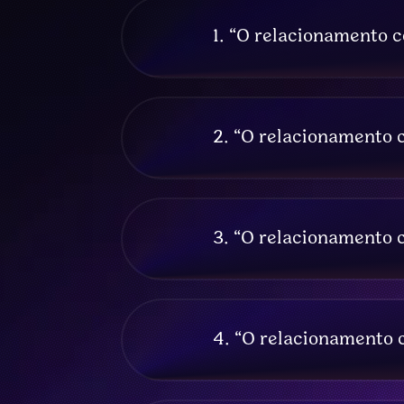
1. “O relacionamento
2. “O relacionamento 
3. “O relacionamento
4. “O relacionamento 