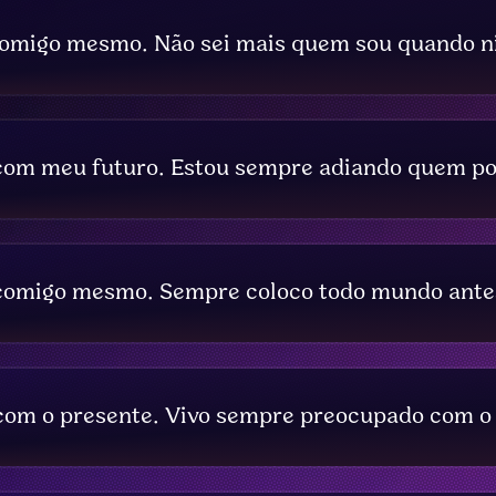
 comigo mesmo. Não sei mais quem sou quando n
com meu futuro. Estou sempre adiando quem po
 comigo mesmo. Sempre coloco todo mundo ante
com o presente. Vivo sempre preocupado com o 